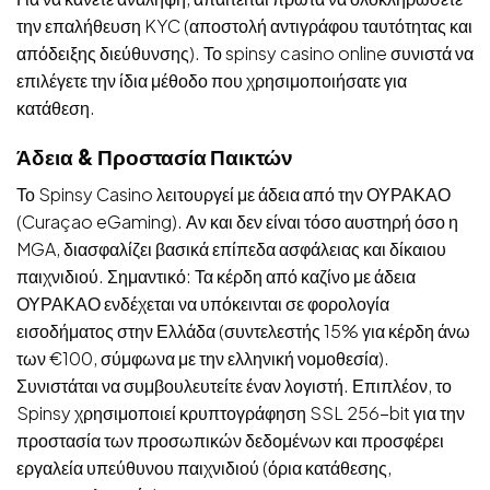
την επαλήθευση KYC (αποστολή αντιγράφου ταυτότητας και
απόδειξης διεύθυνσης). Το spinsy casino online συνιστά να
επιλέγετε την ίδια μέθοδο που χρησιμοποιήσατε για
κατάθεση.
Άδεια & Προστασία Παικτών
Το Spinsy Casino λειτουργεί με άδεια από την ΟΥΡΑΚΑΟ
(Curaçao eGaming). Αν και δεν είναι τόσο αυστηρή όσο η
MGA, διασφαλίζει βασικά επίπεδα ασφάλειας και δίκαιου
παιχνιδιού. Σημαντικό: Τα κέρδη από καζίνο με άδεια
ΟΥΡΑΚΑΟ ενδέχεται να υπόκεινται σε φορολογία
εισοδήματος στην Ελλάδα (συντελεστής 15% για κέρδη άνω
των €100, σύμφωνα με την ελληνική νομοθεσία).
Συνιστάται να συμβουλευτείτε έναν λογιστή. Επιπλέον, το
Spinsy χρησιμοποιεί κρυπτογράφηση SSL 256-bit για την
προστασία των προσωπικών δεδομένων και προσφέρει
εργαλεία υπεύθυνου παιχνιδιού (όρια κατάθεσης,