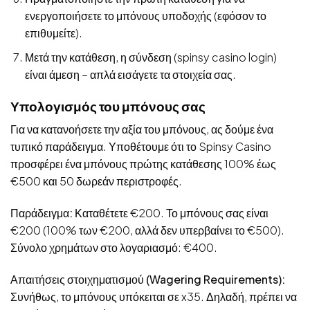
ενεργοποιήσετε το μπόνους υποδοχής (εφόσον το
επιθυμείτε).
Μετά την κατάθεση, η σύνδεση (spinsy casino login)
είναι άμεση – απλά εισάγετε τα στοιχεία σας.
Υπολογισμός του μπόνους σας
Για να κατανοήσετε την αξία του μπόνους, ας δούμε ένα
τυπικό παράδειγμα. Υποθέτουμε ότι το Spinsy Casino
προσφέρει ένα μπόνους πρώτης κατάθεσης 100% έως
€500 και 50 δωρεάν περιστροφές.
Παράδειγμα:
Καταθέτετε €200. Το μπόνους σας είναι
€200 (100% των €200, αλλά δεν υπερβαίνει το €500).
Σύνολο χρημάτων στο λογαριασμό: €400.
Απαιτήσεις στοιχηματισμού (Wagering Requirements):
Συνήθως, το μπόνους υπόκειται σε x35. Δηλαδή, πρέπει να