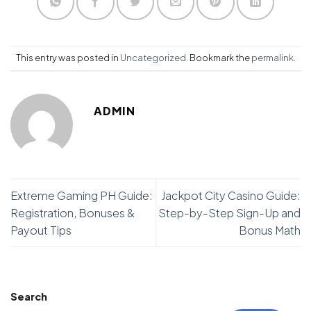
This entry was posted in
Uncategorized
. Bookmark the
permalink
.
ADMIN
Extreme Gaming PH Guide:
Jackpot City Casino Guide:
Registration, Bonuses &
Step-by-Step Sign-Up and
Payout Tips
Bonus Math
Search