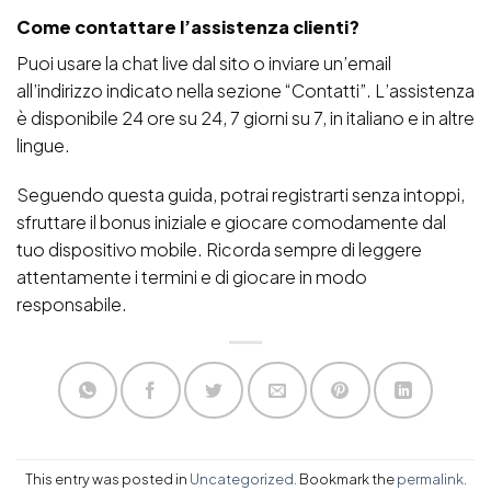
Come contattare l’assistenza clienti?
Puoi usare la chat live dal sito o inviare un’email
all’indirizzo indicato nella sezione “Contatti”. L’assistenza
è disponibile 24 ore su 24, 7 giorni su 7, in italiano e in altre
lingue.
Seguendo questa guida, potrai registrarti senza intoppi,
sfruttare il bonus iniziale e giocare comodamente dal
tuo dispositivo mobile. Ricorda sempre di leggere
attentamente i termini e di giocare in modo
responsabile.
This entry was posted in
Uncategorized
. Bookmark the
permalink
.