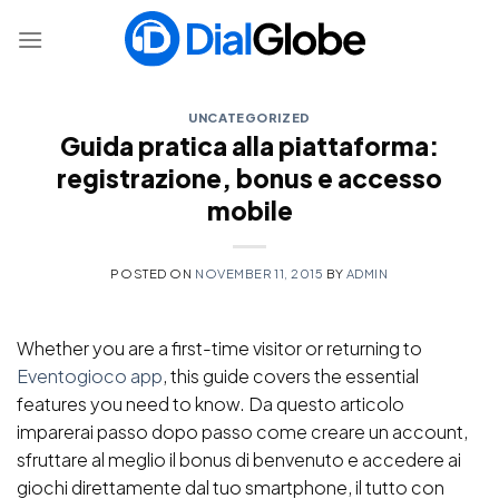
Skip
to
content
UNCATEGORIZED
Guida pratica alla piattaforma:
registrazione, bonus e accesso
mobile
POSTED ON
NOVEMBER 11, 2015
BY
ADMIN
Whether you are a first-time visitor or returning to
Eventogioco app
, this guide covers the essential
features you need to know. Da questo articolo
imparerai passo dopo passo come creare un account,
sfruttare al meglio il bonus di benvenuto e accedere ai
giochi direttamente dal tuo smartphone, il tutto con