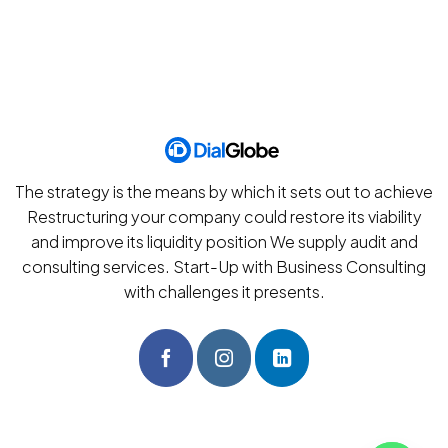
The strategy is the means by which it sets out to achieve
Restructuring your company could restore its viability
and improve its liquidity position We supply audit and
consulting services. Start-Up with Business Consulting
with challenges it presents.