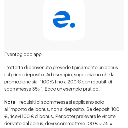
Eventogioco app
L’offerta di benvenuto prevede tipicamente un bonus
sul primo deposito. Ad esempio, supponiamo che la
promozione sia: “100% fino a 200 € con requisiti di
scommessa 35x”. Ecco un esempio pratico.
Nota:
I requisiti di scommessa si applicano solo
all’importo del bonus, non al deposito. Se depositi 100
€, ricevi 100 € di bonus. Per poter prelevare le vincite
derivate dal bonus, devi scommettere 100 € × 35 =