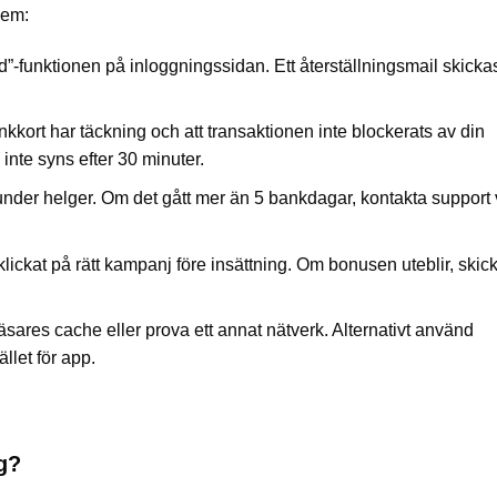
dem:
-funktionen på inloggningssidan. Ett återställningsmail skicka
ankkort har täckning och att transaktionen inte blockerats av din
inte syns efter 30 minuter.
 under helger. Om det gått mer än 5 bankdagar, kontakta support 
u klickat på rätt kampanj före insättning. Om bonusen uteblir, skic
ares cache eller prova ett annat nätverk. Alternativt använd
llet för app.
g?