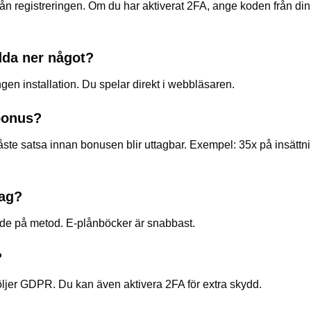
n registreringen. Om du har aktiverat 2FA, ange koden från din
adda ner något?
gen installation. Du spelar direkt i webbläsaren.
bonus?
te satsa innan bonusen blir uttagbar. Exempel: 35x på insättn
tag?
de på metod. E-plånböcker är snabbast.
?
öljer GDPR. Du kan även aktivera 2FA för extra skydd.