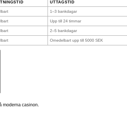
TNINGSTID
UTTAGSTID
bart
1–3 bankdagar
bart
Upp till 24 timmar
bart
2–5 bankdagar
bart
Omedelbart upp till 5000 SEK
på moderna casinon.