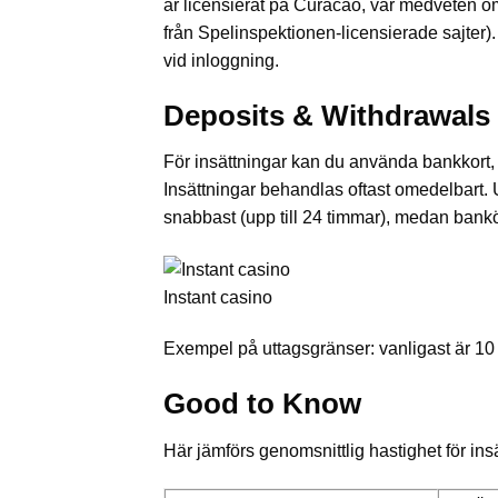
är licensierat på Curacao, var medveten om a
från Spelinspektionen-licensierade sajter).
vid inloggning.
Deposits & Withdrawals
För insättningar kan du använda bankkort, e-
Insättningar behandlas oftast omedelbart.
snabbast (upp till 24 timmar), medan banköv
Instant casino
Exempel på uttagsgränser: vanligast är 10
Good to Know
Här jämförs genomsnittlig hastighet för ins