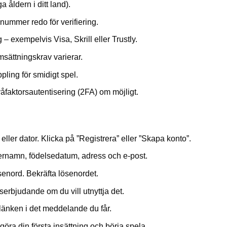
a åldern i ditt land).
nnummer redo för verifiering.
 exempelvis Visa, Skrill eller Trustly.
sättningskrav varierar.
ppling för smidigt spel.
våfaktorsautentisering (2FA) om möjligt.
ller dator. Klicka på ”Registrera” eller ”Skapa konto”.
fternamn, födelsedatum, adress och e-post.
senord. Bekräfta lösenordet.
erbjudande om du vill utnyttja det.
 länken i det meddelande du får.
öra din första insättning och börja spela.