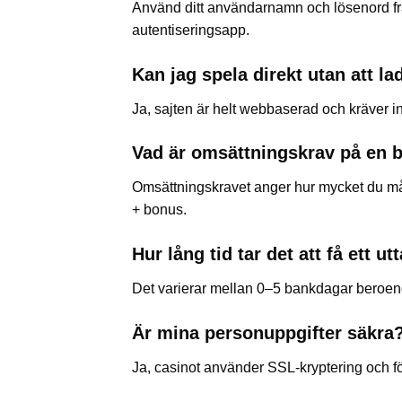
Använd ditt användarnamn och lösenord frå
autentiseringsapp.
Kan jag spela direkt utan att l
Ja, sajten är helt webbaserad och kräver in
Vad är omsättningskrav på en 
Omsättningskravet anger hur mycket du mås
+ bonus.
Hur lång tid tar det att få ett ut
Det varierar mellan 0–5 bankdagar beroen
Är mina personuppgifter säkra
Ja, casinot använder SSL-kryptering och f