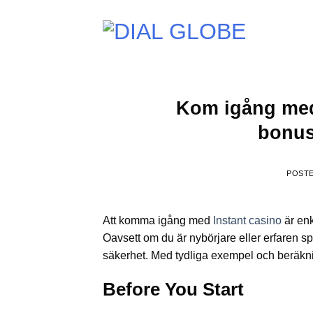
Skip
to
content
Kom igång med
bonus
POST
Att komma igång med
Instant casino
är enk
Oavsett om du är nybörjare eller erfaren spe
säkerhet. Med tydliga exempel och beräkning
Before You Start