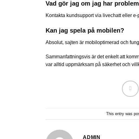
Vad gör jag om jag har proble
Kontakta kundsupport via livechatt eller e-p
Kan jag spela på mobilen?
Absolut, sajten är mobiloptimerad och fun
Sammanfattningsvis är det enkelt att komm
var alltid uppmärksam på säkerhet och villko
This entry was po
ADMIN