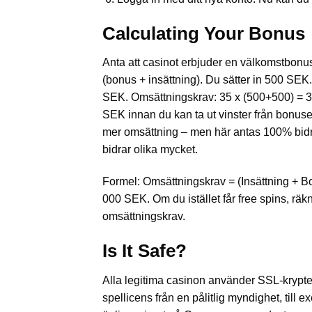
Calculating Your Bonus
Anta att casinot erbjuder en välkomstbon
(bonus + insättning). Du sätter in 500 SEK
SEK. Omsättningskrav: 35 x (500+500) = 3
SEK innan du kan ta ut vinster från bonus
mer omsättning – men här antas 100% bid
bidrar olika mycket.
Formel: Omsättningskrav = (Insättning + Bo
000 SEK. Om du istället får free spins, r
omsättningskrav.
Is It Safe?
Alla legitima casinon använder SSL-krypteri
spellicens från en pålitlig myndighet, till