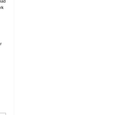
lnad
rk
r