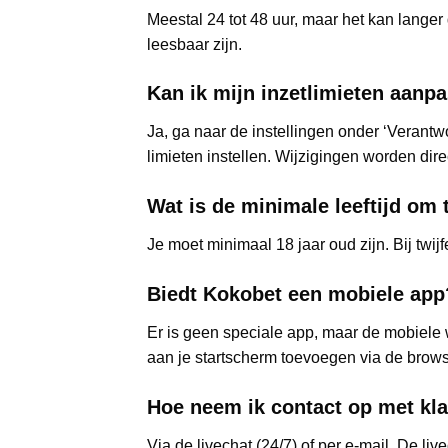
Meestal 24 tot 48 uur, maar het kan langer 
leesbaar zijn.
Kan ik mijn inzetlimieten aanp
Ja, ga naar de instellingen onder ‘Verantw
limieten instellen. Wijzigingen worden dir
Wat is de minimale leeftijd om 
Je moet minimaal 18 jaar oud zijn. Bij twijf
Biedt Kokobet een mobiele app
Er is geen speciale app, maar de mobiele
aan je startscherm toevoegen via de brows
Hoe neem ik contact op met kl
Via de livechat (24/7) of per e-mail. De liv