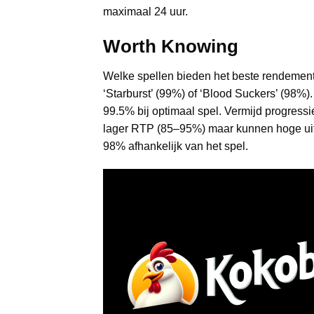
maximaal 24 uur.
Worth Knowing
Welke spellen bieden het beste rendemen
‘Starburst’ (99%) of ‘Blood Suckers’ (98%
99.5% bij optimaal spel. Vermijd progres
lager RTP (85–95%) maar kunnen hoge uit
98% afhankelijk van het spel.