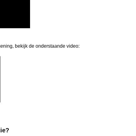
ening, bekijk de onderstaande video:
tie?