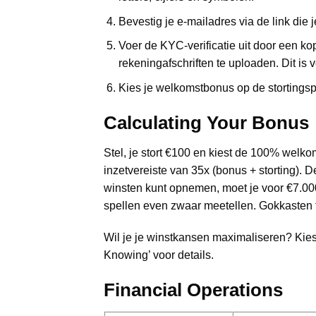
Bevestig je e-mailadres via de link die j
Voer de KYC-verificatie uit door een kop
rekeningafschriften te uploaden. Dit is 
Kies je welkomstbonus op de stortings
Calculating Your Bonus
Stel, je stort €100 en kiest de 100% welk
inzetvereiste van 35x (bonus + storting). 
winsten kunt opnemen, moet je voor €7.000
spellen even zwaar meetellen. Gokkasten t
Wil je je winstkansen maximaliseren? Kies 
Knowing’ voor details.
Financial Operations