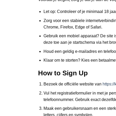
Let op:
Controleer of je minimaal 18 jaar
Zorg voor een stabiele internetverbin
Chrome, Firefox, Edge of Safari.
Gebruik een mobiel apparaat? De site i
deze toe aan je startschema via het b
Houd een geldig e-mailadres en telefoo
Klaar om te storten? Kies een betaalmet
How to Sign Up
Bezoek de officiële website van
https:/
Vul het registratieformulier in met je 
telefoonnummer. Gebruik exact dezelfde 
Maak een gebruikersnaam en een sterk 
letters, cijfers en symbolen.