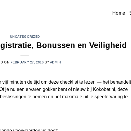
Home
UNCATEGORIZED
gistratie, Bonussen en Veiligheid
ED ON
FEBRUARY 27, 2016
BY
ADMIN
m vijf minuten de tijd om deze checklist te lezen — het behandel
f je nu een ervaren gokker bent of nieuw bij Kokobet nl, deze
beslissingen te nemen en het maximale uit je speelervaring te
olgende voorwaarden voldoet: