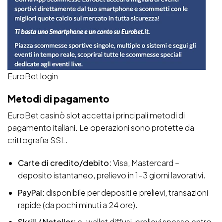
EuroBet login
Metodi di pagamento
EuroBet casinò slot accetta i principali metodi di
pagamento italiani. Le operazioni sono protette da
crittografia SSL.
Carte di credito/debito:
Visa, Mastercard –
deposito istantaneo, prelievo in 1-3 giorni lavorativi.
PayPal:
disponibile per depositi e prelievi, transazioni
rapide (da pochi minuti a 24 ore).
Skrill / Neteller:
e-wallet diffusi, prelievi spesso entro