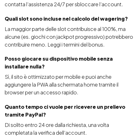
contatta l’assistenza 24/7 per sbloccare l’account.
Quali slot sono incluse nel calcolo del wagering?
La maggior parte delle slot contribuisce al 100%, ma
alcune (es. giochi con jackpot progressivo) potrebbero
contribuire meno. Leggi i termini del bonus.
Posso giocare su dispositivo mobile senza
installare nulla?
Sì, il sito è ottimizzato per mobile e puoi anche
aggiungere la PWA alla schermata home tramite il
browser per un accesso rapido.
Quanto tempo ci vuole per ricevere un prelievo
tramite PayPal?
Di solito entro 24 ore dalla richiesta, una volta
completata la verifica dell’account.