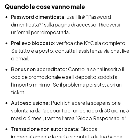
Quando le cose vanno male
Password dimenticata:
usa il link “Password
dimenticata?” sulla pagina di accesso. Riceverai
un’email per reimpostarla.
Prelievo bloccato:
verifica che KYC sia completo.
Se tutto è a posto, contatta l’assistenza via chat live
o email.
Bonus non accreditato:
Controlla se hai inserito il
codice promozionale e se il deposito soddisfa
l’importo minimo. Se il problema persiste, apri un
ticket.
Autoesclusione:
Puoi richiedere la sospensione
volontaria dall’account per un periodo di 30 giorni, 3
mesi o 6 mesi, tramite l’area “Gioco Responsabile”.
Transazione non autorizzata:
Blocca
immediatamente la carta e contatta la tua banca.