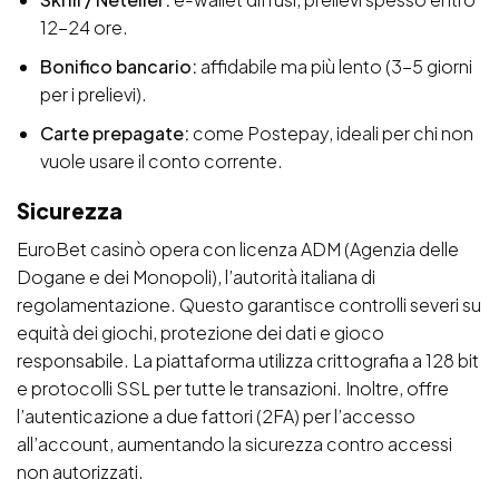
12-24 ore.
Bonifico bancario:
affidabile ma più lento (3-5 giorni
per i prelievi).
Carte prepagate:
come Postepay, ideali per chi non
vuole usare il conto corrente.
Sicurezza
EuroBet casinò opera con licenza ADM (Agenzia delle
Dogane e dei Monopoli), l’autorità italiana di
regolamentazione. Questo garantisce controlli severi su
equità dei giochi, protezione dei dati e gioco
responsabile. La piattaforma utilizza crittografia a 128 bit
e protocolli SSL per tutte le transazioni. Inoltre, offre
l’autenticazione a due fattori (2FA) per l’accesso
all’account, aumentando la sicurezza contro accessi
non autorizzati.