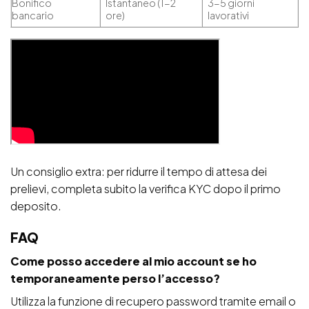
Bonifico
Istantaneo (1-2
3-5 giorni
bancario
ore)
lavorativi
Un consiglio extra: per ridurre il tempo di attesa dei
prelievi, completa subito la verifica KYC dopo il primo
deposito.
FAQ
Come posso accedere al mio account se ho
temporaneamente perso l’accesso?
Utilizza la funzione di recupero password tramite email o