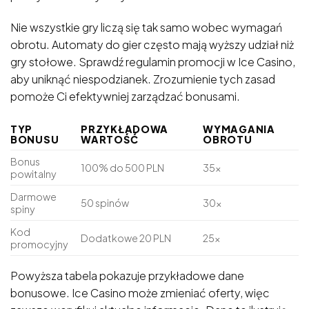
Nie wszystkie gry liczą się tak samo wobec wymagań
obrotu. Automaty do gier często mają wyższy udział niż
gry stołowe. Sprawdź regulamin promocji w Ice Casino,
aby uniknąć niespodzianek. Zrozumienie tych zasad
pomoże Ci efektywniej zarządzać bonusami.
TYP
PRZYKŁADOWA
WYMAGANIA
BONUSU
WARTOŚĆ
OBROTU
Bonus
100% do 500 PLN
35x
powitalny
Darmowe
50 spinów
30x
spiny
Kod
Dodatkowe 20 PLN
25x
promocyjny
Powyższa tabela pokazuje przykładowe dane
bonusowe. Ice Casino może zmieniać oferty, więc