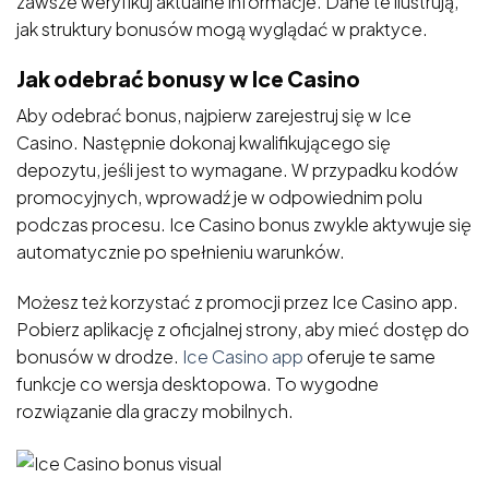
zawsze weryfikuj aktualne informacje. Dane te ilustrują,
jak struktury bonusów mogą wyglądać w praktyce.
Jak odebrać bonusy w Ice Casino
Aby odebrać bonus, najpierw zarejestruj się w Ice
Casino. Następnie dokonaj kwalifikującego się
depozytu, jeśli jest to wymagane. W przypadku kodów
promocyjnych, wprowadź je w odpowiednim polu
podczas procesu. Ice Casino bonus zwykle aktywuje się
automatycznie po spełnieniu warunków.
Możesz też korzystać z promocji przez Ice Casino app.
Pobierz aplikację z oficjalnej strony, aby mieć dostęp do
bonusów w drodze.
Ice Casino app
oferuje te same
funkcje co wersja desktopowa. To wygodne
rozwiązanie dla graczy mobilnych.