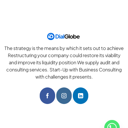
The strategy is the means by which it sets out to achieve
Restructuring your company could restore its viability
and improve its liquidity position We supply audit and
consulting services. Start-Up with Business Consulting
with challenges it presents.