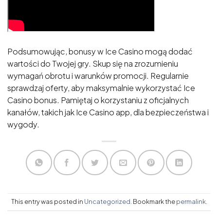
Podsumowując, bonusy w Ice Casino mogą dodać
wartości do Twojej gry. Skup się na zrozumieniu
wymagań obrotu i warunków promocji. Regularnie
sprawdzaj oferty, aby maksymalnie wykorzystać Ice
Casino bonus. Pamiętaj o korzystaniu z oficjalnych
kanałów, takich jak Ice Casino app, dla bezpieczeństwa i
wygody.
This entry was posted in
Uncategorized
. Bookmark the
permalink
.