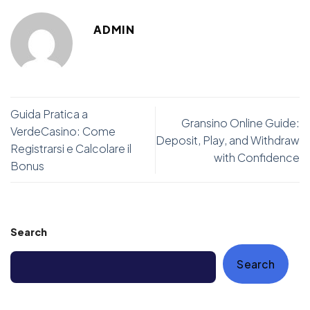
ADMIN
Guida Pratica a
Gransino Online Guide:
VerdeCasino: Come
Deposit, Play, and Withdraw
Registrarsi e Calcolare il
with Confidence
Bonus
Search
Search