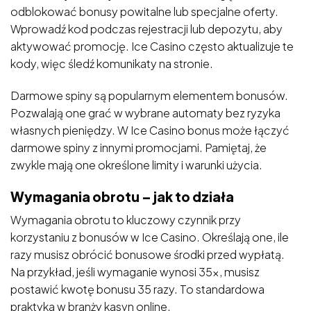
odblokować bonusy powitalne lub specjalne oferty.
Wprowadź kod podczas rejestracji lub depozytu, aby
aktywować promocję. Ice Casino często aktualizuje te
kody, więc śledź komunikaty na stronie.
Darmowe spiny są popularnym elementem bonusów.
Pozwalają one grać w wybrane automaty bez ryzyka
własnych pieniędzy. W Ice Casino bonus może łączyć
darmowe spiny z innymi promocjami. Pamiętaj, że
zwykle mają one określone limity i warunki użycia.
Wymagania obrotu – jak to działa
Wymagania obrotu to kluczowy czynnik przy
korzystaniu z bonusów w Ice Casino. Określają one, ile
razy musisz obrócić bonusowe środki przed wypłatą.
Na przykład, jeśli wymaganie wynosi 35x, musisz
postawić kwotę bonusu 35 razy. To standardowa
praktyka w branży kasyn online.