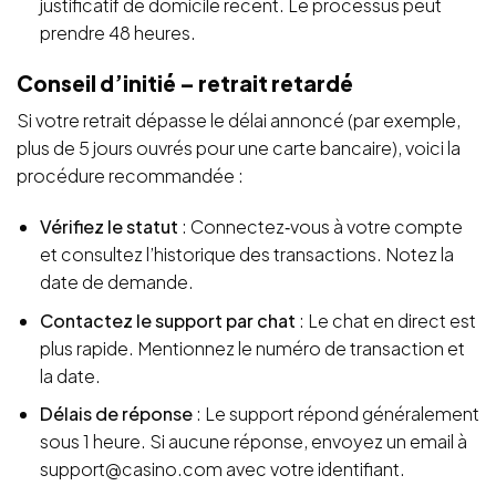
justificatif de domicile récent. Le processus peut
prendre 48 heures.
Conseil d’initié – retrait retardé
Si votre retrait dépasse le délai annoncé (par exemple,
plus de 5 jours ouvrés pour une carte bancaire), voici la
procédure recommandée :
Vérifiez le statut
: Connectez‑vous à votre compte
et consultez l’historique des transactions. Notez la
date de demande.
Contactez le support par chat
: Le chat en direct est
plus rapide. Mentionnez le numéro de transaction et
la date.
Délais de réponse
: Le support répond généralement
sous 1 heure. Si aucune réponse, envoyez un email à
support@casino.com avec votre identifiant.