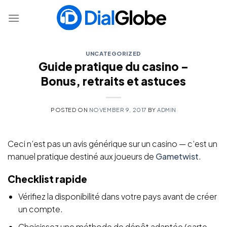
Skip
to
content
UNCATEGORIZED
Guide pratique du casino –
Bonus, retraits et astuces
POSTED ON
NOVEMBER 9, 2017
BY
ADMIN
Ceci n’est pas un avis générique sur un casino — c’est un
manuel pratique destiné aux joueurs de
Gametwist
.
Checklist rapide
Vérifiez la disponibilité dans votre pays avant de créer
un compte.
Choisissez une méthode de dépôt adaptée (carte