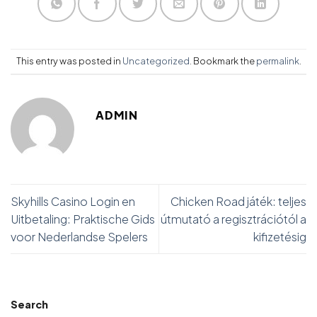
This entry was posted in
Uncategorized
. Bookmark the
permalink
.
ADMIN
Skyhills Casino Login en
Chicken Road játék: teljes
Uitbetaling: Praktische Gids
útmutató a regisztrációtól a
voor Nederlandse Spelers
kifizetésig
Search