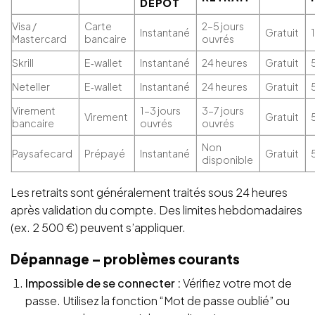
DÉPÔT
Visa /
Carte
2–5 jours
Instantané
Gratuit
Mastercard
bancaire
ouvrés
Skrill
E‑wallet
Instantané
24 heures
Gratuit
Neteller
E‑wallet
Instantané
24 heures
Gratuit
Virement
1–3 jours
3–7 jours
Virement
Gratuit
bancaire
ouvrés
ouvrés
Non
Paysafecard
Prépayé
Instantané
Gratuit
disponible
Les retraits sont généralement traités sous 24 heures
après validation du compte. Des limites hebdomadaires
(ex. 2 500 €) peuvent s’appliquer.
Dépannage – problèmes courants
Impossible de se connecter :
Vérifiez votre mot de
passe. Utilisez la fonction “Mot de passe oublié” ou