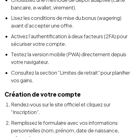
bancaire, e‑wallet, virement).
Lisez les conditions de mise du bonus (wagering)
avant d’accepter une offre.
Activez l’authentification à deux facteurs (2FA) pour
sécuriser votre compte.
Testez la version mobile (PWA) directement depuis
votre navigateur.
Consultez la section “Limites de retrait” pour planifier
vos gains.
Création de votre compte
Rendez‑vous sur le site officiel et cliquez sur
“Inscription”.
Remplissez le formulaire avec vos informations
personnelles (nom, prénom, date de naissance,