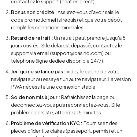
contactez le support (chat en direct).
Bonus non crédité :
Assurez‑vous d’avoir saisi le
code promotionnel (si requis) et que votre dépôt
remplit les conditions minimales.
Retard de retrait :
Un retrait peut prendre jusqu’à 5
jours ouvrés. Si le délai est dépassé, contactez le
support via email (support@casino.com) ou
téléphone (ligne dédiée disponible 24/7).
Jeu qui ne se lance pas :
Videz le cache de votre
navigateur ou essayez un autre navigateur. La version
PWA nécessite une connexion stable.
Solde non mis à jour :
Rafraîchissez la page ou
déconnectez‑vous puis reconnectez‑vous. Si le
problème persiste, attendez 15 minutes.
Problème de vérification KYC :
Fournissez des
pièces d’identité claires (passeport, permis) et un