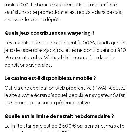
moins 10 €. Le bonus est automatiquement crédité,
sauf si un code promotionnel est requis – dans ce cas,
saisissez‑le lors du dépôt.
Quels jeux contribuent au wagering ?
Les machines à sous contribuent à 100 %, tandis que les
jeux de table (blackjack, roulette) ne contribuent qu’à 10
% ou sont exclus. Vérifiez la liste complète dans les
conditions générales.
Le casino est‑il disponible sur mobile ?
Oui, via une application web progressive (PWA). Ajoutez
le site à votre écran d’accueil depuis le navigateur Safari
ou Chrome pour une expérience native.
Quelle est la limite de retrait hebdomadaire ?
La limite standard est de 2 500 € par semaine, mais elle