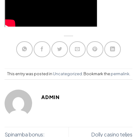
This entry was posted in
Uncategorized
. Bookmark the
permalink
.
ADMIN
Spinamba bonus:
Dolly casino teljes