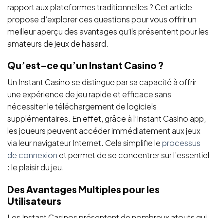
rapport aux plateformes traditionnelles ? Cet article
propose d’explorer ces questions pour vous offrir un
meilleur aperçu des avantages qu’ils présentent pour les
amateurs de jeux de hasard.
Qu’est-ce qu’un Instant Casino ?
Un Instant Casino se distingue par sa capacité à offrir
une expérience de jeu rapide et efficace sans
nécessiter le téléchargement de logiciels
supplémentaires. En effet, grâce à l’Instant Casino app,
les joueurs peuvent accéder immédiatement aux jeux
via leur navigateur Internet. Cela simplifie le
processus
de connexion
et permet de se concentrer sur l’essentiel
: le plaisir du jeu.
Des Avantages Multiples pour les
Utilisateurs
Les Instant Casinos présentent de nombreux atouts qui