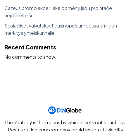
Cazeus promo akce: Jaké odměny jsou pro hráče
nejdůležitější
Sosiaaliset vaikutukset casinopelaamisessa ja niiden
merkitys yhteiskunnalle
Recent Comments
No comments to show.
The strategy is the means by which it sets out to achieve
Restructuring your company could restore its viability