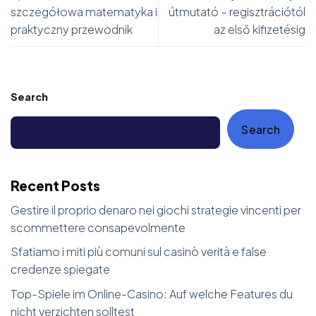
szczegółowa matematyka i
útmutató – regisztrációtól
praktyczny przewodnik
az első kifizetésig
Search
Search
Recent Posts
Gestire il proprio denaro nei giochi strategie vincenti per
scommettere consapevolmente
Sfatiamo i miti più comuni sul casinò verità e false
credenze spiegate
Top-Spiele im Online-Casino: Auf welche Features du
nicht verzichten solltest