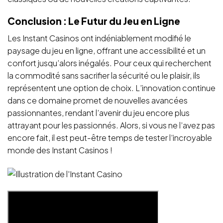
Conclusion : Le Futur du Jeu en Ligne
Les Instant Casinos ont indéniablement modifié le
paysage du jeu en ligne, offrant une accessibilité et un
confort jusqu’alors inégalés. Pour ceux qui recherchent
la commodité sans sacrifier la sécurité ou le plaisir, ils
représentent une option de choix. L’innovation continue
dans ce domaine promet de nouvelles avancées
passionnantes, rendant l’avenir du jeu encore plus
attrayant pour les passionnés. Alors, si vous ne l’avez pas
encore fait, il est peut-être temps de tester l’incroyable
monde des Instant Casinos !