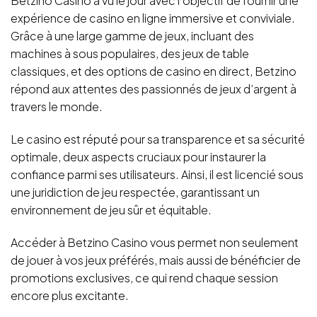
Betzino Casino a vu le jour avec l’objectif de fournir une
expérience de casino en ligne immersive et conviviale.
Grâce à une large gamme de jeux, incluant des
machines à sous populaires, des jeux de table
classiques, et des options de casino en direct, Betzino
répond aux attentes des passionnés de jeux d’argent à
travers le monde.
Le casino est réputé pour sa transparence et sa sécurité
optimale, deux aspects cruciaux pour instaurer la
confiance parmi ses utilisateurs. Ainsi, il est licencié sous
une juridiction de jeu respectée, garantissant un
environnement de jeu sûr et équitable.
Accéder à Betzino Casino vous permet non seulement
de jouer à vos jeux préférés, mais aussi de bénéficier de
promotions exclusives, ce qui rend chaque session
encore plus excitante.