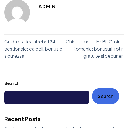
ADMIN
Guida pratica al rebet24
Ghid complet Mr Bit Casino
gestionale: calcoli, bonus e
România: bonusuri, rotiri
sicurezza
gratuite și depuneri
Search
Search
Recent Posts