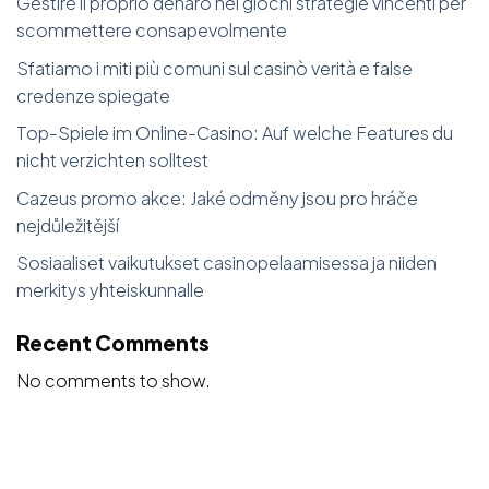
Gestire il proprio denaro nei giochi strategie vincenti per
scommettere consapevolmente
Sfatiamo i miti più comuni sul casinò verità e false
credenze spiegate
Top-Spiele im Online-Casino: Auf welche Features du
nicht verzichten solltest
Cazeus promo akce: Jaké odměny jsou pro hráče
nejdůležitější
Sosiaaliset vaikutukset casinopelaamisessa ja niiden
merkitys yhteiskunnalle
Recent Comments
No comments to show.