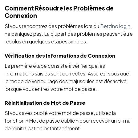
Comment Résoudre les Problèmes de
Connexion
Si vous rencontrez des problèmes lors du
Betzino login
,
ne paniquez pas. La plupart des problèmes peuvent être
résolus en quelques étapes simples.
Vérification des Informations de Connexion
La première étape consiste à vérifier que les
informations saisies sont correctes. Assurez-vous que
le mode de verrouillage des majuscules est désactivé
lorsque vous entrez votre mot de passe.
Réinitialisation de Mot de Passe
Si vous avez oublié votre mot de passe, utilisez la
fonction « Mot de passe oublié » pour recevoir un e-mail
de réinitialisation instantanément.