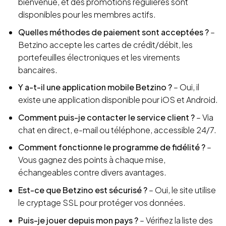
bienvenue, et des promotions régulières sont
disponibles pour les membres actifs.
Quelles méthodes de paiement sont acceptées ?
–
Betzino accepte les cartes de crédit/débit, les
portefeuilles électroniques et les virements
bancaires.
Y a-t-il une application mobile Betzino ?
– Oui, il
existe une application disponible pour iOS et Android.
Comment puis-je contacter le service client ?
– Via
chat en direct, e-mail ou téléphone, accessible 24/7.
Comment fonctionne le programme de fidélité ?
–
Vous gagnez des points à chaque mise,
échangeables contre divers avantages.
Est-ce que Betzino est sécurisé ?
– Oui, le site utilise
le cryptage SSL pour protéger vos données.
Puis-je jouer depuis mon pays ?
– Vérifiez la liste des