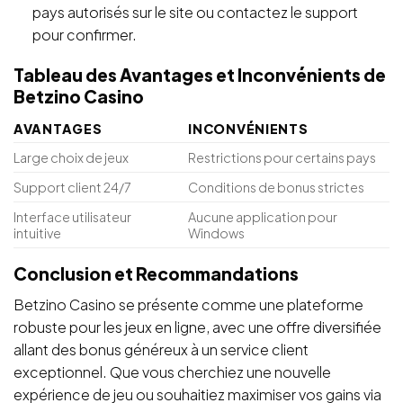
pays autorisés sur le site ou contactez le support
pour confirmer.
Tableau des Avantages et Inconvénients de
Betzino Casino
AVANTAGES
INCONVÉNIENTS
Large choix de jeux
Restrictions pour certains pays
Support client 24/7
Conditions de bonus strictes
Interface utilisateur
Aucune application pour
intuitive
Windows
Conclusion et Recommandations
Betzino Casino se présente comme une plateforme
robuste pour les jeux en ligne, avec une offre diversifiée
allant des bonus généreux à un service client
exceptionnel. Que vous cherchiez une nouvelle
expérience de jeu ou souhaitiez maximiser vos gains via