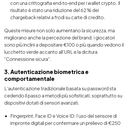
con una crittografia end‑to‑end per i wallet crypto. Il
risultato è stato una riduzione del 62 % dei
chargeback relativi a frodi su carte di credito.
Queste misure non solo aumentano la sicurezza, ma
migliorano anche la percezione del brand: i giocatori
sono più inclini a depositare €100 o più quando vedono il
lucchetto verde accanto all’URL e la dicitura
“Connessione sicura”.
3. Autenticazione biometrica e
comportamentale
L’autenticazione tradizionale basata su password sta
cedendo il passo a metodi più sofisticati, soprattutto su
dispositivi dotati di sensori avanzati.
Fingerprint, Face ID e Voice ID: l’uso del sensore di
impronte digitali per confermare un prelievo di €250