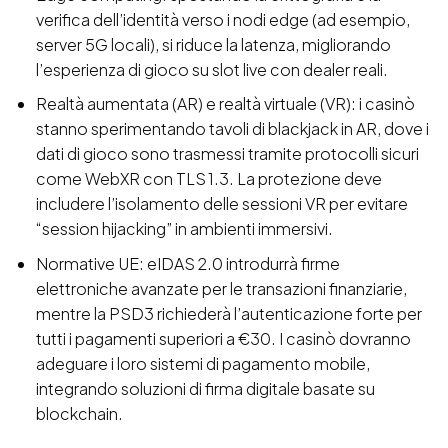
verifica dell’identità verso i nodi edge (ad esempio,
server 5G locali), si riduce la latenza, migliorando
l’esperienza di gioco su slot live con dealer reali.
Realtà aumentata (AR) e realtà virtuale (VR): i casinò
stanno sperimentando tavoli di blackjack in AR, dove i
dati di gioco sono trasmessi tramite protocolli sicuri
come WebXR con TLS 1.3. La protezione deve
includere l’isolamento delle sessioni VR per evitare
“session hijacking” in ambienti immersivi.
Normative UE: eIDAS 2.0 introdurrà firme
elettroniche avanzate per le transazioni finanziarie,
mentre la PSD3 richiederà l’autenticazione forte per
tutti i pagamenti superiori a €30. I casinò dovranno
adeguare i loro sistemi di pagamento mobile,
integrando soluzioni di firma digitale basate su
blockchain.