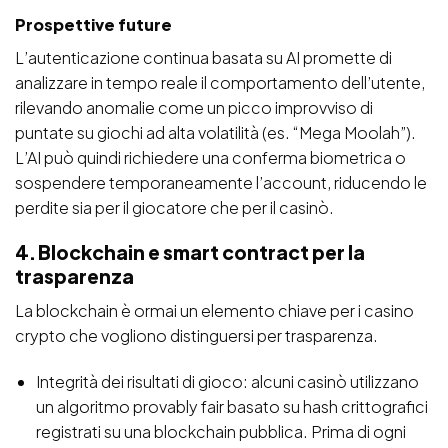
Prospettive future
L’autenticazione continua basata su AI promette di
analizzare in tempo reale il comportamento dell’utente,
rilevando anomalie come un picco improvviso di
puntate su giochi ad alta volatilità (es. “Mega Moolah”).
L’AI può quindi richiedere una conferma biometrica o
sospendere temporaneamente l’account, riducendo le
perdite sia per il giocatore che per il casinò.
4. Blockchain e smart contract per la
trasparenza
La blockchain è ormai un elemento chiave per i casino
crypto che vogliono distinguersi per trasparenza.
Integrità dei risultati di gioco: alcuni casinò utilizzano
un algoritmo provably fair basato su hash crittografici
registrati su una blockchain pubblica. Prima di ogni