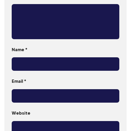
Name
*
Email
*
Website