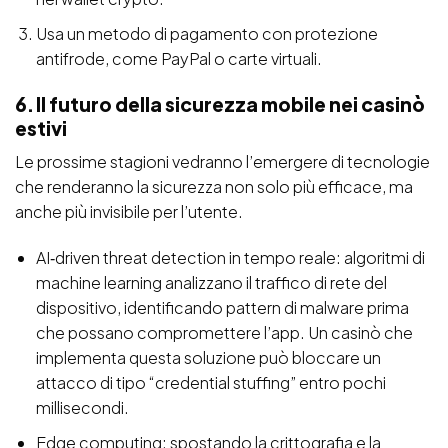
Usa un metodo di pagamento con protezione
antifrode, come PayPal o carte virtuali.
6. Il futuro della sicurezza mobile nei casinò
estivi
Le prossime stagioni vedranno l’emergere di tecnologie
che renderanno la sicurezza non solo più efficace, ma
anche più invisibile per l’utente.
AI‑driven threat detection in tempo reale: algoritmi di
machine learning analizzano il traffico di rete del
dispositivo, identificando pattern di malware prima
che possano compromettere l’app. Un casinò che
implementa questa soluzione può bloccare un
attacco di tipo “credential stuffing” entro pochi
millisecondi.
Edge computing: spostando la crittografia e la