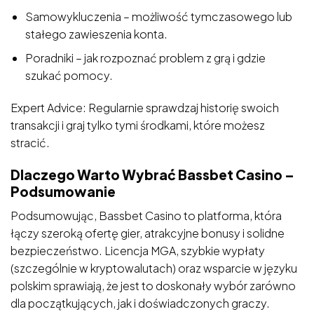
Samowykluczenia – możliwość tymczasowego lub
stałego zawieszenia konta.
Poradniki – jak rozpoznać problem z grą i gdzie
szukać pomocy.
Expert Advice: Regularnie sprawdzaj historię swoich
transakcji i graj tylko tymi środkami, które możesz
stracić.
Dlaczego Warto Wybrać Bassbet Casino –
Podsumowanie
Podsumowując, Bassbet Casino to platforma, która
łączy szeroką ofertę gier, atrakcyjne bonusy i solidne
bezpieczeństwo. Licencja MGA, szybkie wypłaty
(szczególnie w kryptowalutach) oraz wsparcie w języku
polskim sprawiają, że jest to doskonały wybór zarówno
dla początkujących, jak i doświadczonych graczy.