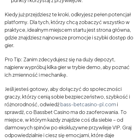
punkty i korzystaj z przywilejów.
Kiedy już przejdziesz te kroki, odkryjesz pełen potencjał
platformy. Dla tych, którzy chcą zobaczyć wszystko w
praktyce, idealnym miejscem startu jest strona główna,
gdzie znajdziesz najnowsze promocje i szybki dostęp do
gier.
Pro Tip: Zanim zdecydujesz się na duży depozyt,
najpierw wypróbuj kilka gier w trybie demo, aby poznać
ich zmienność i mechanikę.
Jeśli jesteś gotowy, aby dołączyć do społeczności
graczy, którzy cenią sobie bezpieczeństwo, szybkość i
różnorodność, odwiedź
bass-betcasino-pl.com
i
sprawdź, co Bassbet Casino ma do zaoferowania. To
miejsce, w którym każdy znajdzie coś dla siebie – od
darmowych spinów po ekskluzywne przywileje VIP. Graj
odpowiedzialnie i ciesz się emocjami, które daje