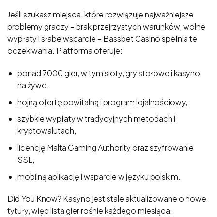
Jeśli szukasz miejsca, które rozwiązuje najważniejsze
problemy graczy – brak przejrzystych warunków, wolne
wypłaty i słabe wsparcie – Bassbet Casino spełnia te
oczekiwania. Platforma oferuje:
ponad 7000 gier, w tym sloty, gry stołowe i kasyno
na żywo,
hojną ofertę powitalną i program lojalnościowy,
szybkie wypłaty w tradycyjnych metodach i
kryptowalutach,
licencję Malta Gaming Authority oraz szyfrowanie
SSL,
mobilną aplikację i wsparcie w języku polskim.
Did You Know? Kasyno jest stale aktualizowane o nowe
tytuły, więc lista gier rośnie każdego miesiąca.