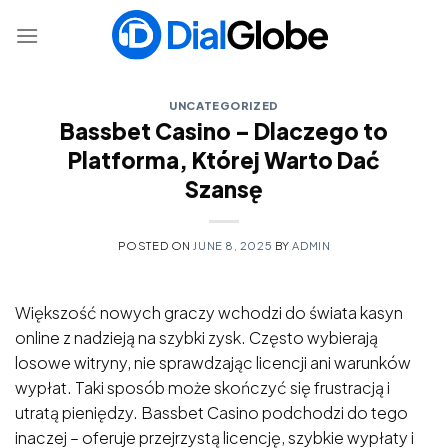
Skip
to
content
UNCATEGORIZED
Bassbet Casino – Dlaczego to
Platforma, Której Warto Dać
Szansę
POSTED ON
JUNE 8, 2025
BY
ADMIN
Większość nowych graczy wchodzi do świata kasyn
online z nadzieją na szybki zysk. Często wybierają
losowe witryny, nie sprawdzając licencji ani warunków
wypłat. Taki sposób może skończyć się frustracją i
utratą pieniędzy. Bassbet Casino podchodzi do tego
inaczej – oferuje przejrzystą licencję, szybkie wypłaty i