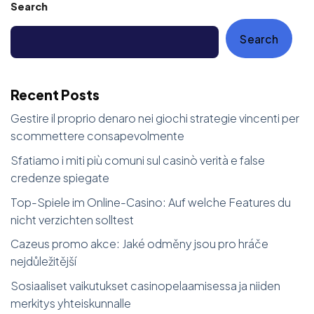
Search
Search
Recent Posts
Gestire il proprio denaro nei giochi strategie vincenti per
scommettere consapevolmente
Sfatiamo i miti più comuni sul casinò verità e false
credenze spiegate
Top-Spiele im Online-Casino: Auf welche Features du
nicht verzichten solltest
Cazeus promo akce: Jaké odměny jsou pro hráče
nejdůležitější
Sosiaaliset vaikutukset casinopelaamisessa ja niiden
merkitys yhteiskunnalle