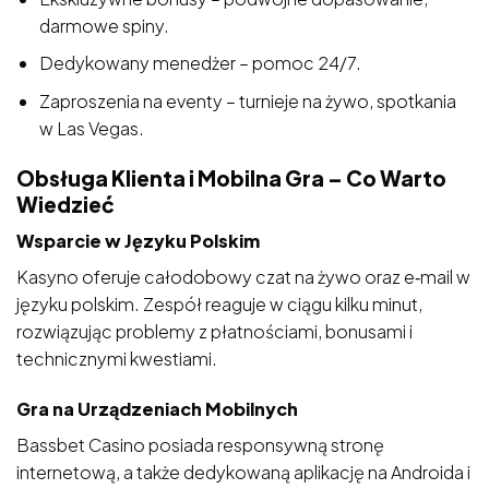
darmowe spiny.
Dedykowany menedżer – pomoc 24/7.
Zaproszenia na eventy – turnieje na żywo, spotkania
w Las Vegas.
Obsługa Klienta i Mobilna Gra – Co Warto
Wiedzieć
Wsparcie w Języku Polskim
Kasyno oferuje całodobowy czat na żywo oraz e‑mail w
języku polskim. Zespół reaguje w ciągu kilku minut,
rozwiązując problemy z płatnościami, bonusami i
technicznymi kwestiami.
Gra na Urządzeniach Mobilnych
Bassbet Casino posiada responsywną stronę
internetową, a także dedykowaną aplikację na Androida i