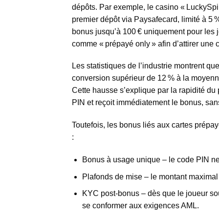
dépôts. Par exemple, le casino « LuckySp
premier dépôt via Paysafecard, limité à 5 
bonus jusqu’à 100 € uniquement pour les jo
comme « prépayé only » afin d’attirer une
Les statistiques de l’industrie montrent qu
conversion supérieur de 12 % à la moyenne,
Cette hausse s’explique par la rapidité du 
PIN et reçoit immédiatement le bonus, sans 
Toutefois, les bonus liés aux cartes prép
:
Bonus à usage unique – le code PIN ne p
Plafonds de mise – le montant maximal mi
KYC post‑bonus – dès que le joueur souha
se conformer aux exigences AML.