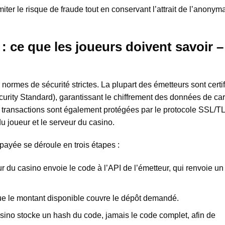
er le risque de fraude tout en conservant l’attrait de l’anonyma
 : ce que les joueurs doivent savoir –
ormes de sécurité strictes. La plupart des émetteurs sont certif
ity Standard), garantissant le chiffrement des données de car
es transactions sont également protégées par le protocole SSL/T
 du joueur et le serveur du casino.
payée se déroule en trois étapes :
r du casino envoie le code à l’API de l’émetteur, qui renvoie un
que le montant disponible couvre le dépôt demandé.
asino stocke un hash du code, jamais le code complet, afin de