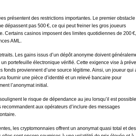
es présentent des restrictions importantes. Le premier obstacle
 ne dépassent pas 500 €, ce qui peut freiner les gros joueurs
e. Certains casinos imposent des limites quotidiennes de 200 €
ences AML.
etraits. Les gains issus d’un dépôt anonyme doivent généralem
un portefeuille électronique vérifié. Cette exigence vise à préve
es fonds proviennent d’une source légitime. Ainsi, un joueur qui 
ra fournir une pièce d’identité et un relevé bancaire pour
ment l’anonymat initial.
soulignent le risque de dépendance au jeu lorsqu’il est possibl
lles recommandent aux opérateurs d’inclure des messages
ontaire.
tes, les cryptomonnaies offrent un anonymat quasi total et des
s elles sont encore soumises à une volatilité de prix élevée et à