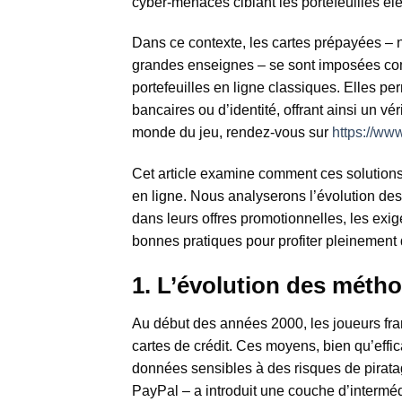
cyber‑menaces ciblant les portefeuilles él
Dans ce contexte, les cartes prépayées –
grandes enseignes – se sont imposées com
portefeuilles en ligne classiques. Elles pe
bancaires ou d’identité, offrant ainsi un v
monde du jeu, rendez‑vous sur
https://ww
Cet article examine comment ces solution
en ligne. Nous analyserons l’évolution de
dans leurs offres promotionnelles, les exige
bonnes pratiques pour profiter pleinement d
1. L’évolution des méth
Au début des années 2000, les joueurs fran
cartes de crédit. Ces moyens, bien qu’effica
données sensibles à des risques de piratage
PayPal – a introduit une couche d’intermé