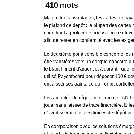
410 mots
Malgré leurs avantages, les cartes prépayé
le plafond de dépôt : la plupart des cartes
cherchant à profiter de bonus à mise élevé
afin de rester en conformité avec les exig
Le deuxième point sensible concerne les r
être transférés vers un compte bancaire ou 
le blanchiment d’argent et à garantir que l
utilisé Paysafecard pour déposer 100 € dev
encaisser ses gains, ce qui rompt partielle
Les autorités de régulation, comme l’ANJ, 
jouer sans laisser de trace financière. E
d’avertissement et des limites de dépôt vol
En comparaison avec les solutions émergen
plafonds de transaction plus flexibles, mai