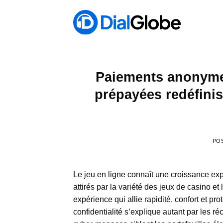
Skip
to
content
Paiements anonymes
prépayées redéfinis
PO
Le jeu en ligne connaît une croissance exp
attirés par la variété des jeux de casino e
expérience qui allie rapidité, confort et p
confidentialité s’explique autant par les r