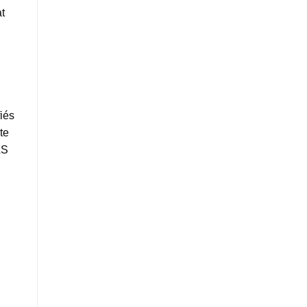
t
iés
te
LS