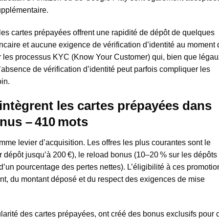
supplémentaire.
es cartes prépayées offrent une rapidité de dépôt de quelques
ncaire et aucune exigence de vérification d’identité au moment 
er les processus KYC (Know Your Customer) qui, bien que légau
’absence de vérification d’identité peut parfois compliquer les
in.
intègrent les cartes prépayées dans
nus – 410 mots
mme levier d’acquisition. Les offres les plus courantes sont le
dépôt jusqu’à 200 €), le reload bonus (10–20 % sur les dépôts
’un pourcentage des pertes nettes). L’éligibilité à ces promotio
, du montant déposé et du respect des exigences de mise
larité des cartes prépayées, ont créé des bonus exclusifs pour 