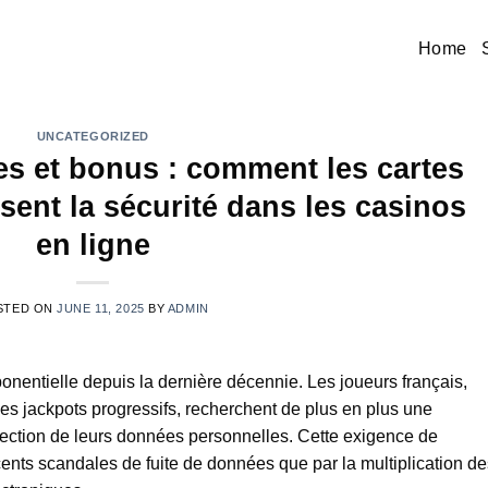
Home
UNCATEGORIZED
 et bonus : comment les cartes
sent la sécurité dans les casinos
en ligne
STED ON
JUNE 11, 2025
BY
ADMIN
onentielle depuis la dernière décennie. Les joueurs français,
t les jackpots progressifs, recherchent de plus en plus une
rotection de leurs données personnelles. Cette exigence de
écents scandales de fuite de données que par la multiplication d