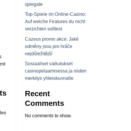
spiegate
Top-Spiele im Online-Casino:
Auf welche Features du nicht
verzichten solltest
Cazeus promo akce: Jaké
odměny jsou pro hráče
nejdůležitější
s
Sosiaaliset vaikutukset
ent
casinopelaamisessa ja niiden
merkitys yhteiskunnalle
ts
Recent
Comments
 les
No comments to show.