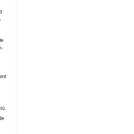
d
s
de
n.
ent
s).
de