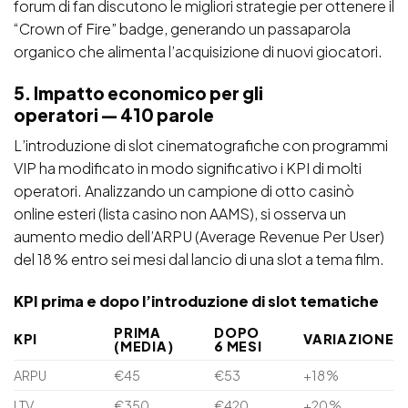
forum di fan discutono le migliori strategie per ottenere il
“Crown of Fire” badge, generando un passaparola
organico che alimenta l’acquisizione di nuovi giocatori.
5. Impatto economico per gli
operatori — 410 parole
L’introduzione di slot cinematografiche con programmi
VIP ha modificato in modo significativo i KPI di molti
operatori. Analizzando un campione di otto casinò
online esteri (lista casino non AAMS), si osserva un
aumento medio dell’ARPU (Average Revenue Per User)
del 18 % entro sei mesi dal lancio di una slot a tema film.
KPI prima e dopo l’introduzione di slot tematiche
PRIMA
DOPO
KPI
VARIAZIONE
(MEDIA)
6 MESI
ARPU
€45
€53
+18 %
LTV
€350
€420
+20 %