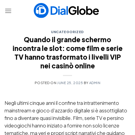
Skip
to
content
UNCATEGORIZED
Quando il grande schermo
incontra le slot: come film e serie
TV hanno trasformato i livelli VIP
nei casinò online
POSTED ON
JUNE 25, 2025
BY
ADMIN
Negli ultimi cinque anni il confine tra intrattenimento
mainstream e gioco d’azzardo digitale si è assottigliato
fino a diventare quasi invisibile. Film, serie TV e persino
videogiochi hanno iniziato a fornire non solo licenze
tematiche, ma veri e propri script narrativi che guidano