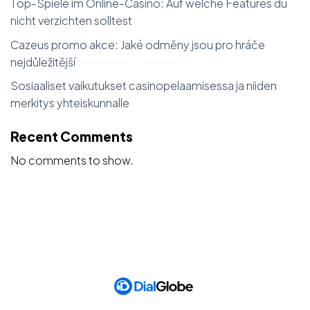
Top-Spiele im Online-Casino: Auf welche Features du
nicht verzichten solltest
Cazeus promo akce: Jaké odměny jsou pro hráče
nejdůležitější
Sosiaaliset vaikutukset casinopelaamisessa ja niiden
merkitys yhteiskunnalle
Recent Comments
No comments to show.