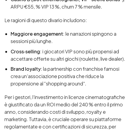
ARPU €55, % VIP 13 %, churn 7 % mensile.
Le ragioni di questo divario includono:
Maggiore engagement
: le narrazioni spingono a
sessioni più lunghe.
Cross‑selling
: i giocatori VIP sono più propensi ad
accettare offerte su altri giochi (roulette, live dealer).
Brand loyalty
: la partnership con franchise famosi
crea un’associazione positiva che riduce la
propensione al “shopping around”.
Per i gestori, l’investimento in licenze cinematografiche
è giustificato da un ROI medio del 240 % entro il primo
anno, considerando costi di sviluppo, royalty e
marketing. Tuttavia, è cruciale operare su piattaforme
regolamentate e con certificazioni di sicurezza, per