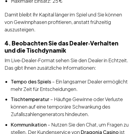
Maximaler Einsatz: 25 €
Damit bleibt Ihr Kapital länger im Spiel und Sie können
von Gewinnphasen profitieren, anstatt frühzeitig
auszusteigen.
4. Beobachten Sie das Dealer‑Verhalten
und die Tischdynamik
Im Live‑Dealer‑Format sehen Sie den Dealer in Echtzeit.
Das gibt Ihnen zusätzliche Informationen:
Tempo des Spiels
– Ein langsamer Dealer ermöglicht
mehr Zeit für Entscheidungen.
Tischtemperatur
– Häufige Gewinne oder Verluste
können auf eine temporäre Schwankung des
Zufallszahlengenerators hindeuten.
Kommunikation
– Nutzen Sie den Chat, um Fragen zu
stellen. Der Kundenservice von
Dragonia Casino
ist