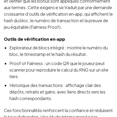
et vérifier que les bonus sont appliqués conformément
aux termes. Cette exigence se traduit par une demande
croissante d’outils de vérification en‑app, qui affichent le
hash du bloc, le numéro de transaction et la preuve de
jeu équitable (Fairness Proof).
Outils de vérification en‑app
Explorateur de blocs intégré : montre le numéro du
bloc, le timestamp et le hash du résultat.
Proof of Fairness : un code QR que le joueur peut
scanner pour reproduire le calcul du RNG sur un site
tiers.
Historique des transactions : affichage clair des
dépôts, retraits et gains, avec liens directs vers les
hash correspondants.
Ces fonctionnalités renforcent la confiance et réduisent
le taux d’abandon. Une étude interne menée par