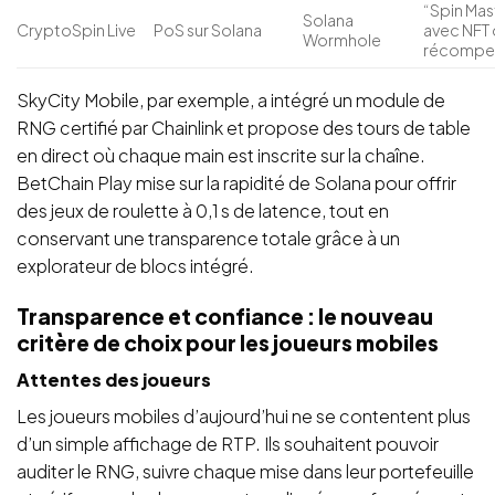
“Spin Mas
Solana
CryptoSpin Live
PoS sur Solana
avec NFT
Wormhole
récompe
SkyCity Mobile, par exemple, a intégré un module de
RNG certifié par Chainlink et propose des tours de table
en direct où chaque main est inscrite sur la chaîne.
BetChain Play mise sur la rapidité de Solana pour offrir
des jeux de roulette à 0,1 s de latence, tout en
conservant une transparence totale grâce à un
explorateur de blocs intégré.
Transparence et confiance : le nouveau
critère de choix pour les joueurs mobiles
Attentes des joueurs
Les joueurs mobiles d’aujourd’hui ne se contentent plus
d’un simple affichage de RTP. Ils souhaitent pouvoir
auditer le RNG, suivre chaque mise dans leur portefeuille