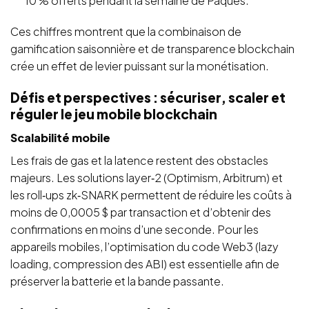
10 % offerts pendant la semaine de Pâques.
Ces chiffres montrent que la combinaison de
gamification saisonnière et de transparence blockchain
crée un effet de levier puissant sur la monétisation.
Défis et perspectives : sécuriser, scaler et
réguler le jeu mobile blockchain
Scalabilité mobile
Les frais de gas et la latence restent des obstacles
majeurs. Les solutions layer‑2 (Optimism, Arbitrum) et
les roll‑ups zk‑SNARK permettent de réduire les coûts à
moins de 0,0005 $ par transaction et d’obtenir des
confirmations en moins d’une seconde. Pour les
appareils mobiles, l’optimisation du code Web3 (lazy
loading, compression des ABI) est essentielle afin de
préserver la batterie et la bande passante.