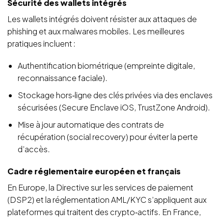
Sécurité des wallets intégrés
Les wallets intégrés doivent résister aux attaques de
phishing et aux malwares mobiles. Les meilleures
pratiques incluent :
Authentification biométrique (empreinte digitale,
reconnaissance faciale).
Stockage hors‑ligne des clés privées via des enclaves
sécurisées (Secure Enclave iOS, TrustZone Android).
Mise à jour automatique des contrats de
récupération (social recovery) pour éviter la perte
d’accès.
Cadre réglementaire européen et français
En Europe, la Directive sur les services de paiement
(DSP2) et la réglementation AML/KYC s’appliquent aux
plateformes qui traitent des crypto‑actifs. En France,