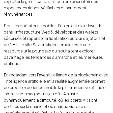
exploiter la gamification saisonnière pour offrir des
expériences riches, vérifiables et hautement
rémunératrices.
Pour les opérateurs mobiles, l’enjeu est clair : investir
dans l’infrastructure Web3, développer des wallets
sécurisés et repenser la fidélisation autour de jetons et
de NFT. Le site Savoirfaireensemble reste une
ressource utile pour ceux qui souhaitent explorer
davantage les tendances du marché et les meilleures
pratiques.
En regardant vers l’avenir, l’alliance de la blockchain avec
l’intelligence artificielle et la réalité augmentée promet
de créer l’expérience mobile la plus immersive et fiable
jamais vue. Imaginez un jeu où l’IA ajuste
dynamiquement la difficulté, où les objets AR sont
certifiés sur la chaîne et où chaque victoire est
immédiatement vérifiable. Le futur du jeu mobile