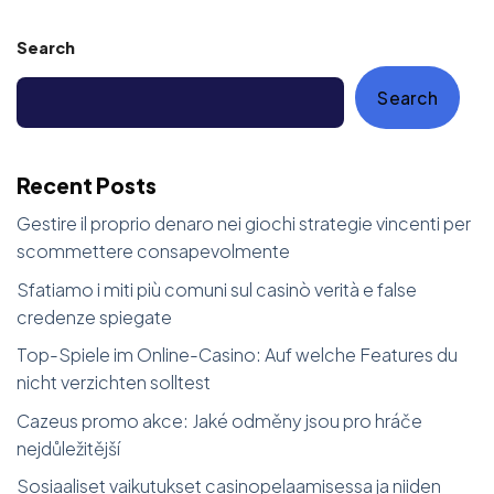
Search
Search
Recent Posts
Gestire il proprio denaro nei giochi strategie vincenti per
scommettere consapevolmente
Sfatiamo i miti più comuni sul casinò verità e false
credenze spiegate
Top-Spiele im Online-Casino: Auf welche Features du
nicht verzichten solltest
Cazeus promo akce: Jaké odměny jsou pro hráče
nejdůležitější
Sosiaaliset vaikutukset casinopelaamisessa ja niiden