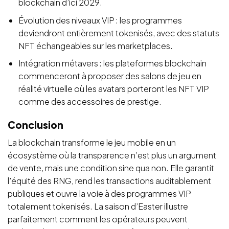
blockchain d’ici 2029.
Évolution des niveaux VIP : les programmes
deviendront entièrement tokenisés, avec des statuts
NFT échangeables sur les marketplaces.
Intégration métavers : les plateformes blockchain
commenceront à proposer des salons de jeu en
réalité virtuelle où les avatars porteront les NFT VIP
comme des accessoires de prestige.
Conclusion
La blockchain transforme le jeu mobile en un
écosystème où la transparence n’est plus un argument
de vente, mais une condition sine qua non. Elle garantit
l’équité des RNG, rend les transactions auditablement
publiques et ouvre la voie à des programmes VIP
totalement tokenisés. La saison d’Easter illustre
parfaitement comment les opérateurs peuvent