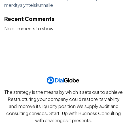
merkitys yhteiskunnalle
Recent Comments
No comments to show.
The strategy is the means by which it sets out to achieve
Restructuring your company could restore its viability
and improve its liquidity position We supply audit and
consulting services. Start-Up with Business Consulting
with challenges it presents.