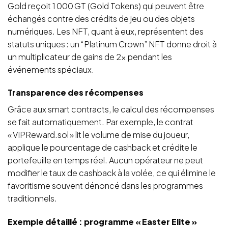
Gold reçoit 1 000 GT (Gold Tokens) qui peuvent être
échangés contre des crédits de jeu ou des objets
numériques. Les NFT, quant à eux, représentent des
statuts uniques : un “Platinum Crown” NFT donne droit à
un multiplicateur de gains de 2× pendant les
événements spéciaux.
Transparence des récompenses
Grâce aux smart contracts, le calcul des récompenses
se fait automatiquement. Par exemple, le contrat
« VIPReward.sol » lit le volume de mise du joueur,
applique le pourcentage de cashback et crédite le
portefeuille en temps réel. Aucun opérateur ne peut
modifier le taux de cashback à la volée, ce qui élimine le
favoritisme souvent dénoncé dans les programmes
traditionnels.
Exemple détaillé : programme « Easter Elite »