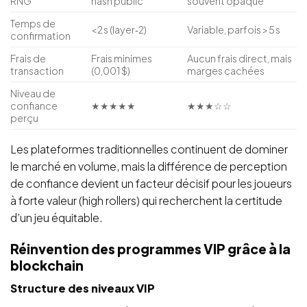
RNG
hash public
souvent opaque
Temps de
< 2 s (layer‑2)
Variable, parfois > 5 s
confirmation
Frais de
Frais minimes
Aucun frais direct, mais
transaction
(0,001 $)
marges cachées
Niveau de
confiance
★★★★★
★★★☆☆
perçu
Les plateformes traditionnelles continuent de dominer
le marché en volume, mais la différence de perception
de confiance devient un facteur décisif pour les joueurs
à forte valeur (high rollers) qui recherchent la certitude
d’un jeu équitable.
Réinvention des programmes VIP grâce à la
blockchain
Structure des niveaux VIP