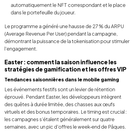
automatiquement le NFT correspondant et le place
dans le portefeuille du joueur.
Le programme a généré une hausse de 27 % du ARPU
(Average Revenue Per User) pendant la campagne,
démontrant la puissance de la tokenisation pour stimuler
l’engagement.
Easter : comment la saison influence les
stratégies de gamification et les offres VIP
Tendances saisonnières dans le mobile gaming
Les événements festifs sont un levier de rétention
éprouvé. Pendant Easter, les développeurs intègrent
des quêtes à durée limitée, des chasses aux œufs
virtuels et des bonus temporaires. Le timing est crucial :
les campagnes s’étalent généralement sur quatre
semaines, avec un pic d’offres le week‑end de Pâques.