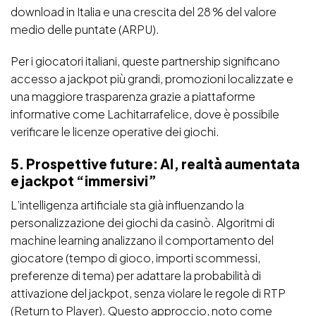
download in Italia e una crescita del 28 % del valore
medio delle puntate (ARPU).
Per i giocatori italiani, queste partnership significano
accesso a jackpot più grandi, promozioni localizzate e
una maggiore trasparenza grazie a piattaforme
informative come Lachitarrafelice, dove è possibile
verificare le licenze operative dei giochi.
5. Prospettive future: AI, realtà aumentata
e jackpot “immersivi”
L’intelligenza artificiale sta già influenzando la
personalizzazione dei giochi da casinò. Algoritmi di
machine learning analizzano il comportamento del
giocatore (tempo di gioco, importi scommessi,
preferenze di tema) per adattare la probabilità di
attivazione del jackpot, senza violare le regole di RTP
(Return to Player). Questo approccio, noto come