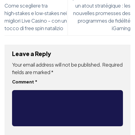
Come scegliere tra
un atout stratégique : les
high‑stakes e low‑stakes nei
nouvelles promesses des
migliori Live Casino – con un
programmes de fidélité
tocco di free spin natalizio
iGaming
Leave a Reply
Your email address will not be published.
Required
fields are marked
*
Comment
*