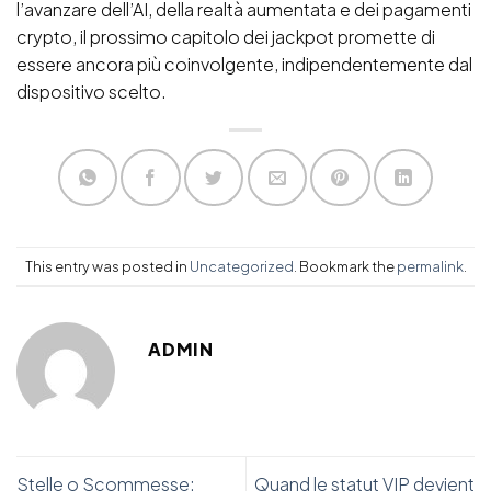
l’avanzare dell’AI, della realtà aumentata e dei pagamenti
crypto, il prossimo capitolo dei jackpot promette di
essere ancora più coinvolgente, indipendentemente dal
dispositivo scelto.
This entry was posted in
Uncategorized
. Bookmark the
permalink
.
ADMIN
Stelle o Scommesse:
Quand le statut VIP devient