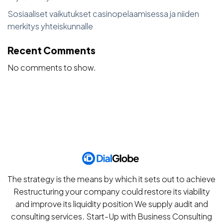
Sosiaaliset vaikutukset casinopelaamisessa ja niiden
merkitys yhteiskunnalle
Recent Comments
No comments to show.
The strategy is the means by which it sets out to achieve
Restructuring your company could restore its viability
and improve its liquidity position We supply audit and
consulting services. Start-Up with Business Consulting