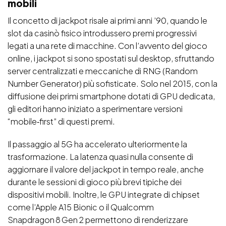
mobili
Il concetto di jackpot risale ai primi anni ’90, quando le
slot da casinò fisico introdussero premi progressivi
legati a una rete di macchine. Con l’avvento del gioco
online, i jackpot si sono spostati sul desktop, sfruttando
server centralizzati e meccaniche di RNG (Random
Number Generator) più sofisticate. Solo nel 2015, con la
diffusione dei primi smartphone dotati di GPU dedicata,
gli editori hanno iniziato a sperimentare versioni
“mobile‑first” di questi premi.
Il passaggio al 5G ha accelerato ulteriormente la
trasformazione. La latenza quasi nulla consente di
aggiornare il valore del jackpot in tempo reale, anche
durante le sessioni di gioco più brevi tipiche dei
dispositivi mobili. Inoltre, le GPU integrate di chipset
come l’Apple A15 Bionic o il Qualcomm
Snapdragon 8 Gen 2 permettono di renderizzare