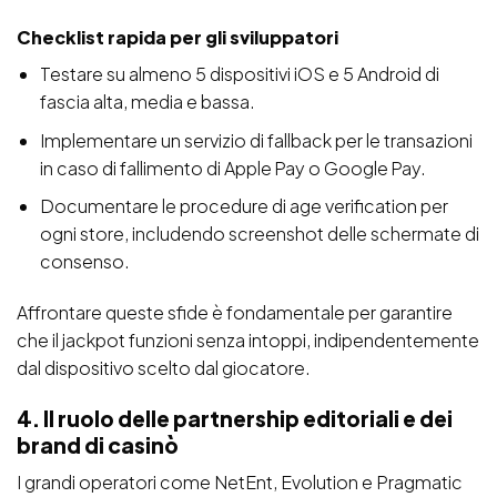
Checklist rapida per gli sviluppatori
Testare su almeno 5 dispositivi iOS e 5 Android di
fascia alta, media e bassa.
Implementare un servizio di fallback per le transazioni
in caso di fallimento di Apple Pay o Google Pay.
Documentare le procedure di age verification per
ogni store, includendo screenshot delle schermate di
consenso.
Affrontare queste sfide è fondamentale per garantire
che il jackpot funzioni senza intoppi, indipendentemente
dal dispositivo scelto dal giocatore.
4. Il ruolo delle partnership editoriali e dei
brand di casinò
I grandi operatori come NetEnt, Evolution e Pragmatic