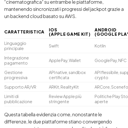
“cinematografica” su entrambe le piattaforme,
mantenendo sincronizzati i progressi del jackpot grazie a
un backend cloud basato su AWS.
IOS
ANDROID
CARATTERISTICA
(APPLE GAME KIT)
(GOOGLE PLA
Linguaggio
Swift
Kotlin
principale
Integrazione
Apple Pay, Wallet
Google Pay, NFC
pagamento
Gestione
API native, sandbox
API flessibile, su
progressiva
certificata
crypto
Supporto AR/VR
ARKit, RealityKit
ARCore, Scenef
Limiti di
Review Apple più
Politiche Play Sto
pubblicazione
stringente
aperte
Questa tabella evidenzia come, nonostante le
differenze, le due piattaforme stiano convergendo