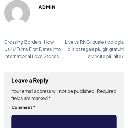
ADMIN
Crossing Borders: How
Live vs RNG: quale tipologia
Us4U Turns First Dates into
di slot regala più giri gratuiti
International Love Stories
e vincite più alte?
Leave a Reply
Your email address will not be published.
Required
fields are marked
*
Comment
*