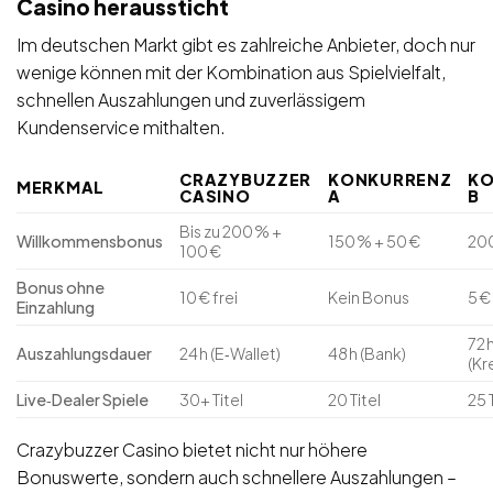
Casino heraussticht
Im deutschen Markt gibt es zahlreiche Anbieter, doch nur
wenige können mit der Kombination aus Spielvielfalt,
schnellen Auszahlungen und zuverlässigem
Kundenservice mithalten.
CRAZYBUZZER
KONKURRENZ
KO
MERKMAL
CASINO
A
B
Bis zu 200 % +
Willkommensbonus
150 % + 50 €
200
100 €
Bonus ohne
10 € frei
Kein Bonus
5 €
Einzahlung
72 
Auszahlungsdauer
24 h (E‑Wallet)
48 h (Bank)
(Kr
Live‑Dealer Spiele
30+ Titel
20 Titel
25 
Crazybuzzer Casino bietet nicht nur höhere
Bonuswerte, sondern auch schnellere Auszahlungen –