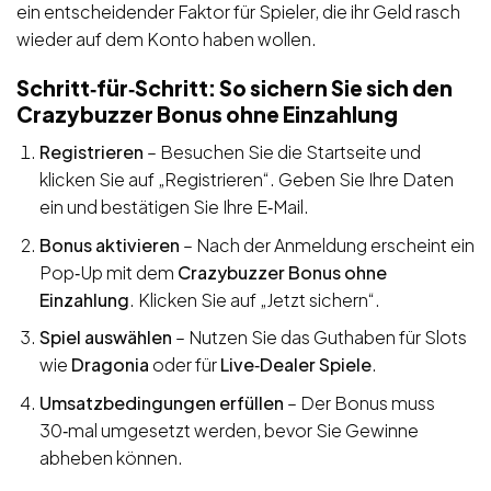
ein entscheidender Faktor für Spieler, die ihr Geld rasch
wieder auf dem Konto haben wollen.
Schritt‑für‑Schritt: So sichern Sie sich den
Crazybuzzer Bonus ohne Einzahlung
Registrieren
– Besuchen Sie die Startseite und
klicken Sie auf „Registrieren“. Geben Sie Ihre Daten
ein und bestätigen Sie Ihre E‑Mail.
Bonus aktivieren
– Nach der Anmeldung erscheint ein
Pop‑Up mit dem
Crazybuzzer Bonus ohne
Einzahlung
. Klicken Sie auf „Jetzt sichern“.
Spiel auswählen
– Nutzen Sie das Guthaben für Slots
wie
Dragonia
oder für
Live‑Dealer Spiele
.
Umsatzbedingungen erfüllen
– Der Bonus muss
30‑mal umgesetzt werden, bevor Sie Gewinne
abheben können.