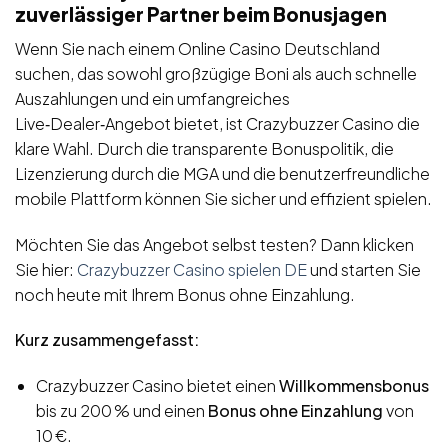
zuverlässiger Partner beim Bonusjagen
Wenn Sie nach einem Online Casino Deutschland
suchen, das sowohl großzügige Boni als auch schnelle
Auszahlungen und ein umfangreiches
Live‑Dealer‑Angebot bietet, ist Crazybuzzer Casino die
klare Wahl. Durch die transparente Bonuspolitik, die
Lizenzierung durch die MGA und die benutzerfreundliche
mobile Plattform können Sie sicher und effizient spielen.
Möchten Sie das Angebot selbst testen? Dann klicken
Sie hier:
Crazybuzzer Casino spielen DE
und starten Sie
noch heute mit Ihrem Bonus ohne Einzahlung.
Kurz zusammengefasst:
Crazybuzzer Casino bietet einen
Willkommensbonus
bis zu 200 % und einen
Bonus ohne Einzahlung
von
10 €.