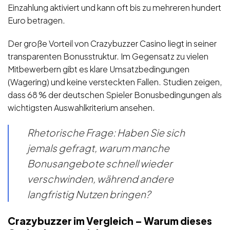
Einzahlung aktiviert und kann oft bis zu mehreren hundert
Euro betragen.
Der große Vorteil von Crazybuzzer Casino liegt in seiner
transparenten Bonusstruktur. Im Gegensatz zu vielen
Mitbewerbern gibt es klare Umsatzbedingungen
(Wagering) und keine versteckten Fallen. Studien zeigen,
dass 68 % der deutschen Spieler Bonusbedingungen als
wichtigsten Auswahlkriterium ansehen.
Rhetorische Frage: Haben Sie sich
jemals gefragt, warum manche
Bonusangebote schnell wieder
verschwinden, während andere
langfristig Nutzen bringen?
Crazybuzzer im Vergleich – Warum dieses