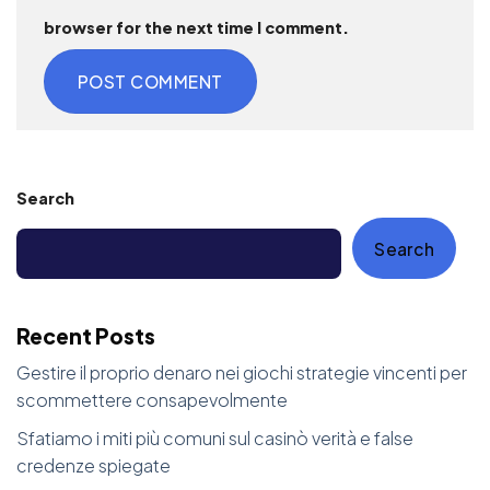
browser for the next time I comment.
Search
Search
Recent Posts
Gestire il proprio denaro nei giochi strategie vincenti per
scommettere consapevolmente
Sfatiamo i miti più comuni sul casinò verità e false
credenze spiegate