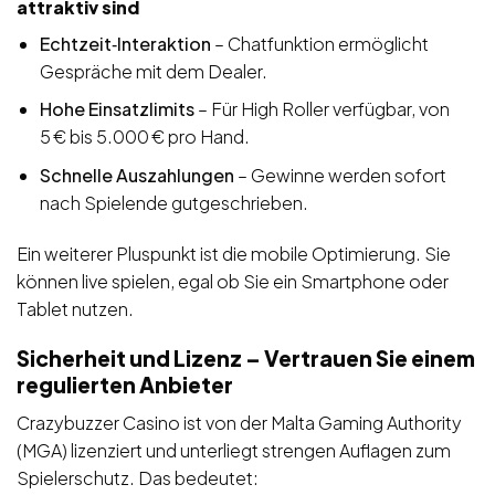
attraktiv sind
Echtzeit‑Interaktion
– Chatfunktion ermöglicht
Gespräche mit dem Dealer.
Hohe Einsatzlimits
– Für High Roller verfügbar, von
5 € bis 5.000 € pro Hand.
Schnelle Auszahlungen
– Gewinne werden sofort
nach Spielende gutgeschrieben.
Ein weiterer Pluspunkt ist die mobile Optimierung. Sie
können live spielen, egal ob Sie ein Smartphone oder
Tablet nutzen.
Sicherheit und Lizenz – Vertrauen Sie einem
regulierten Anbieter
Crazybuzzer Casino ist von der Malta Gaming Authority
(MGA) lizenziert und unterliegt strengen Auflagen zum
Spielerschutz. Das bedeutet: