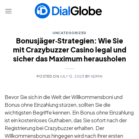
Skip
to
content
UNCATEGORIZED
Bonusjäger‑Strategien: Wie Sie
mit Crazybuzzer Casino legal und
sicher das Maximum herausholen
POSTED ON
JULY 12, 2025
BY
ADMIN
Bevor Sie sich in die Welt der Willkommensboni und
Bonus ohne Einzahlung stürzen, sollten Sie die
wichtigsten Begriffe kennen. Ein Bonus ohne Einzahlung
ist ein kostenloses Guthaben, das Sie sofort nach der
Registrierung bei Crazybuzzer erhalten. Der
Willkommensbonus hingegen wird nach Ihrer ersten