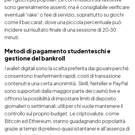
sono generalmente assenti, ma è consigliabile verificare
eventuali “rake” o fee di servizio, soprattutto su giochi
come il baccarat, dove una piccola percentuale può
incidere sul risultato finale di una sessione di 20‑30
minuti.
Metodi di pagamento studenteschi e
gestione del bankroll
I wallet digitali sono la scelta preferita dai giovani perché
consentono trasferimenti rapidi, costi di transazione
contenuti e una certa anonimità. Skrill, Neteller e PayPal
sono supportati dalla maggior parte dei casinò live e
offrono la possibilità di impostare limiti di deposito
giornalieri o settimanali, utili per chi vuole mantenere il
controllo sul proprio budget. Le criptovalute, come
Bitcoin ed Ethereum, stanno guadagnando popolarità
grazie ai tempi di prelievo quasi istantanei e all’assenza di