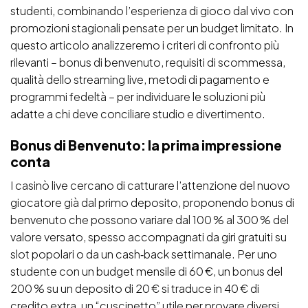
studenti, combinando l’esperienza di gioco dal vivo con
promozioni stagionali pensate per un budget limitato. In
questo articolo analizzeremo i criteri di confronto più
rilevanti – bonus di benvenuto, requisiti di scommessa,
qualità dello streaming live, metodi di pagamento e
programmi fedeltà – per individuare le soluzioni più
adatte a chi deve conciliare studio e divertimento.
Bonus di Benvenuto: la prima impressione
conta
I casinò live cercano di catturare l’attenzione del nuovo
giocatore già dal primo deposito, proponendo bonus di
benvenuto che possono variare dal 100 % al 300 % del
valore versato, spesso accompagnati da giri gratuiti su
slot popolari o da un cash‑back settimanale. Per uno
studente con un budget mensile di 60 €, un bonus del
200 % su un deposito di 20 € si traduce in 40 € di
credito extra, un “cuscinetto” utile per provare diversi