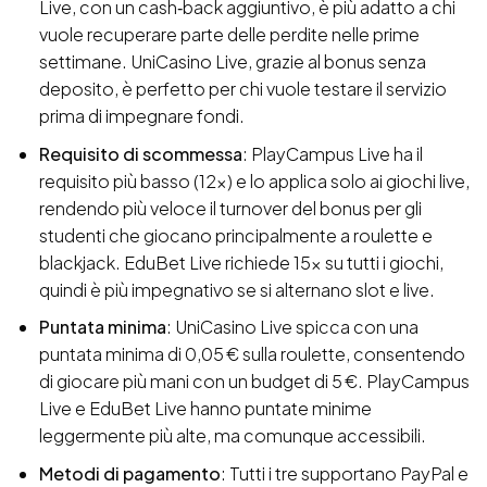
Live, con un cash‑back aggiuntivo, è più adatto a chi
vuole recuperare parte delle perdite nelle prime
settimane. UniCasino Live, grazie al bonus senza
deposito, è perfetto per chi vuole testare il servizio
prima di impegnare fondi.
Requisito di scommessa
: PlayCampus Live ha il
requisito più basso (12x) e lo applica solo ai giochi live,
rendendo più veloce il turnover del bonus per gli
studenti che giocano principalmente a roulette e
blackjack. EduBet Live richiede 15x su tutti i giochi,
quindi è più impegnativo se si alternano slot e live.
Puntata minima
: UniCasino Live spicca con una
puntata minima di 0,05 € sulla roulette, consentendo
di giocare più mani con un budget di 5 €. PlayCampus
Live e EduBet Live hanno puntate minime
leggermente più alte, ma comunque accessibili.
Metodi di pagamento
: Tutti i tre supportano PayPal e