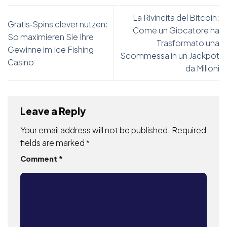
La Rivincita del Bitcoin:
Gratis‑Spins clever nutzen:
Come un Giocatore ha
So maximieren Sie Ihre
Trasformato una
Gewinne im Ice Fishing
Scommessa in un Jackpot
Casino
da Milioni
Leave a Reply
Your email address will not be published.
Required
fields are marked
*
Comment
*