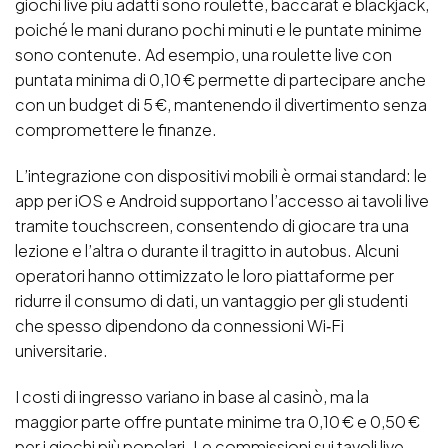
giochi live più adatti sono roulette, baccarat e blackjack,
poiché le mani durano pochi minuti e le puntate minime
sono contenute. Ad esempio, una roulette live con
puntata minima di 0,10 € permette di partecipare anche
con un budget di 5 €, mantenendo il divertimento senza
compromettere le finanze.
L’integrazione con dispositivi mobili è ormai standard: le
app per iOS e Android supportano l’accesso ai tavoli live
tramite touchscreen, consentendo di giocare tra una
lezione e l’altra o durante il tragitto in autobus. Alcuni
operatori hanno ottimizzato le loro piattaforme per
ridurre il consumo di dati, un vantaggio per gli studenti
che spesso dipendono da connessioni Wi‑Fi
universitarie.
I costi di ingresso variano in base al casinò, ma la
maggior parte offre puntate minime tra 0,10 € e 0,50 €
per i giochi più popolari. Le commissioni sui tavoli live