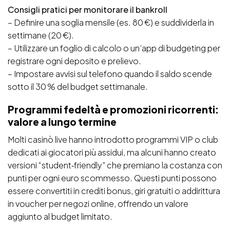
Consigli pratici per monitorare il bankroll
– Definire una soglia mensile (es. 80 €) e suddividerla in
settimane (20 €).
– Utilizzare un foglio di calcolo o un’app di budgeting per
registrare ogni deposito e prelievo.
– Impostare avvisi sul telefono quando il saldo scende
sotto il 30 % del budget settimanale.
Programmi fedeltà e promozioni ricorrenti:
valore a lungo termine
Molti casinò live hanno introdotto programmi VIP o club
dedicati ai giocatori più assidui, ma alcuni hanno creato
versioni “student‑friendly” che premiano la costanza con
punti per ogni euro scommesso. Questi punti possono
essere convertiti in crediti bonus, giri gratuiti o addirittura
in voucher per negozi online, offrendo un valore
aggiunto al budget limitato.