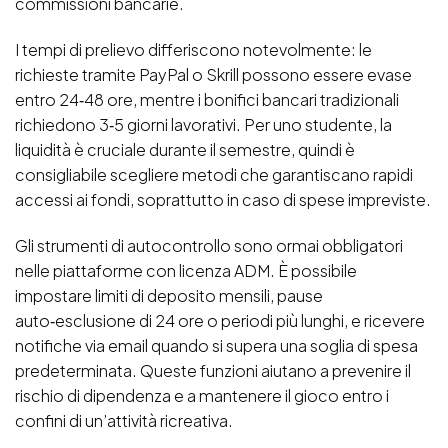
commissioni bancarie.
I tempi di prelievo differiscono notevolmente: le
richieste tramite PayPal o Skrill possono essere evase
entro 24‑48 ore, mentre i bonifici bancari tradizionali
richiedono 3‑5 giorni lavorativi. Per uno studente, la
liquidità è cruciale durante il semestre, quindi è
consigliabile scegliere metodi che garantiscano rapidi
accessi ai fondi, soprattutto in caso di spese impreviste.
Gli strumenti di autocontrollo sono ormai obbligatori
nelle piattaforme con licenza ADM. È possibile
impostare limiti di deposito mensili, pause
auto‑esclusione di 24 ore o periodi più lunghi, e ricevere
notifiche via email quando si supera una soglia di spesa
predeterminata. Queste funzioni aiutano a prevenire il
rischio di dipendenza e a mantenere il gioco entro i
confini di un’attività ricreativa.