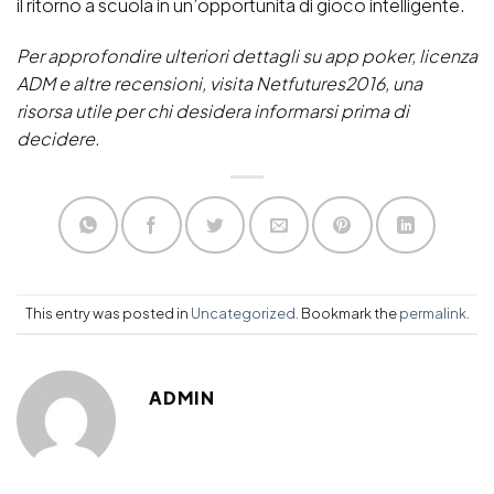
il ritorno a scuola in un’opportunità di gioco intelligente.
Per approfondire ulteriori dettagli su app poker, licenza
ADM e altre recensioni, visita Netfutures2016, una
risorsa utile per chi desidera informarsi prima di
decidere.
This entry was posted in
Uncategorized
. Bookmark the
permalink
.
ADMIN