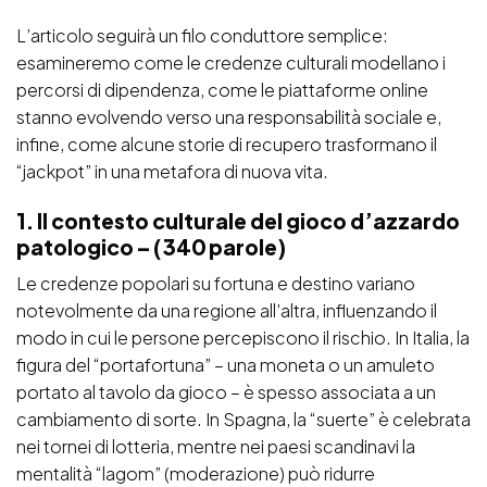
L’articolo seguirà un filo conduttore semplice:
esamineremo come le credenze culturali modellano i
percorsi di dipendenza, come le piattaforme online
stanno evolvendo verso una responsabilità sociale e,
infine, come alcune storie di recupero trasformano il
“jackpot” in una metafora di nuova vita.
1. Il contesto culturale del gioco d’azzardo
patologico – ( 340 parole)
Le credenze popolari su fortuna e destino variano
notevolmente da una regione all’altra, influenzando il
modo in cui le persone percepiscono il rischio. In Italia, la
figura del “portafortuna” – una moneta o un amuleto
portato al tavolo da gioco – è spesso associata a un
cambiamento di sorte. In Spagna, la “suerte” è celebrata
nei tornei di lotteria, mentre nei paesi scandinavi la
mentalità “lagom” (moderazione) può ridurre