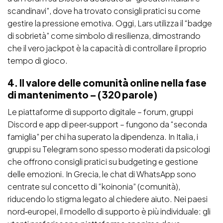
scandinavi”, dove ha trovato consigli pratici su come
gestire la pressione emotiva. Oggi, Lars utilizza il “badge
di sobrietà” come simbolo di resilienza, dimostrando
che il vero jackpot è la capacità di controllare il proprio
tempo di gioco.
4. Il valore delle comunità online nella fase
di mantenimento – ( 320 parole)
Le piattaforme di supporto digitale – forum, gruppi
Discord e app di peer‑support – fungono da “seconda
famiglia” per chi ha superato la dipendenza. In Italia, i
gruppi su Telegram sono spesso moderati da psicologi
che offrono consigli pratici su budgeting e gestione
delle emozioni. In Grecia, le chat di WhatsApp sono
centrate sul concetto di “koinonia” (comunità),
riducendo lo stigma legato al chiedere aiuto. Nei paesi
nord‑europei, il modello di supporto è più individuale: gli