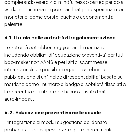
completando esercizi di mindfulness o partecipando a
workshop finanziari, e poi scambiati per esperienze non
monetarie, come corsi di cucina o abbonamenti a
palestre.
6.1. Il ruolo delle autorità di regolamentazione
Le autorità potrebbero aggiornare le normative
includendo obblighi di “educazione preventiva” per tutti i
bookmaker non AAMS e per i siti di scommesse
internazionali. Un possibile requisito sarebbe la
pubblicazione di un “indice di responsabilità” basato su
metriche come il numero di badge di sobrietà rilasciati o
la percentuale di utenti che hanno attivato limiti
auto‑imposti.
6.2. Educazione preventiva nelle scuole
L’integrazione di moduli su gestione del denaro,
probabilità e consapevolezza digitale nei curricula