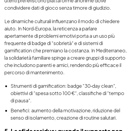
utenti preferiscono piattaforme anonime dove
condividere dati di gioco senza timore di giudizio.
Le dinamiche culturali influenzano il modo di chiedere
aiuto. In Nord‑Europa, la reticenza a parlare
apertamente di problemi emotivi porta a un uso più
frequente di badge di “sobrietà” e di sistemi di
gamification che premiano la costanza. In Mediterraneo,
la solidarietà familiare spinge a creare gruppi di supporto
che includono parenti e amici, rendendo più efficace il
percorso di mantenimento.
Strumenti di gamification: badge “30‑day clean”,
obiettivi di “spesa sotto 100 €”, classifiche di “tempo
di pausa”.
Benefici: aumento della motivazione, riduzione del
senso di isolamento, creazione di routine salutari.
5. Le sfide residue: quando il supporto non