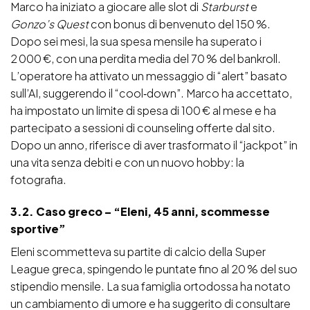
Marco ha iniziato a giocare alle slot di
Starburst
e
Gonzo’s Quest
con bonus di benvenuto del 150 %.
Dopo sei mesi, la sua spesa mensile ha superato i
2 000 €, con una perdita media del 70 % del bankroll.
L’operatore ha attivato un messaggio di “alert” basato
sull’AI, suggerendo il “cool‑down”. Marco ha accettato,
ha impostato un limite di spesa di 100 € al mese e ha
partecipato a sessioni di counseling offerte dal sito.
Dopo un anno, riferisce di aver trasformato il “jackpot” in
una vita senza debiti e con un nuovo hobby: la
fotografia.
3.2. Caso greco – “Eleni, 45 anni, scommesse
sportive”
Eleni scommetteva su partite di calcio della Super
League greca, spingendo le puntate fino al 20 % del suo
stipendio mensile. La sua famiglia ortodossa ha notato
un cambiamento di umore e ha suggerito di consultare