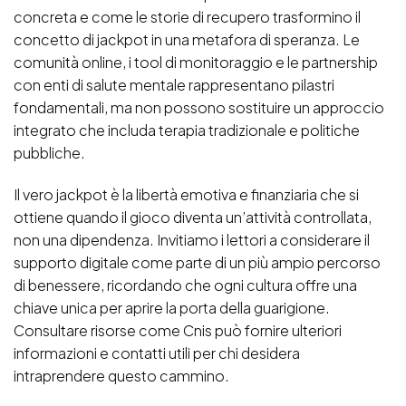
concreta e come le storie di recupero trasformino il
concetto di jackpot in una metafora di speranza. Le
comunità online, i tool di monitoraggio e le partnership
con enti di salute mentale rappresentano pilastri
fondamentali, ma non possono sostituire un approccio
integrato che includa terapia tradizionale e politiche
pubbliche.
Il vero jackpot è la libertà emotiva e finanziaria che si
ottiene quando il gioco diventa un’attività controllata,
non una dipendenza. Invitiamo i lettori a considerare il
supporto digitale come parte di un più ampio percorso
di benessere, ricordando che ogni cultura offre una
chiave unica per aprire la porta della guarigione.
Consultare risorse come Cnis può fornire ulteriori
informazioni e contatti utili per chi desidera
intraprendere questo cammino.