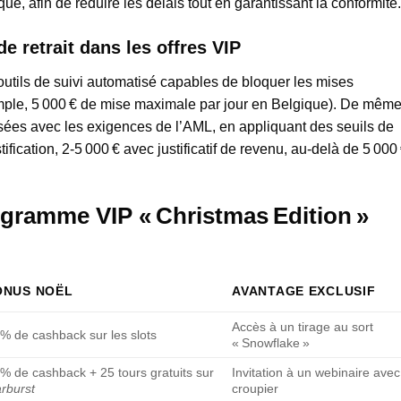
ue, afin de réduire les délais tout en garantissant la conformité.
e retrait dans les offres VIP
utils de suivi automatisé capables de bloquer les mises
mple, 5 000 € de mise maximale par jour en Belgique). De même
nisées avec les exigences de l’AML, en appliquant des seuils de
tification, 2‑5 000 € avec justificatif de revenu, au‑delà de 5 000
ogramme VIP « Christmas Edition »
ONUS NOËL
AVANTAGE EXCLUSIF
Accès à un tirage au sort
 % de cashback sur les slots
« Snowflake »
 % de cashback + 25 tours gratuits sur
Invitation à un webinaire ave
arburst
croupier