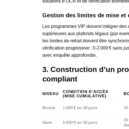
solutions d’OCR et de vérification biométriq
Gestion des limites de mise et d
Les programmes VIP doivent intégrer des o
supérieures aux plafonds légaux (par exe
les limites de retrait doivent être synchro
vérification progressive : 0‑2 000 € sans jus
avec enquête approfondie.
3. Construction d’un pr
compliant
CONDITION D’ACCÈS
NIVEAU
B
(MISE CUMULATIVE)
Bronze
1 000 € en 30 jours
10
20
Silver
5 000 € en 30 jours
St