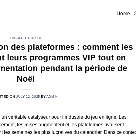
Home
UNCATEGORIZED
ion des plateformes : comment les
t leurs programmes VIP tout en
ementation pendant la période de
Noël
STED ON
JULY 22, 2025
BY
ADMIN
 un véritable catalyseur pour l’industrie du jeu en ligne. Les
ement, les mises augmentent et les plateformes rivalisent
nt les semaines les plus lucratives du calendrier. Dans ce conte