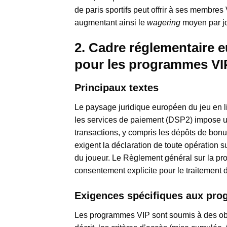
de paris sportifs peut offrir à ses membre
augmentant ainsi le
wagering
moyen par jo
2. Cadre réglementaire e
pour les programmes VI
Principaux textes
Le paysage juridique européen du jeu en li
les services de paiement (DSP2) impose une
transactions, y compris les dépôts de bon
exigent la déclaration de toute opération s
du joueur. Le Règlement général sur la pro
consentement explicite pour le traitement
Exigences spécifiques aux pro
Les programmes VIP sont soumis à des obli