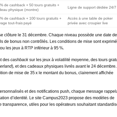
 % de cashback + 50 tours gratuits +
Ligne de support dédiée 24/7
deau physique (montre)
 % de cashback + 100 tours gratuits +
Accès à une table de poker
yage tout‑frais payé
privée avec croupier live
se clôture le 31 décembre. Chaque niveau possède une date de
uls de bonus non contrôlés. Les conditions de mise sont exprim
ou les jeux à RTP inférieur à 95 %.
nt des
cashback
sur les jeux à volatilité moyenne, des tours gratu
erland
), et des cadeaux physiques livrés avant le 24 décembre.
ition de mise de 35 x le montant du bonus, clairement affichée
personnalisés et des notifications push, chaque message rappel
fication d’identité. Le site Campus2023 propose des modèles de
ransparence, utiles pour les opérateurs souhaitant standardis