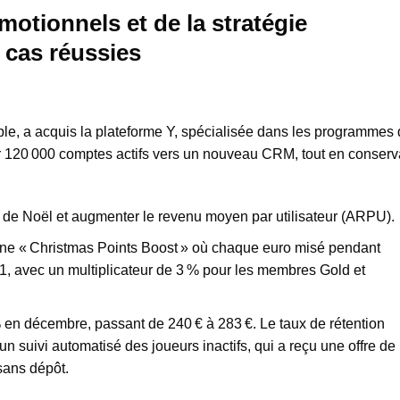
otionnels et de la stratégie
e cas réussies
ble, a acquis la plateforme Y, spécialisée dans les programmes
rer 120 000 comptes actifs vers un nouveau CRM, tout en conserv
us de Noël et augmenter le revenu moyen par utilisateur (ARPU).
ne « Christmas Points Boost » où chaque euro misé pendant
 1, avec un multiplicateur de 3 % pour les membres Gold et
 en décembre, passant de 240 € à 283 €. Le taux de rétention
 suivi automatisé des joueurs inactifs, qui a reçu une offre de
sans dépôt.