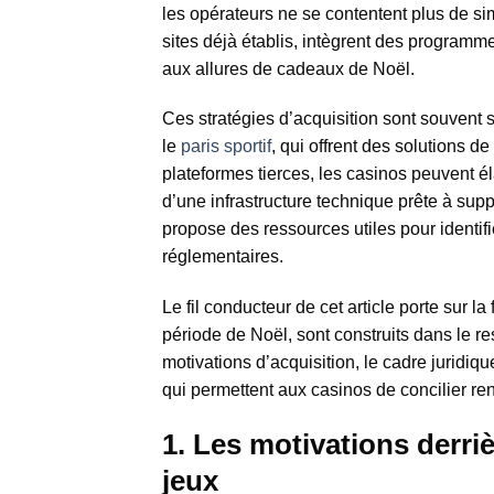
les opérateurs ne se contentent plus de sim
sites déjà établis, intègrent des programm
aux allures de cadeaux de Noël.
Ces stratégies d’acquisition sont souvent
le
paris sportif
, qui offrent des solutions d
plateformes tierces, les casinos peuvent él
d’une infrastructure technique prête à su
propose des ressources utiles pour identif
réglementaires.
Le fil conducteur de cet article porte sur
période de Noël, sont construits dans le r
motivations d’acquisition, le cadre juridiq
qui permettent aux casinos de concilier renta
1. Les motivations derri
jeux