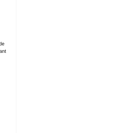
 de
ant