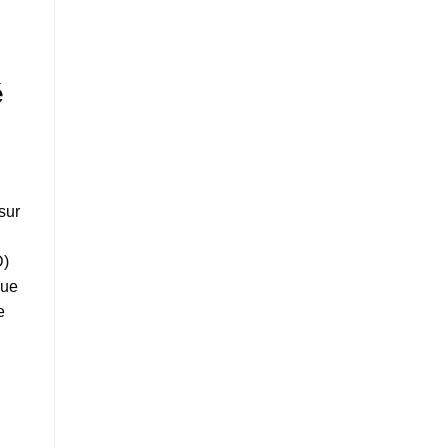
é
sur
D)
que
e