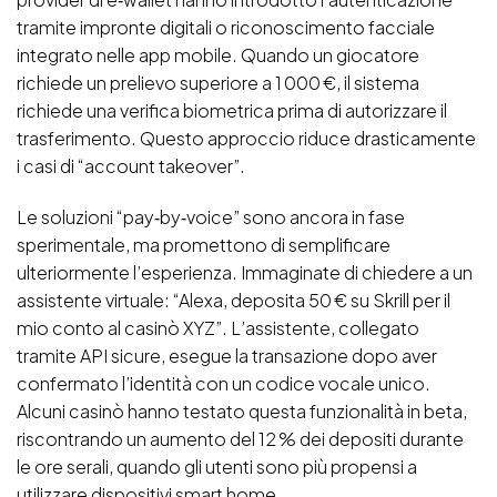
tramite impronte digitali o riconoscimento facciale
integrato nelle app mobile. Quando un giocatore
richiede un prelievo superiore a 1 000 €, il sistema
richiede una verifica biometrica prima di autorizzare il
trasferimento. Questo approccio riduce drasticamente
i casi di “account takeover”.
Le soluzioni “pay‑by‑voice” sono ancora in fase
sperimentale, ma promettono di semplificare
ulteriormente l’esperienza. Immaginate di chiedere a un
assistente virtuale: “Alexa, deposita 50 € su Skrill per il
mio conto al casinò XYZ”. L’assistente, collegato
tramite API sicure, esegue la transazione dopo aver
confermato l’identità con un codice vocale unico.
Alcuni casinò hanno testato questa funzionalità in beta,
riscontrando un aumento del 12 % dei depositi durante
le ore serali, quando gli utenti sono più propensi a
utilizzare dispositivi smart home.