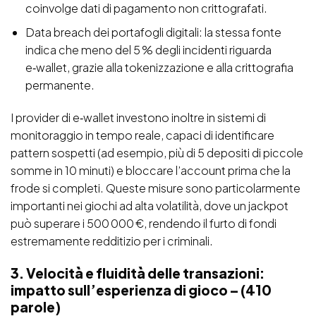
coinvolge dati di pagamento non crittografati.
Data breach dei portafogli digitali: la stessa fonte
indica che meno del 5 % degli incidenti riguarda
e‑wallet, grazie alla tokenizzazione e alla crittografia
permanente.
I provider di e‑wallet investono inoltre in sistemi di
monitoraggio in tempo reale, capaci di identificare
pattern sospetti (ad esempio, più di 5 depositi di piccole
somme in 10 minuti) e bloccare l’account prima che la
frode si completi. Queste misure sono particolarmente
importanti nei giochi ad alta volatilità, dove un jackpot
può superare i 500 000 €, rendendo il furto di fondi
estremamente redditizio per i criminali.
3. Velocità e fluidità delle transazioni:
impatto sull’esperienza di gioco – (410
parole)