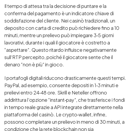
Il tempo di attesa tra la decisione di puntare e la
conferma del pagamento è un indicatore chiave di
soddisfazione del cliente. Nei casinò tradizionali, un
deposito con carta di credito può richiedere fino a 10
minuti, mentre un prelievo può impiegare 3‑5 giorni
lavorativi, durante i quali il giocatore è costretto a
“aspettare”. Questo ritardo influisce negativamente
sull’RTP percepito, poiché il giocatore sente che il
denaro “non è più” in gioco.
I portafogli digitali riducono drasticamente questi tempi.
PayPal, ad esempio, consente depositi in 1‑3 minuti e
prelievi entro 24‑48 ore. Skrill e Neteller offrono
addirittura l’opzione “instant‑pay”, che trasferisce i fondi
in tempo reale grazie a API integrate direttamente nella
piattaforma del casinò. Le crypto‑wallet, infine,
possono completare un prelievo in meno di 30 minuti, a
condizione che la rete blockchain non sia