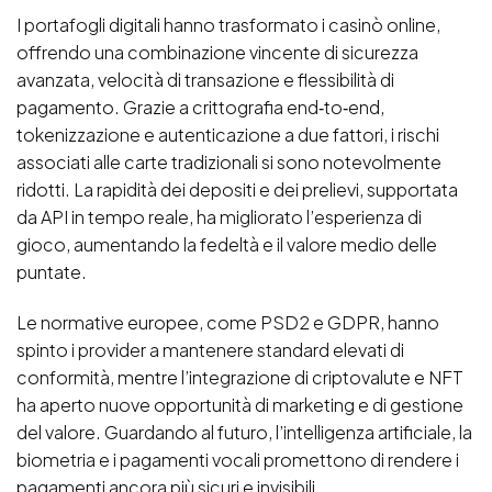
I portafogli digitali hanno trasformato i casinò online,
offrendo una combinazione vincente di sicurezza
avanzata, velocità di transazione e flessibilità di
pagamento. Grazie a crittografia end‑to‑end,
tokenizzazione e autenticazione a due fattori, i rischi
associati alle carte tradizionali si sono notevolmente
ridotti. La rapidità dei depositi e dei prelievi, supportata
da API in tempo reale, ha migliorato l’esperienza di
gioco, aumentando la fedeltà e il valore medio delle
puntate.
Le normative europee, come PSD2 e GDPR, hanno
spinto i provider a mantenere standard elevati di
conformità, mentre l’integrazione di criptovalute e NFT
ha aperto nuove opportunità di marketing e di gestione
del valore. Guardando al futuro, l’intelligenza artificiale, la
biometria e i pagamenti vocali promettono di rendere i
pagamenti ancora più sicuri e invisibili.