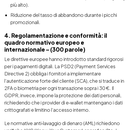
più alto).
Riduzione del tasso di abbandono durante i picchi
promozionali.
4. Regolamentazione e conformità: il
quadro normativo europeo e
internazionale – (300 parole)
Le direttive europee hanno introdotto standard rigorosi
per i pagamenti digitali. La PSD2 (Payment Services
Directive 2) obbliga i fornitori a implementare
l’autenticazione forte del cliente (SCA), che si traduce in
2FA o biometria per ogni transazione sopra i 30 €. Il
GDPR, invece, impone la protezione dei dati personali,
richiedendo che i provider di e‑wallet mantengano i dati
crittografati e limitino l’accesso interno.
Le normative anti‑lavaggio di denaro (AML) richiedono