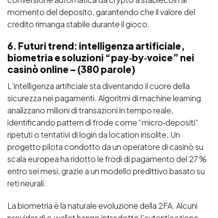
momento del deposito, garantendo che il valore del
credito rimanga stabile durante il gioco.
6. Futuri trend: intelligenza artificiale,
biometria e soluzioni “pay‑by‑voice” nei
casinò online – (380 parole)
L’intelligenza artificiale sta diventando il cuore della
sicurezza nei pagamenti. Algoritmi di machine learning
analizzano milioni di transazioni in tempo reale,
identificando pattern di frode come “micro‑depositi”
ripetuti o tentativi di login da location insolite. Un
progetto pilota condotto da un operatore di casinò su
scala europea ha ridotto le frodi di pagamento del 27 %
entro sei mesi, grazie a un modello predittivo basato su
reti neurali.
La biometria è la naturale evoluzione della 2FA. Alcuni
provider di e‑wallet hanno introdotto l’autenticazione