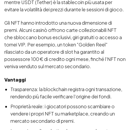
mentre USDT (Tether) è la stablecoin più usata per
evitare la volatilità dei prezzi durante le sessioni di gioco.
Gli NFT hanno introdotto una nuova dimensione di
premi. Alcuni casinò offrono carte collezionabili NFT
che sbloccano bonus esclusivi, giri gratuiti o accesso a
tornei VIP. Per esempio, un token “Golden Reel”
rilasciato da un operatore di slot ha garantito al
possessore 100 € di credito ogni mese, finché l’NFT non
veniva venduto sul mercato secondario.
Vantaggi
Trasparenza: la blockchain registra ogni transazione,
rendendo più facile verificare l’origine dei fondi.
Proprietà reale: i giocatori possono scambiare o
vendere i propri NFT su marketplace, creando un
mercato secondario di premi.