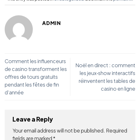
ADMIN
Comment les influenceurs
Noël en direct : comment
de casino transforment les
les jeux‑show interactifs
offres de tours gratuits
réinventent les tables de
pendant les fêtes de fin
casino en ligne
d’année
Leave a Reply
Your email address will not be published.
Required
fields are marked
*