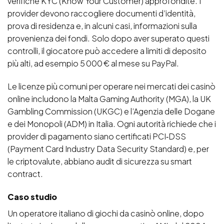
verifiche KYC (Know Your Customer) approfondite. I
provider devono raccogliere documenti d’identità,
prova di residenza e, in alcuni casi, informazioni sulla
provenienza dei fondi. Solo dopo aver superato questi
controlli, il giocatore può accedere a limiti di deposito
più alti, ad esempio 5 000 € al mese su PayPal.
Le licenze più comuni per operare nei mercati dei casinò
online includono la Malta Gaming Authority (MGA), la UK
Gambling Commission (UKGC) e l’Agenzia delle Dogane
e dei Monopoli (ADM) in Italia. Ogni autorità richiede che i
provider di pagamento siano certificati PCI‑DSS
(Payment Card Industry Data Security Standard) e, per
le criptovalute, abbiano audit di sicurezza su smart
contract.
Caso studio
Un operatore italiano di giochi da casinò online, dopo