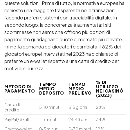
queste soluzioni. Prima di tutto, la normativa europea ha
richiesto una maggiore trasparenza nelle transazioni,
facendo preferire sistemi con tracciabilità digitale. In
secondo luogo, la concorrenza è aumentata: i siti
scommesse non aams che offrono più opzioni di
pagamento guadagnano quote di mercato più elevate.
Infine, la domanda dei giocatori è cambiata: il 62 % dei
giocatori europei intervistati nel 2023 ha dichiarato di
preferire un e‑wallet rispetto a una carta di credito per
motivi di sicurezza.
% DI
TEMPO
TEMPO
METODO DI
UTILIZZO
MEDIO
MEDIO
PAGAMENTO
NEI CASINÒ
DEPOSITO
PRELIEVO
(2023)
Carta di
5‑10 minuti
3‑5 giorni
28 %
credito
PayPal / Skrill
1‑3 minuti
24‑48 ore
34 %
Crypto‑wallet
0‑5 minuti
0‑30 minuti
12 %