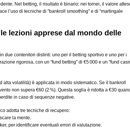
ente. Nel betting, il risultato è binario; nei tornei, il valore attes
ace l’uso di tecniche di “bankroll smoothing” e di “martingale
 le lezioni apprese dal mondo delle
in due contenitori distinti: uno per il betting sportivo e uno per i
azione rigorosa, con un “fund betting” di €5 000 e un “fund casi
 alta volatilità) è applicata in modo sistematico. Se il bankroll
vento non supera €60 (2 %). Questa soglia è ridotta a €30 quan
le perdite in caso di sequenze negative.
co adotta tre tecniche di recupero:
escare la mente.
ker, per identificare eventuali errori di valutazione.