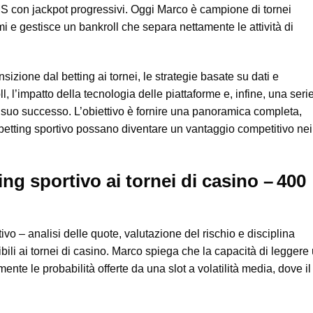
MS con jackpot progressivi. Oggi Marco è campione di tornei
mi e gestisce un bankroll che separa nettamente le attività di
sizione dal betting ai tornei, le strategie basate su dati e
l, l’impatto della tecnologia delle piattaforme e, infine, una serie
 il suo successo. L’obiettivo è fornire una panoramica completa,
 betting sportivo possano diventare un vantaggio competitivo nei
ing sportivo ai tornei di casino – 400
vo – analisi delle quote, valutazione del rischio e disciplina
ili ai tornei di casino. Marco spiega che la capacità di leggere
mente le probabilità offerte da una slot a volatilità media, dove il