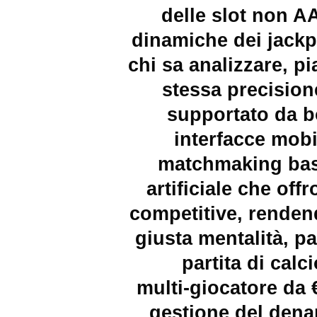
delle slot non A
dinamiche dei jackp
chi sa analizzare, pi
stessa precisione
supportato da b
interfacce mobi
matchmaking basat
artificiale che of
competitive, renden
giusta mentalità, 
partita di calc
multi‑giocatore da 
gestione del denar