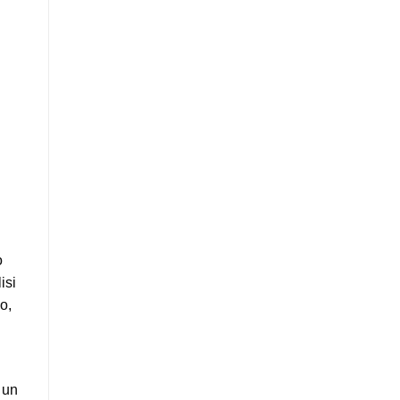
o
isi
o,
 un