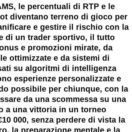
AMS, le percentuali di RTP e le
ot diventano terreno di gioco per
anificare e gestire il rischio con la
 di un trader sportivo, il tutto
onus e promozioni mirate, da
le ottimizzate e da sistemi di
i su algoritmi di intelligenza
frono esperienze personalizzate e
do possibile per chiunque, con la
passare da una scommessa su una
io a una vittoria in un torneo
€10 000, senza perdere di vista la
o, la preparazione mentale e la