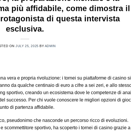
rma più affidabile, come dimostra il
protagonista di questa intervista
esclusiva.
STED ON
JULY 25, 2025
BY
ADMIN
a vera e propria rivoluzione: i tornei su piattaforme di casino si
nno da qualche centinaio di euro a cifre a sei zeri, e allo stess
ting sportivo, creando un ecosistema dove le competenze di anal
del successo. Per chi vuole conoscere le migliori opzioni di gioc
nto di partenza affidabile.
Marco, pseudonimo che nasconde un percorso ricco di evoluzioni.
e scommettitore sportivo, ha scoperto i tornei di casino grazie a