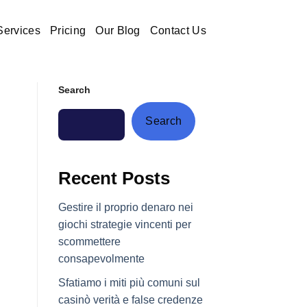
Services
Pricing
Our Blog
Contact Us
Search
Search
Recent Posts
Gestire il proprio denaro nei
giochi strategie vincenti per
scommettere
consapevolmente
Sfatiamo i miti più comuni sul
casinò verità e false credenze