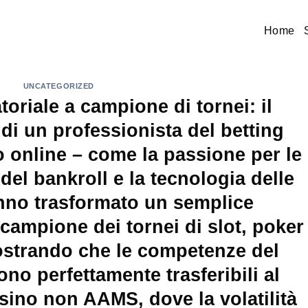
Home
UNCATEGORIZED
oriale a campione di tornei: il
di un professionista del betting
o online – come la passione per le
 del bankroll e la tecnologia delle
nno trasformato un semplice
campione dei tornei di slot, poker
mostrando che le competenze del
ono perfettamente trasferibili al
ino non AAMS, dove la volatilità