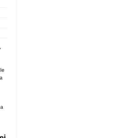
,
i
 le
ta
la
ei