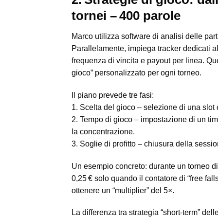
tornei – 400 parole
Marco utilizza software di analisi delle par
Parallelamente, impiega tracker dedicati all
frequenza di vincita e payout per linea. Que
gioco” personalizzato per ogni torneo.
Il piano prevede tre fasi:
1.
Scelta del gioco
– selezione di una slot
2.
Tempo di gioco
– impostazione di un tim
la concentrazione.
3.
Soglie di profitto
– chiusura della sessio
Un esempio concreto: durante un torneo di
0,25 € solo quando il contatore di “free fal
ottenere un “multiplier” del 5×.
La differenza tra strategia “short‑term” d