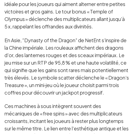
idéale pour les joueurs qui aiment alterner entre petites
victoires et gros gains. Le tour bonus « Temple of
Olympus » déclenche des multiplicateurs allant jusqu’à
5 x, rappelant les offrandes aux divinités.
En Asie, “Dynasty of the Dragon” de NetEnt s’inspire de
la Chine impériale. Les rouleaux affichent des dragons
d’or, des lanternes rouges et des sceaux impériaux. Le
jeu mise sur un RTP de 95,8 % et une haute volatilité, ce
qui signifie que les gains sont rares mais potentiellement
très élevés. Le symbole scatter déclenche le « Dragon’s
Treasure », un mini‑jeu où le joueur choisit parmi trois
coffres pour découvrir un jackpot progressif.
Ces machines à sous intègrent souvent des
mécaniques de « free spins » avec des multiplicateurs
croissants, incitant les joueurs à rester plus longtemps
sur le même titre. Le lien entre l’esthétique antique et les