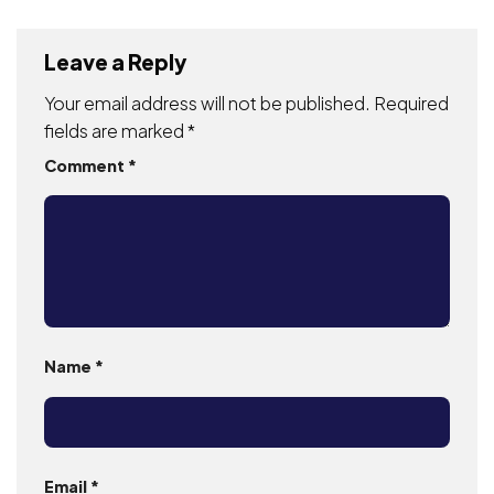
Leave a Reply
Your email address will not be published.
Required
fields are marked
*
Comment
*
Name
*
Email
*