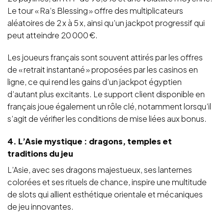
Le tour « Ra’s Blessing » offre des multiplicateurs
aléatoires de 2 x à 5 x, ainsi qu’un jackpot progressif qui
peut atteindre 20 000 €.
Les joueurs français sont souvent attirés par les offres
de « retrait instantané » proposées par les casinos en
ligne, ce qui rend les gains d’un jackpot égyptien
d’autant plus excitants. Le support client disponible en
français joue également un rôle clé, notamment lorsqu’il
s’agit de vérifier les conditions de mise liées aux bonus.
4. L’Asie mystique : dragons, temples et
traditions du jeu
L’Asie, avec ses dragons majestueux, ses lanternes
colorées et ses rituels de chance, inspire une multitude
de slots qui allient esthétique orientale et mécaniques
de jeu innovantes.