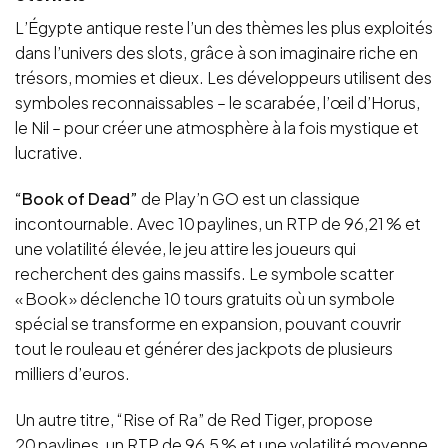
L’Égypte antique reste l’un des thèmes les plus exploités
dans l’univers des slots, grâce à son imaginaire riche en
trésors, momies et dieux. Les développeurs utilisent des
symboles reconnaissables – le scarabée, l’œil d’Horus,
le Nil – pour créer une atmosphère à la fois mystique et
lucrative.
“Book of Dead”
de Play’n GO est un classique
incontournable. Avec 10 paylines, un RTP de 96,21 % et
une volatilité élevée, le jeu attire les joueurs qui
recherchent des gains massifs. Le symbole scatter
« Book » déclenche 10 tours gratuits où un symbole
spécial se transforme en expansion, pouvant couvrir
tout le rouleau et générer des jackpots de plusieurs
milliers d’euros.
Un autre titre, “Rise of Ra” de Red Tiger, propose
20 paylines, un RTP de 96,5 % et une volatilité moyenne.