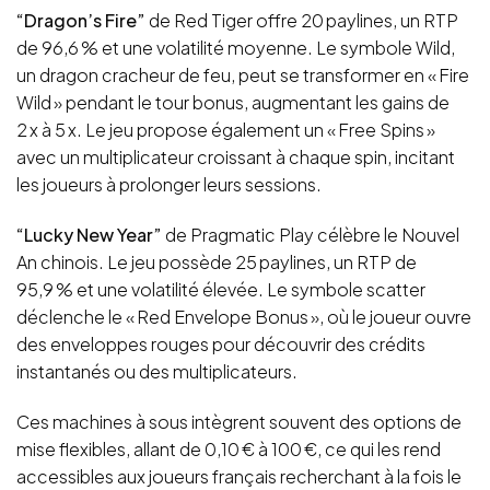
“Dragon’s Fire”
de Red Tiger offre 20 paylines, un RTP
de 96,6 % et une volatilité moyenne. Le symbole Wild,
un dragon cracheur de feu, peut se transformer en « Fire
Wild » pendant le tour bonus, augmentant les gains de
2 x à 5 x. Le jeu propose également un « Free Spins »
avec un multiplicateur croissant à chaque spin, incitant
les joueurs à prolonger leurs sessions.
“Lucky New Year”
de Pragmatic Play célèbre le Nouvel
An chinois. Le jeu possède 25 paylines, un RTP de
95,9 % et une volatilité élevée. Le symbole scatter
déclenche le « Red Envelope Bonus », où le joueur ouvre
des enveloppes rouges pour découvrir des crédits
instantanés ou des multiplicateurs.
Ces machines à sous intègrent souvent des options de
mise flexibles, allant de 0,10 € à 100 €, ce qui les rend
accessibles aux joueurs français recherchant à la fois le