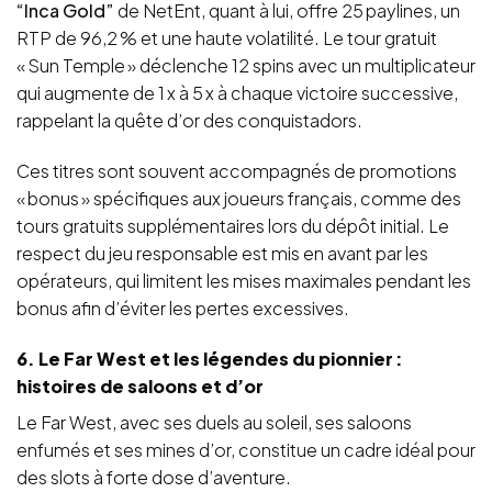
“Inca Gold”
de NetEnt, quant à lui, offre 25 paylines, un
RTP de 96,2 % et une haute volatilité. Le tour gratuit
« Sun Temple » déclenche 12 spins avec un multiplicateur
qui augmente de 1 x à 5 x à chaque victoire successive,
rappelant la quête d’or des conquistadors.
Ces titres sont souvent accompagnés de promotions
« bonus » spécifiques aux joueurs français, comme des
tours gratuits supplémentaires lors du dépôt initial. Le
respect du jeu responsable est mis en avant par les
opérateurs, qui limitent les mises maximales pendant les
bonus afin d’éviter les pertes excessives.
6. Le Far West et les légendes du pionnier :
histoires de saloons et d’or
Le Far West, avec ses duels au soleil, ses saloons
enfumés et ses mines d’or, constitue un cadre idéal pour
des slots à forte dose d’aventure.