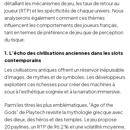
détaillant les mécanismes de jeu, les taux de retour au
joueur (RTP) et les spécificités de chaque univers. Nous
analyserons également comment ces thèmes
influencent les comportements des joueurs français,
tant en termes de préférence de jeu que de perception
du risque.
1. L’écho des civilisations anciennes dans les slots
contemporains
Les civilisations antiques offrent un réservoir inépuisable
d’images, de mythes et de symboles. Les développeurs
exploitent ces richesses pour créer des machines à
sous à l’esthétique soignée et à la narration immersive.
Parmi les titres les plus emblématiques, “Age of the
Gods” de Playtech revisite la mythologie grecque avec
des dieux, des héros et des temples. Le jeu propose
20 paylines, un RTP de 96,2 % et une volatilité moyenne,