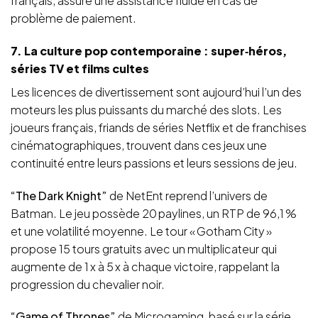
français, assure une assistance fluide en cas de
problème de paiement.
7. La culture pop contemporaine : super‑héros,
séries TV et films cultes
Les licences de divertissement sont aujourd’hui l’un des
moteurs les plus puissants du marché des slots. Les
joueurs français, friands de séries Netflix et de franchises
cinématographiques, trouvent dans ces jeux une
continuité entre leurs passions et leurs sessions de jeu.
“The Dark Knight”
de NetEnt reprend l’univers de
Batman. Le jeu possède 20 paylines, un RTP de 96,1 %
et une volatilité moyenne. Le tour « Gotham City »
propose 15 tours gratuits avec un multiplicateur qui
augmente de 1 x à 5 x à chaque victoire, rappelant la
progression du chevalier noir.
“Game of Thrones”
de Microgaming, basé sur la série