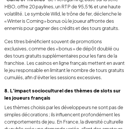
HBO, offre 20 paylines, un RTP de 95,5 % et une haute
volatilité. Le symbole Wild, le trône de fer, déclenche le
« Winter is Coming » bonus où le joueur affronte des
ennemis pour gagner des crédits et des tours gratuits.
Ces titres bénéficient souvent de promotions
exclusives, comme des « bonus » de dépôt doublé ou
des tours gratuits supplémentaires pour les fans de la
franchise. Les casinos en ligne français mettent en avant
le jeu responsable en limitant le nombre de tours gratuits
cumulés, afin d’éviter les sessions excessives.
8. L’impact socioculturel des thèmes de slots sur
les joueurs français
Les thèmes choisis par les développeurs ne sont pas de
simples décorations ; ils influencent profondément les
comportements de jeu. En France, la diversité culturelle
du public crée une demande variée, allant des amateurs