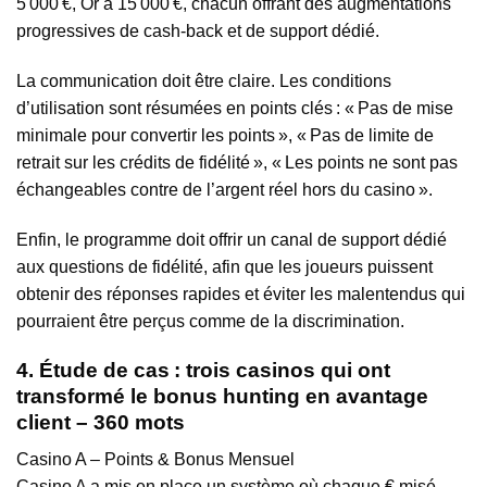
5 000 €, Or à 15 000 €, chacun offrant des augmentations
progressives de cash‑back et de support dédié.
La communication doit être claire. Les conditions
d’utilisation sont résumées en points clés : « Pas de mise
minimale pour convertir les points », « Pas de limite de
retrait sur les crédits de fidélité », « Les points ne sont pas
échangeables contre de l’argent réel hors du casino ».
Enfin, le programme doit offrir un canal de support dédié
aux questions de fidélité, afin que les joueurs puissent
obtenir des réponses rapides et éviter les malentendus qui
pourraient être perçus comme de la discrimination.
4. Étude de cas : trois casinos qui ont
transformé le bonus hunting en avantage
client – 360 mots
Casino A – Points & Bonus Mensuel
Casino A a mis en place un système où chaque € misé