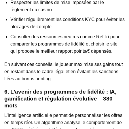
Respecter les limites de mise imposées par le
règlement du casino.
Vérifier régulièrement les conditions KYC pour éviter les
blocages de compte.
Consulter des ressources neutres comme Ref Ici pour
comparer les programmes de fidélité et choisir le site
qui propose le meilleur rapport points/€ dépensés.
En suivant ces conseils, le joueur maximise ses gains tout
en restant dans le cadre légal et en évitant les sanctions
liées au bonus hunting.
6. L’avenir des programmes de fidélité : IA,
gamification et régulation évolutive – 380
mots
L’intelligence artificielle permet de personnaliser les offres
en temps réel. Un algorithme analyse le comportement de