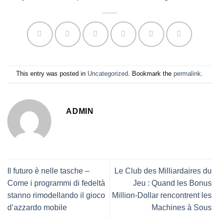
This entry was posted in
Uncategorized
. Bookmark the
permalink
.
ADMIN
Il futuro è nelle tasche –
Le Club des Milliardaires du
Come i programmi di fedeltà
Jeu : Quand les Bonus
stanno rimodellando il gioco
Million‑Dollar rencontrent les
d’azzardo mobile
Machines à Sous