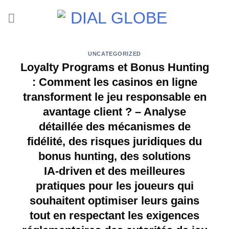
Skip
to
content
UNCATEGORIZED
Loyalty Programs et Bonus Hunting
: Comment les casinos en ligne
transforment le jeu responsable en
avantage client ? – Analyse
détaillée des mécanismes de
fidélité, des risques juridiques du
bonus hunting, des solutions
IA‑driven et des meilleures
pratiques pour les joueurs qui
souhaitent optimiser leurs gains
tout en respectant les exigences