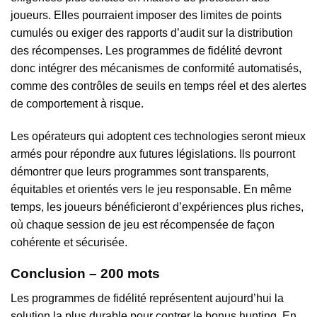
joueurs. Elles pourraient imposer des limites de points
cumulés ou exiger des rapports d’audit sur la distribution
des récompenses. Les programmes de fidélité devront
donc intégrer des mécanismes de conformité automatisés,
comme des contrôles de seuils en temps réel et des alertes
de comportement à risque.
Les opérateurs qui adoptent ces technologies seront mieux
armés pour répondre aux futures législations. Ils pourront
démontrer que leurs programmes sont transparents,
équitables et orientés vers le jeu responsable. En même
temps, les joueurs bénéficieront d’expériences plus riches,
où chaque session de jeu est récompensée de façon
cohérente et sécurisée.
Conclusion – 200 mots
Les programmes de fidélité représentent aujourd’hui la
solution la plus durable pour contrer le bonus hunting. En