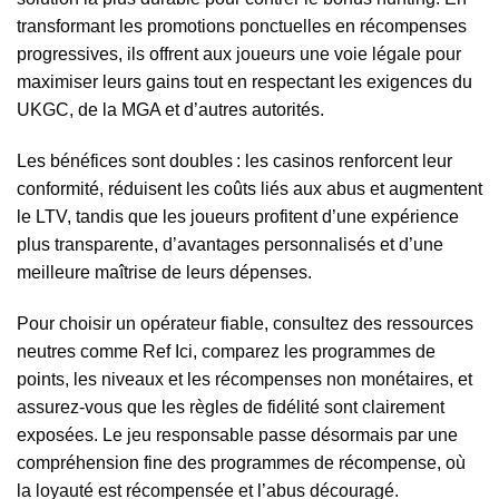
transformant les promotions ponctuelles en récompenses
progressives, ils offrent aux joueurs une voie légale pour
maximiser leurs gains tout en respectant les exigences du
UKGC, de la MGA et d’autres autorités.
Les bénéfices sont doubles : les casinos renforcent leur
conformité, réduisent les coûts liés aux abus et augmentent
le LTV, tandis que les joueurs profitent d’une expérience
plus transparente, d’avantages personnalisés et d’une
meilleure maîtrise de leurs dépenses.
Pour choisir un opérateur fiable, consultez des ressources
neutres comme Ref Ici, comparez les programmes de
points, les niveaux et les récompenses non monétaires, et
assurez‑vous que les règles de fidélité sont clairement
exposées. Le jeu responsable passe désormais par une
compréhension fine des programmes de récompense, où
la loyauté est récompensée et l’abus découragé.