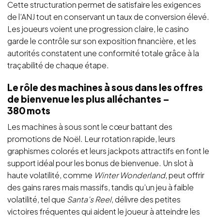
Cette structuration permet de satisfaire les exigences
de l’ANJ tout en conservant un taux de conversion élevé.
Les joueurs voient une progression claire, le casino
garde le contrôle sur son exposition financière, et les
autorités constatent une conformité totale grâce à la
traçabilité de chaque étape.
Le rôle des machines à sous dans les offres
de bienvenue les plus alléchantes –
380 mots
Les machines à sous sont le cœur battant des
promotions de Noël. Leur rotation rapide, leurs
graphismes colorés et leurs jackpots attractifs en font le
support idéal pour les bonus de bienvenue. Un slot à
haute volatilité, comme
Winter Wonderland
, peut offrir
des gains rares mais massifs, tandis qu’un jeu à faible
volatilité, tel que
Santa’s Reel
, délivre des petites
victoires fréquentes qui aident le joueur à atteindre les