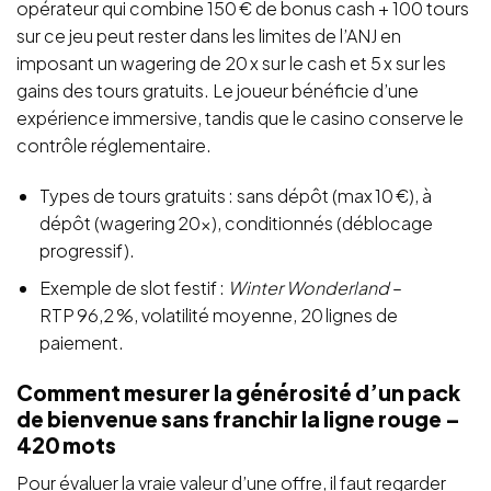
opérateur qui combine 150 € de bonus cash + 100 tours
sur ce jeu peut rester dans les limites de l’ANJ en
imposant un wagering de 20 x sur le cash et 5 x sur les
gains des tours gratuits. Le joueur bénéficie d’une
expérience immersive, tandis que le casino conserve le
contrôle réglementaire.
Types de tours gratuits : sans dépôt (max 10 €), à
dépôt (wagering 20x), conditionnés (déblocage
progressif).
Exemple de slot festif :
Winter Wonderland
–
RTP 96,2 %, volatilité moyenne, 20 lignes de
paiement.
Comment mesurer la générosité d’un pack
de bienvenue sans franchir la ligne rouge –
420 mots
Pour évaluer la vraie valeur d’une offre, il faut regarder