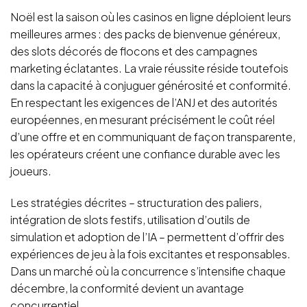
Noël est la saison où les casinos en ligne déploient leurs
meilleures armes : des packs de bienvenue généreux,
des slots décorés de flocons et des campagnes
marketing éclatantes. La vraie réussite réside toutefois
dans la capacité à conjuguer générosité et conformité.
En respectant les exigences de l’ANJ et des autorités
européennes, en mesurant précisément le coût réel
d’une offre et en communiquant de façon transparente,
les opérateurs créent une confiance durable avec les
joueurs.
Les stratégies décrites – structuration des paliers,
intégration de slots festifs, utilisation d’outils de
simulation et adoption de l’IA – permettent d’offrir des
expériences de jeu à la fois excitantes et responsables.
Dans un marché où la concurrence s’intensifie chaque
décembre, la conformité devient un avantage
concurrentiel.