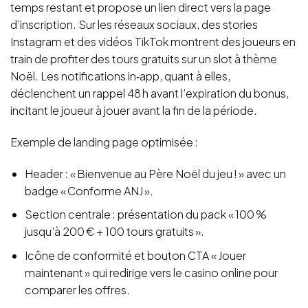
temps restant et propose un lien direct vers la page
d’inscription. Sur les réseaux sociaux, des stories
Instagram et des vidéos TikTok montrent des joueurs en
train de profiter des tours gratuits sur un slot à thème
Noël. Les notifications in‑app, quant à elles,
déclenchent un rappel 48 h avant l’expiration du bonus,
incitant le joueur à jouer avant la fin de la période.
Exemple de landing page optimisée :
Header : « Bienvenue au Père Noël du jeu ! » avec un
badge « Conforme ANJ ».
Section centrale : présentation du pack « 100 %
jusqu’à 200 € + 100 tours gratuits ».
Icône de conformité et bouton CTA « Jouer
maintenant » qui redirige vers le casino online pour
comparer les offres.