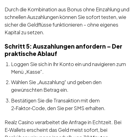
Durch die Kombination aus Bonus ohne Einzahlung und
schnellen Auszahlungen können Sie sofort testen, wie
sicher die Geldflüsse funktionieren – ohne eigenes
Kapital zu setzen.
Schritt 5: Auszahlungen anfordern – Der
praktische Ablauf
Loggen Sie sich in Ihr Konto ein und navigieren zum
Menü „Kasse“.
Wählen Sie „Auszahlung“ und geben den
gewünschten Betrag ein.
Bestätigen Sie die Transaktion mit dem
2‑Faktor‑Code, den Sie per SMS erhalten.
Realz Casino verarbeitet die Anfrage in Echtzeit. Bei
E‑Wallets erscheint das Geld meist sofort, bei