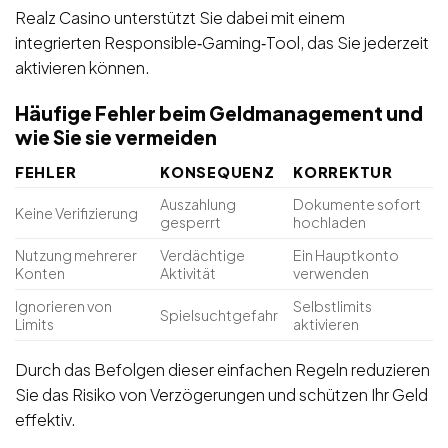
Realz Casino unterstützt Sie dabei mit einem
integrierten Responsible‑Gaming‑Tool, das Sie jederzeit
aktivieren können.
Häufige Fehler beim Geldmanagement und
wie Sie sie vermeiden
FEHLER
KONSEQUENZ
KORREKTUR
Auszahlung
Dokumente sofort
Keine Verifizierung
gesperrt
hochladen
Nutzung mehrerer
Verdächtige
Ein Hauptkonto
Konten
Aktivität
verwenden
Ignorieren von
Selbstlimits
Spielsuchtgefahr
Limits
aktivieren
Durch das Befolgen dieser einfachen Regeln reduzieren
Sie das Risiko von Verzögerungen und schützen Ihr Geld
effektiv.