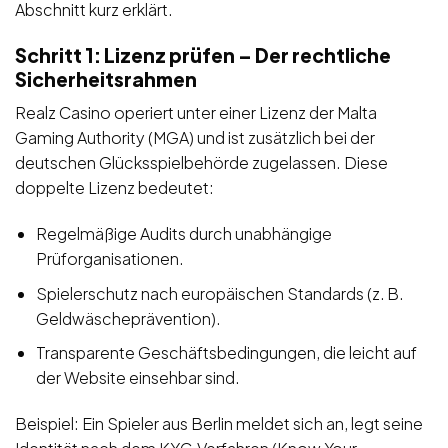
Abschnitt kurz erklärt.
Schritt 1: Lizenz prüfen – Der rechtliche
Sicherheitsrahmen
Realz Casino operiert unter einer Lizenz der Malta
Gaming Authority (MGA) und ist zusätzlich bei der
deutschen Glücksspielbehörde zugelassen. Diese
doppelte Lizenz bedeutet:
Regelmäßige Audits durch unabhängige
Prüforganisationen.
Spielerschutz nach europäischen Standards (z. B.
Geldwäscheprävention).
Transparente Geschäftsbedingungen, die leicht auf
der Website einsehbar sind.
Beispiel: Ein Spieler aus Berlin meldet sich an, legt seine