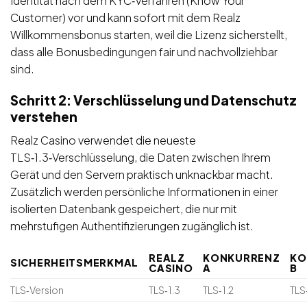
Identität nach dem KYC‑Verfahren (Know Your
Customer) vor und kann sofort mit dem Realz
Willkommensbonus starten, weil die Lizenz sicherstellt,
dass alle Bonusbedingungen fair und nachvollziehbar
sind.
Schritt 2: Verschlüsselung und Daten­schutz
verstehen
Realz Casino verwendet die neueste
TLS‑1.3‑Verschlüsselung, die Daten zwischen Ihrem
Gerät und den Servern praktisch unknackbar macht.
Zusätzlich werden persönliche Informationen in einer
isolierten Datenbank gespeichert, die nur mit
mehrstufigen Authentifizierungen zugänglich ist.
REALZ
KONKURRENZ
KO
SICHERHEITSMERKMAL
CASINO
A
B
TLS‑Version
TLS‑1.3
TLS‑1.2
TLS