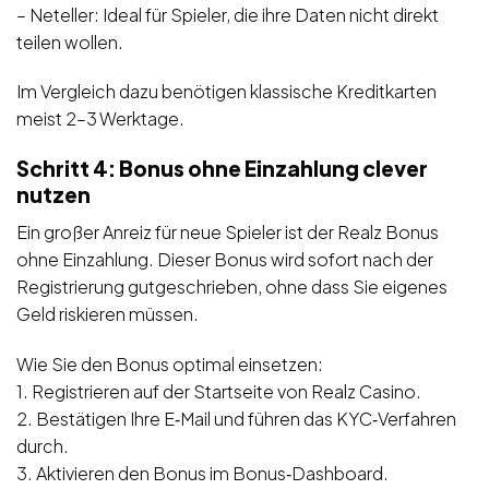
– Neteller: Ideal für Spieler, die ihre Daten nicht direkt
teilen wollen.
Im Vergleich dazu benötigen klassische Kreditkarten
meist 2–3 Werktage.
Schritt 4: Bonus ohne Einzahlung clever
nutzen
Ein großer Anreiz für neue Spieler ist der Realz Bonus
ohne Einzahlung. Dieser Bonus wird sofort nach der
Registrierung gutgeschrieben, ohne dass Sie eigenes
Geld riskieren müssen.
Wie Sie den Bonus optimal einsetzen:
1. Registrieren auf der Startseite von Realz Casino.
2. Bestätigen Ihre E‑Mail und führen das KYC‑Verfahren
durch.
3. Aktivieren den Bonus im Bonus‑Dashboard.