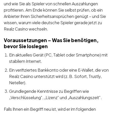
und wie Sie als Spieler von schnellen Auszahlungen
profitieren. Am Ende können Sie selbst prüfen, ob ein
Anbieter Ihren Sicherheitsansprüchen genügt – und Sie
wissen, warum viele deutsche Spieler gerade jetzt zu
Realz Casino wechseln.
Voraussetzungen – Was Sie benötigen,
bevor Sie loslegen
Ein aktuelles Gerät (PC, Tablet oder Smartphone) mit
stabilem Internet.
Ein verifiziertes Bankkonto oder eine E‑Wallet, die von
Realz Casino unterstützt wird (z. B. Sofort, Trustly,
Neteller).
Grundlegende Kenntnisse zu Begriffen wie
„Verschlüsselung“, „Lizenz“ und „Auszahlungszeit“.
Falls Ihnen ein Begriff neu ist, wird er im folgenden