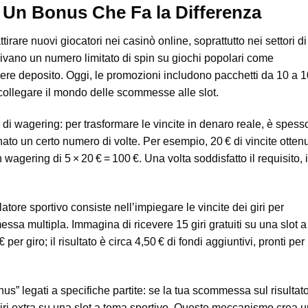
i: Un Bonus Che Fa la Differenza
ttirare nuovi giocatori nei casinò online, soprattutto nei settori di
rivano un numero limitato di spin su giochi popolari come
dere deposito. Oggi, le promozioni includono pacchetti da 10 a 
r collegare il mondo delle scommesse alle slot.
to di wagering: per trasformare le vincite in denaro reale, è spess
o un certo numero di volte. Per esempio, 20 € di vincite otten
 wagering di 5 × 20 € = 100 €. Una volta soddisfatto il requisito, i
atore sportivo consiste nell’impiegare le vincite dei giri per
ssa multipla. Immagina di ricevere 15 giri gratuiti su una slot a
er giro; il risultato è circa 4,50 € di fondi aggiuntivi, pronti per
nus” legati a specifiche partite: se la tua scommessa sul risultato
5 giri extra su una slot a tema sportivo. Questo meccanismo crea 