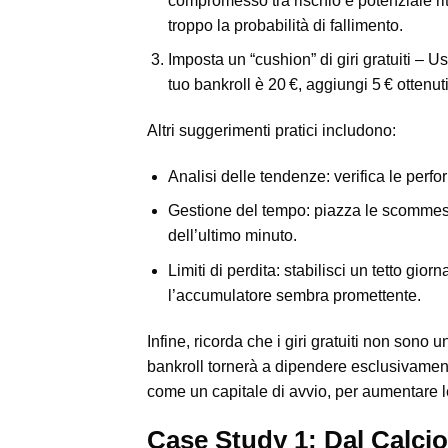
compromesso tra rischio e potenziale ri
troppo la probabilità di fallimento.
Imposta un “cushion” di giri gratuiti – Us
tuo bankroll è 20 €, aggiungi 5 € ottenuti
Altri suggerimenti pratici includono:
Analisi delle tendenze: verifica le perf
Gestione del tempo: piazza le scommesse
dell’ultimo minuto.
Limiti di perdita: stabilisci un tetto gior
l’accumulatore sembra promettente.
Infine, ricorda che i giri gratuiti non sono u
bankroll tornerà a dipendere esclusivament
come un capitale di avvio, per aumentare l
Case Study 1: Dal Calci