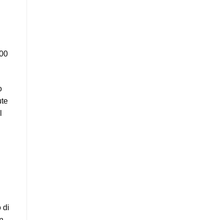
100
o
ute
l
 di
un