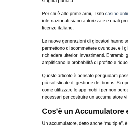
singola puntata.
Per chi è alle prime armi, il sito
casino onl
internazionali siano autorizzate e quali pr
licenze italiane.
Le nuove generazioni di giocatori hanno s
permettono di scommettere ovunque, e i gir
richiedere ulteriori investimenti. Entrambi g
amplificano le probabilità di profitto e ridu
Questo articolo è pensato per guidarti pass
più sofisticate di gestione del bonus. Scopr
come utilizzare le app mobili per non perder
necessari per costruire un accumulatore vin
Cos’è un Accumulatore 
Un accumulatore, detto anche “multiple”, 