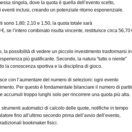
essa singola, dove la quota è quella dell’evento scelto,
gli eventi inclusi, creando un potenziale ritorno esponenziale.
nti sono 1,80; 2,10 e 1,50, la quota totale sarà
€, se l’intero combinato risulta vincente, restituisce circa 56,70 
imo, la possibilità di vedere un piccolo investimento trasformarsi in
sperienza più gratificante. Secondo, la natura “tutto o niente”
do la conoscenza sportiva e la disciplina di gioco.
uisce con l’aumentare del numero di selezioni: ogni evento
imento. Per questo è fondamentale bilanciare il numero di partit
re accumuli troppo lunghi solo per rincorrere una quota più alta.
o strumenti automatici di calcolo delle quote, notifiche in tempo
ulatore fino all’ultimo secondo prima dell’avvio dell’evento,
tradizionali bookmaker fisici.