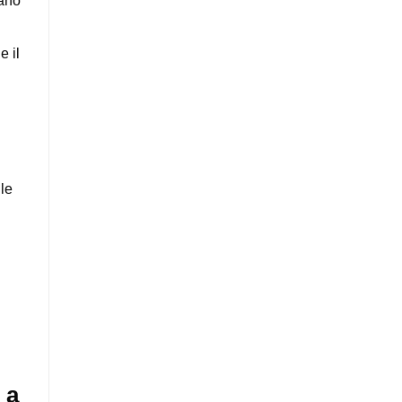
zano
e il
le
 a