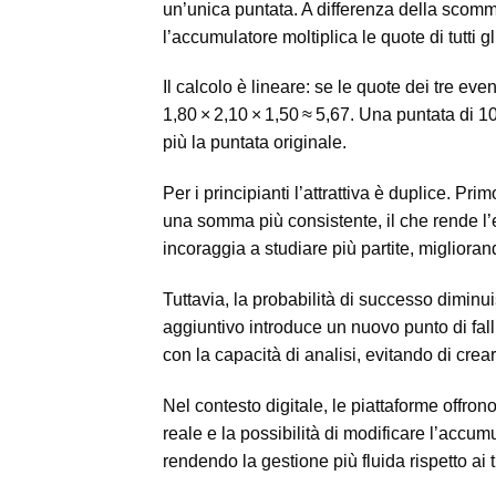
un’unica puntata. A differenza della scomm
l’accumulatore moltiplica le quote di tutti 
Il calcolo è lineare: se le quote dei tre eve
1,80 × 2,10 × 1,50 ≈ 5,67. Una puntata di 10 
più la puntata originale.
Per i principianti l’attrattiva è duplice. Pr
una somma più consistente, il che rende l’e
incoraggia a studiare più partite, miglioran
Tuttavia, la probabilità di successo dimin
aggiuntivo introduce un nuovo punto di fall
con la capacità di analisi, evitando di crea
Nel contesto digitale, le piattaforme offron
reale e la possibilità di modificare l’accum
rendendo la gestione più fluida rispetto ai 