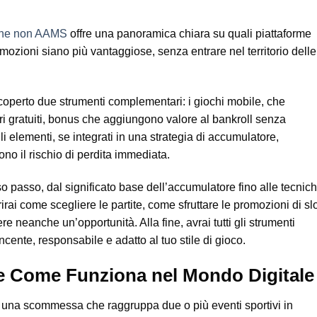
ine non AAMS
offre una panoramica chiara su quali piattaforme
omozioni siano più vantaggiose, senza entrare nel territorio delle
coperto due strumenti complementari: i giochi mobile, che
i gratuiti, bonus che aggiungono valore al bankroll senza
li elementi, se integrati in una strategia di accumulatore,
cono il rischio di perdita immediata.
o passo, dal significato base dell’accumulatore fino alle tecnic
irai come scegliere le partite, come sfruttare le promozioni di slo
e neanche un’opportunità. Alla fine, avrai tutti gli strumenti
cente, responsabile e adatto al tuo stile di gioco.
e Come Funziona nel Mondo Digitale
è una scommessa che raggruppa due o più eventi sportivi in