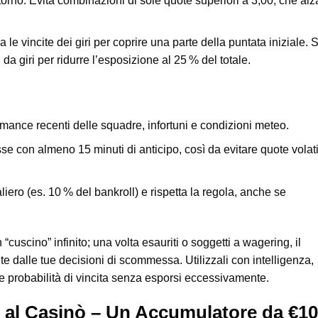
torno. Evita combinazioni di sole quote superiori a 3,00, che al
a le vincite dei giri per coprire una parte della puntata iniziale. S
 da giri per ridurre l’esposizione al 25 % del totale.
ormance recenti delle squadre, infortuni e condizioni meteo.
 con almeno 15 minuti di anticipo, così da evitare quote volati
naliero (es. 10 % del bankroll) e rispetta la regola, anche se
n “cuscino” infinito; una volta esauriti o soggetti a wagering, il
e dalle tue decisioni di scommessa. Utilizzali con intelligenza,
e probabilità di vincita senza esporsi eccessivamente.
o al Casinò – Un Accumulatore da €10