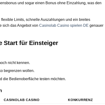
mmensbonus und sogar einen Bonus ohne Einzahlung, was den
flexible Limits, schnelle Auszahlungen und ein breites
Sie sich das Angebot von
Casinolab Casino spielen DE
genauer
 Start für Einsteiger
noch nicht kennen.
iko begrenzen wollen.
nd die Bedienoberfläche testen möchten.
n
CASINOLAB CASINO
KONKURRENZ