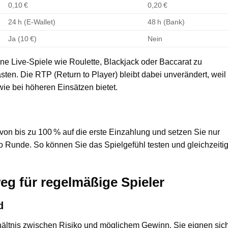
0,10 €
0,20 €
24 h (E‑Wallet)
48 h (Bank)
Ja (10 €)
Nein
ne Live‑Spiele wie Roulette, Blackjack oder Baccarat zu
sten. Die RTP (Return to Player) bleibt dabei unverändert, weil
e bei höheren Einsätzen bietet.
on bis zu 100 % auf die erste Einzahlung und setzen Sie nur
o Runde. So können Sie das Spielgefühl testen und gleichzeiti
eg für regelmäßige Spieler
d
ältnis zwischen Risiko und möglichem Gewinn. Sie eignen sic