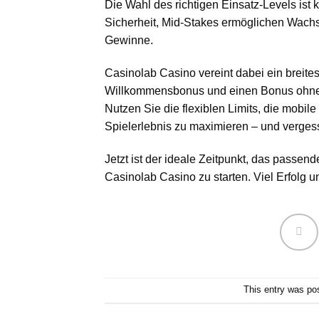
Die Wahl des richtigen Einsatz‑Levels ist 
Sicherheit, Mid‑Stakes ermöglichen Wachs
Gewinne.
Casinolab Casino vereint dabei ein breite
Willkommensbonus und einen Bonus ohne 
Nutzen Sie die flexiblen Limits, die mobi
Spielerlebnis zu maximieren – und vergess
Jetzt ist der ideale Zeitpunkt, das passe
Casinolab Casino zu starten. Viel Erfolg u
This entry was po