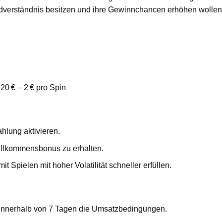
undverständnis besitzen und ihre Gewinnchancen erhöhen wollen
20 € – 2 € pro Spin
hlung aktivieren.
illkommensbonus zu erhalten.
 Spielen mit hoher Volatilität schneller erfüllen.
 innerhalb von 7 Tagen die Umsatzbedingungen.