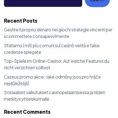
Recent Posts
Gestire il proprio denaro nei giochi strategie vincenti per
scommettere consapevolmente
Sfatiamo i miti più comuni sul casinò verità e false
credenze spiegate
Top-Spiele im Online-Casino: Auf welche Features du
nicht verzichten solltest
Cazeus promo akce: Jaké odměny jsou pro hráče
nejdůležitější
Sosiaaliset vaikutukset casinopelaamisessa ja niiden
merkitys yhteiskunnalle
Recent Comments