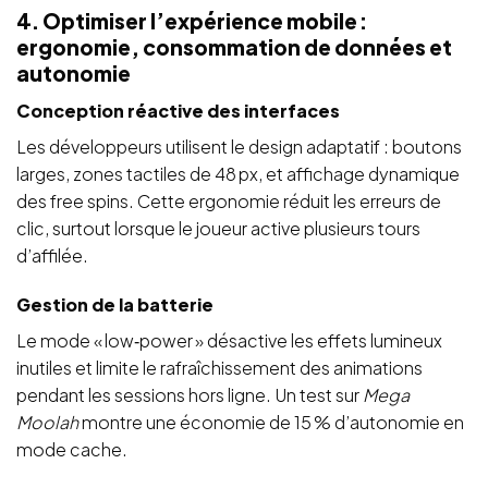
4. Optimiser l’expérience mobile :
ergonomie, consommation de données et
autonomie
Conception réactive des interfaces
Les développeurs utilisent le design adaptatif : boutons
larges, zones tactiles de 48 px, et affichage dynamique
des free spins. Cette ergonomie réduit les erreurs de
clic, surtout lorsque le joueur active plusieurs tours
d’affilée.
Gestion de la batterie
Le mode « low‑power » désactive les effets lumineux
inutiles et limite le rafraîchissement des animations
pendant les sessions hors ligne. Un test sur
Mega
Moolah
montre une économie de 15 % d’autonomie en
mode cache.