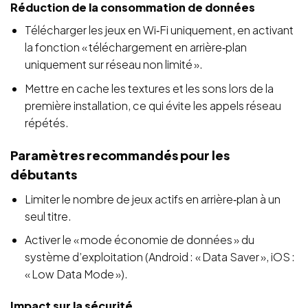
Réduction de la consommation de données
Télécharger les jeux en Wi‑Fi uniquement, en activant
la fonction « téléchargement en arrière‑plan
uniquement sur réseau non limité ».
Mettre en cache les textures et les sons lors de la
première installation, ce qui évite les appels réseau
répétés.
Paramètres recommandés pour les
débutants
Limiter le nombre de jeux actifs en arrière‑plan à un
seul titre.
Activer le « mode économie de données » du
système d’exploitation (Android : « Data Saver », iOS :
« Low Data Mode »).
Impact sur la sécurité