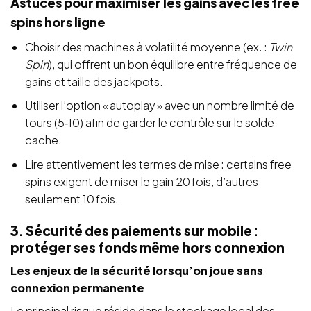
Astuces pour maximiser les gains avec les free
spins hors ligne
Choisir des machines à volatilité moyenne (ex. :
Twin
Spin
), qui offrent un bon équilibre entre fréquence de
gains et taille des jackpots.
Utiliser l’option « autoplay » avec un nombre limité de
tours (5‑10) afin de garder le contrôle sur le solde
cache.
Lire attentivement les termes de mise : certains free
spins exigent de miser le gain 20 fois, d’autres
seulement 10 fois.
3. Sécurité des paiements sur mobile :
protéger ses fonds même hors connexion
Les enjeux de la sécurité lorsqu’on joue sans
connexion permanente
Le principal risque réside dans le stockage local des