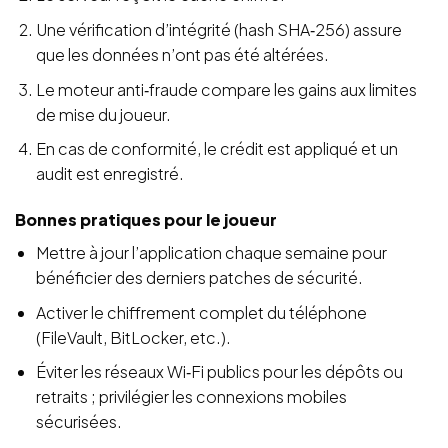
Une vérification d’intégrité (hash SHA‑256) assure
que les données n’ont pas été altérées.
Le moteur anti‑fraude compare les gains aux limites
de mise du joueur.
En cas de conformité, le crédit est appliqué et un
audit est enregistré.
Bonnes pratiques pour le joueur
Mettre à jour l’application chaque semaine pour
bénéficier des derniers patches de sécurité.
Activer le chiffrement complet du téléphone
(FileVault, BitLocker, etc.).
Éviter les réseaux Wi‑Fi publics pour les dépôts ou
retraits ; privilégier les connexions mobiles
sécurisées.