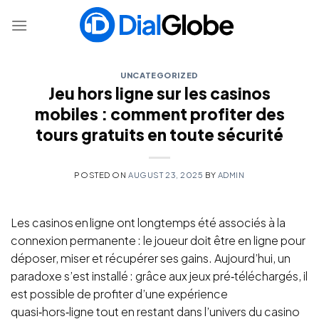
Skip
to
content
UNCATEGORIZED
Jeu hors ligne sur les casinos
mobiles : comment profiter des
tours gratuits en toute sécurité
POSTED ON
AUGUST 23, 2025
BY
ADMIN
Les casinos en ligne ont longtemps été associés à la
connexion permanente : le joueur doit être en ligne pour
déposer, miser et récupérer ses gains. Aujourd’hui, un
paradoxe s’est installé : grâce aux jeux pré‑téléchargés, il
est possible de profiter d’une expérience
quasi‑hors‑ligne tout en restant dans l’univers du casino