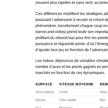
souvent plus rapides et sans vent, accentu
Ces différences modifient les stratégies ado
poussant l’adversaire à reculer et créant 
phénomène, transformant chaque coup en un
(serve‑and‑volley) prend toute son importa
profitant du rebond bas pour finir les point
puissance et régularité prime, d’où l’ém
d’ajuster leur jeu en fonction de l’adversair
Les indoor, dépourvus de variables climati
nombre d’aces et les points gagnés en prem
marchés en fonction de ces dynamiques.
SURFACE
VITESSE MOYENNE
REB
Terre battue
Lente
Haut
Gazon
Très rapide
Bas
Dur
Modérée
Moy