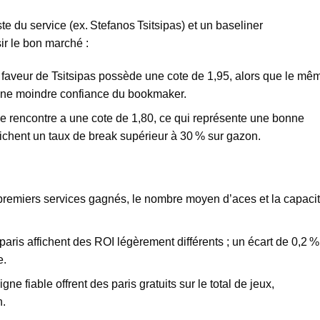
 du service (ex. Stefanos Tsitsipas) et un baseliner
r le bon marché :
 faveur de Tsitsipas possède une cote de 1,95, alors que le mê
t une moindre confiance du bookmaker.
me rencontre a une cote de 1,80, ce qui représente une bonne
fichent un taux de break supérieur à 30 % sur gazon.
premiers services gagnés, le nombre moyen d’aces et la capacit
 paris affichent des ROI légèrement différents ; un écart de 0,2 %
e.
gne fiable offrent des paris gratuits sur le total de jeux,
n.