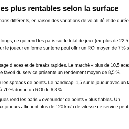
les plus rentables selon la surface
is différents, en raison des variations de volatilité et de durée
longs, ce qui rend les paris sur le total de jeux (ex. plus de 22,5
our le joueur en forme sur terre peut offrir un ROI moyen de 7 % 
ntage d’aces et de breaks rapides. Le marché « plus de 10,5 ace
r le favori du service présente un rendement moyen de 8,5 %.
ur les spreads de points. Le handicap -1,5 sur le joueur avec un 
 à 70 % donne un ROI de 6,3 %.
ques rend les paris « over/under de points » plus fiables. Un
ux joueurs affichent plus de 120 km/h de vitesse de service peut