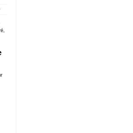
r
e
ré,
e
ur