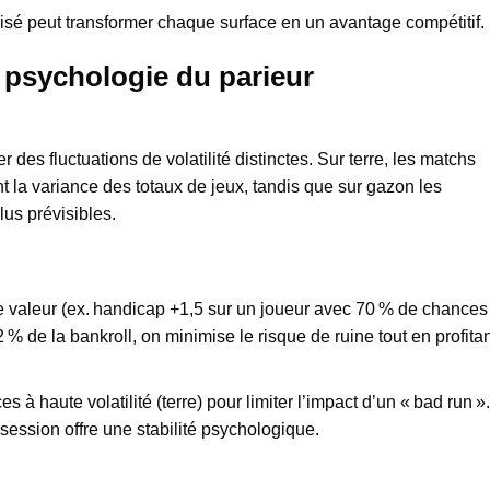
alisé peut transformer chaque surface en un avantage compétitif.
t psychologie du parieur
 des fluctuations de volatilité distinctes. Sur terre, les matchs
 la variance des totaux de jeux, tandis que sur gazon les
lus prévisibles.
te valeur (ex. handicap +1,5 sur un joueur avec 70 % de chances
 % de la bankroll, on minimise le risque de ruine tout en profitan
 à haute volatilité (terre) pour limiter l’impact d’un « bad run ».
session offre une stabilité psychologique.