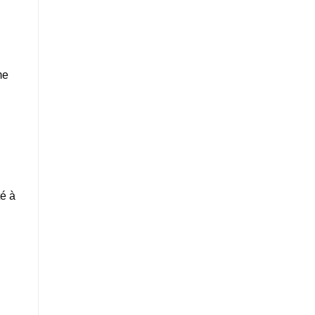
me
é à