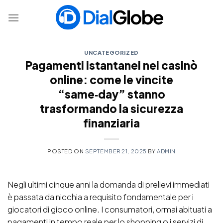
Skip
to
content
UNCATEGORIZED
Pagamenti istantanei nei casinò
online: come le vincite
“same‑day” stanno
trasformando la sicurezza
finanziaria
POSTED ON
SEPTEMBER 21, 2025
BY
ADMIN
Negli ultimi cinque anni la domanda di prelievi immediati
è passata da nicchia a requisito fondamentale per i
giocatori di gioco online. I consumatori, ormai abituati a
pagamenti in tempo reale per lo shopping o i servizi di