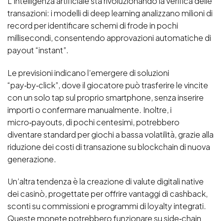
L’intelligenza artificiale sta rivoluzionando la verifica delle
transazioni: i modelli di deep learning analizzano milioni di
record per identificare schemi di frode in pochi
millisecondi, consentendo approvazioni automatiche di
payout “instant”.
Le previsioni indicano l’emergere di soluzioni
“pay‑by‑click”, dove il giocatore può trasferire le vincite
con un solo tap sul proprio smartphone, senza inserire
importi o confermare manualmente. Inoltre, i
micro‑payouts, di pochi centesimi, potrebbero
diventare standard per giochi a bassa volatilità, grazie alla
riduzione dei costi di transazione su blockchain di nuova
generazione.
Un’altra tendenza è la creazione di valute digitali native
dei casinò, progettate per offrire vantaggi di cashback,
sconti su commissioni e programmi di loyalty integrati.
Queste monete potrebbero funzionare su side‑chain