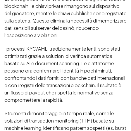
blockchain: le chiavi private rimangono sul dispositivo
del giocatore, mentre le chiavi pubbliche sono registrate
sulla catena. Questo elimina la necessità di memorizzare
dati sensibili sui server del casinò, riducendo
l’esposizione a violazioni.
I processi KYC/AML, tradizionalmente lenti, sono stati
ottimizzati grazie a soluzioni di verifica automatica
basate su AI e document scanning. Le piattaforme
possono ora confermare l’identità in pochi minuti,
confrontando i dati forniti con banche dati internazionali
e con i registri delle transazioni blockchain. Il risultato è
un flusso di payout che rispetta le normative senza
compromettere la rapidità.
Strumenti di monitoraggio in tempo reale, come le
soluzioni di transaction monitoring (TTM) basate su
machine learning, identificano pattern sospetti (es. burst