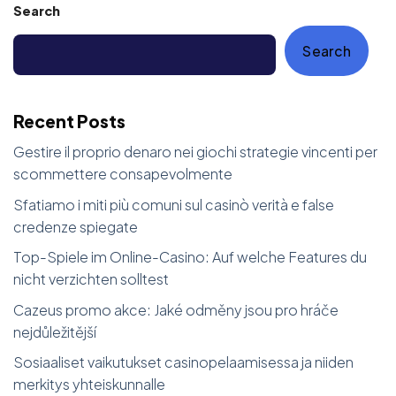
Search
Search
Recent Posts
Gestire il proprio denaro nei giochi strategie vincenti per
scommettere consapevolmente
Sfatiamo i miti più comuni sul casinò verità e false
credenze spiegate
Top-Spiele im Online-Casino: Auf welche Features du
nicht verzichten solltest
Cazeus promo akce: Jaké odměny jsou pro hráče
nejdůležitější
Sosiaaliset vaikutukset casinopelaamisessa ja niiden
merkitys yhteiskunnalle