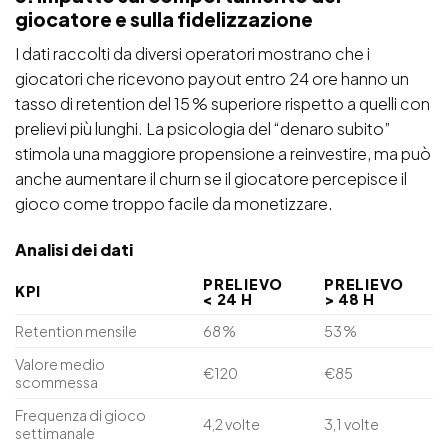
giocatore e sulla fidelizzazione
I dati raccolti da diversi operatori mostrano che i
giocatori che ricevono payout entro 24 ore hanno un
tasso di retention del 15 % superiore rispetto a quelli con
prelievi più lunghi. La psicologia del “denaro subito”
stimola una maggiore propensione a reinvestire, ma può
anche aumentare il churn se il giocatore percepisce il
gioco come troppo facile da monetizzare.
Analisi dei dati
PRELIEVO
PRELIEVO
KPI
< 24 H
> 48 H
Retention mensile
68 %
53 %
Valore medio
€120
€85
scommessa
Frequenza di gioco
4,2 volte
3,1 volte
settimanale