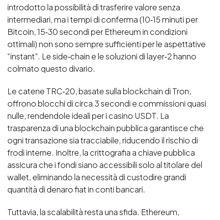
introdotto la possibilità di trasferire valore senza
intermediari, ma i tempi di conferma (10‑15 minuti per
Bitcoin, 15‑30 secondi per Ethereum in condizioni
ottimali) non sono sempre sufficienti per le aspettative
“instant”. Le side‑chain e le soluzioni di layer‑2 hanno
colmato questo divario.
Le catene TRC‑20, basate sulla blockchain di Tron,
offrono blocchi di circa 3 secondi e commissioni quasi
nulle, rendendole ideali per i casino USDT. La
trasparenza di una blockchain pubblica garantisce che
ogni transazione sia tracciabile, riducendo il rischio di
frodi interne. Inoltre, la crittografia a chiave pubblica
assicura che i fondi siano accessibili solo al titolare del
wallet, eliminando la necessità di custodire grandi
quantità di denaro fiat in conti bancari.
Tuttavia, la scalabilità resta una sfida. Ethereum,