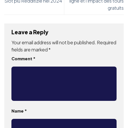
Slot più Redditizie nel 2024
ligne et l’impact des tours
gratuits
Leave a Reply
Your email address will not be published.
Required
fields are marked
*
Comment
*
Name
*