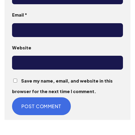
Email
*
Website
Save my name, email, and website in this
browser for the next time I comment.