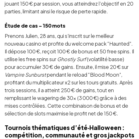
jouant 150 € par session, vous atteindrez l’objectif en 20
parties, limitant ainsi le risque de perte rapide.
Étude de cas – 150 mots
Prenons Julien, 28 ans, qui s’inscrit sur le meilleur
nouveau casino et profite du welcome pack “Haunted”.
Il dépose 100 €, reçoit 100 € de bonus et 50 free spins. Il
utilise les free spins sur
Ghostly Surf
(volatilité basse)
pour accumuler 30 € de gains. Ensuite, il mise 20 € sur
Vampire Sunburst
pendant le reload “Blood Moon”,
profitant du multiplicateur x2 sur les tours gratuits. Après
trois sessions, il a atteint 250 € de gains, tout en
remplissant le wagering de 30× (3 000 €) grâce à des
mises contrôlées. Cette combinaison de bonus et de
sélection de slots maximise le profit net de 150 €.
Tournois thématiques d’été‑Halloween :
compétition, communauté et gros jackpots