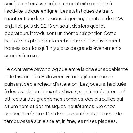
soirées en terrasse créent un contexte propice à
l’activité ludique en ligne. Les statistiques de trafic
montrent que les sessions de jeu augmentent de 18 %
en juillet, puis de 22 % en août, dès lors que les
opérateurs introduisent un thème saisonnier. Cette
hausse s’explique par la recherche de divertissement
hors‑saison, lorsqu’il n’y a plus de grands événements
sportifs à suivre.
Le contraste psychologique entre la chaleur accablante
et le frisson d’un Halloween virtuel agit comme un
puissant déclencheur d’attention. Les joueurs, habitués
à des visuels lumineux et estivaux, sont immédiatement
attirés par des graphismes sombres, des citrouilles qui
s’illuminent et des musiques inquiétantes. Ce choc
sensoriel crée un effet de nouveauté qui augmente le
temps passé sur le site et, in fine, les mises placées.