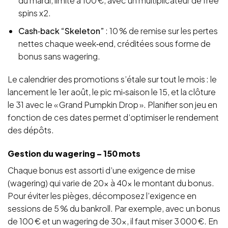
du mardi, limité à 100 €, avec un multiplicateur de free
spins x2.
Cash‑back “Skeleton”
: 10 % de remise sur les pertes
nettes chaque week‑end, créditées sous forme de
bonus sans wagering.
Le calendrier des promotions s’étale sur tout le mois : le
lancement le 1er août, le pic mi‑saison le 15, et la clôture
le 31 avec le « Grand Pumpkin Drop ». Planifier son jeu en
fonction de ces dates permet d’optimiser le rendement
des dépôts.
Gestion du wagering – 150 mots
Chaque bonus est assorti d’une exigence de mise
(wagering) qui varie de 20× à 40× le montant du bonus.
Pour éviter les pièges, décomposez l’exigence en
sessions de 5 % du bankroll. Par exemple, avec un bonus
de 100 € et un wagering de 30×, il faut miser 3 000 €. En