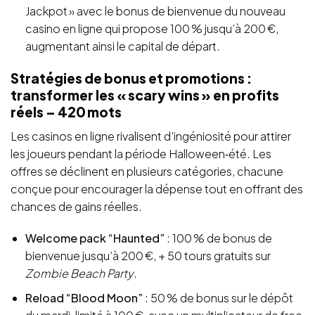
Jackpot » avec le bonus de bienvenue du nouveau
casino en ligne qui propose 100 % jusqu’à 200 €,
augmentant ainsi le capital de départ.
Stratégies de bonus et promotions :
transformer les « scary wins » en profits
réels – 420 mots
Les casinos en ligne rivalisent d’ingéniosité pour attirer
les joueurs pendant la période Halloween‑été. Les
offres se déclinent en plusieurs catégories, chacune
conçue pour encourager la dépense tout en offrant des
chances de gains réelles.
Welcome pack “Haunted”
: 100 % de bonus de
bienvenue jusqu’à 200 €, + 50 tours gratuits sur
Zombie Beach Party
.
Reload “Blood Moon”
: 50 % de bonus sur le dépôt