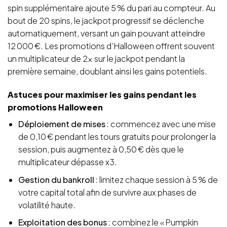
spin supplémentaire ajoute 5 % du pari au compteur. Au
bout de 20 spins, le jackpot progressif se déclenche
automatiquement, versant un gain pouvant atteindre
12 000 €. Les promotions d’Halloween offrent souvent
un multiplicateur de 2× sur le jackpot pendant la
première semaine, doublant ainsi les gains potentiels.
Astuces pour maximiser les gains pendant les
promotions Halloween
Déploiement de mises
: commencez avec une mise
de 0,10 € pendant les tours gratuits pour prolonger la
session, puis augmentez à 0,50 € dès que le
multiplicateur dépasse x3.
Gestion du bankroll
: limitez chaque session à 5 % de
votre capital total afin de survivre aux phases de
volatilité haute.
Exploitation des bonus
: combinez le « Pumpkin