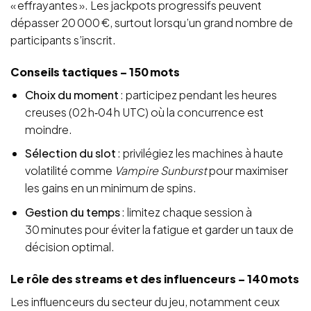
« effrayantes ». Les jackpots progressifs peuvent
dépasser 20 000 €, surtout lorsqu’un grand nombre de
participants s’inscrit.
Conseils tactiques – 150 mots
Choix du moment
: participez pendant les heures
creuses (02 h‑04 h UTC) où la concurrence est
moindre.
Sélection du slot
: privilégiez les machines à haute
volatilité comme
Vampire Sunburst
pour maximiser
les gains en un minimum de spins.
Gestion du temps
: limitez chaque session à
30 minutes pour éviter la fatigue et garder un taux de
décision optimal.
Le rôle des streams et des influenceurs – 140 mots
Les influenceurs du secteur du jeu, notamment ceux