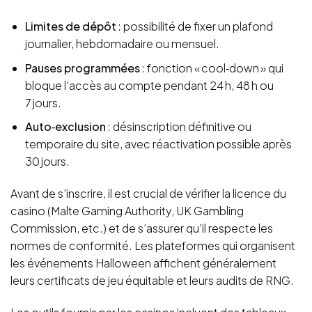
Limites de dépôt
: possibilité de fixer un plafond
journalier, hebdomadaire ou mensuel.
Pauses programmées
: fonction « cool‑down » qui
bloque l’accès au compte pendant 24 h, 48 h ou
7 jours.
Auto‑exclusion
: désinscription définitive ou
temporaire du site, avec réactivation possible après
30 jours.
Avant de s’inscrire, il est crucial de vérifier la licence du
casino (Malte Gaming Authority, UK Gambling
Commission, etc.) et de s’assurer qu’il respecte les
normes de conformité. Les plateformes qui organisent
les événements Halloween affichent généralement
leurs certificats de jeu équitable et leurs audits de RNG.