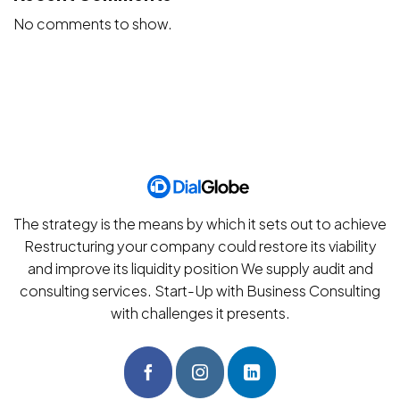
No comments to show.
The strategy is the means by which it sets out to achieve
Restructuring your company could restore its viability
and improve its liquidity position We supply audit and
consulting services. Start-Up with Business Consulting
with challenges it presents.