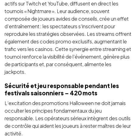
actifs sur Twitch et YouTube, diffusent en direct les
tournois « Nightmare ». Leur audience, souvent
composée de joueurs avides de conseils, crée un effet
d’entraînement : les spectateurs s’inscrivent pour
reproduire les stratégies observées. Les streams offrent
également des codes promo exclusifs, augmentant le
trafic vers les casinos. Cette synergie entre streaming et
tournoi renforce la visibilité de l’événement, génère plus
de participants et, par conséquent, alimente les
jackpots.
Sécurité et jeu responsable pendant les
festivals saisonniers – 420 mots
L’excitation des promotions Halloween ne doit jamais
occulter les principes fondamentaux du jeu
responsable. Les opérateurs sérieux intègrent des outils
de contrôle qui aident les joueurs à rester maîtres de leur
activité.