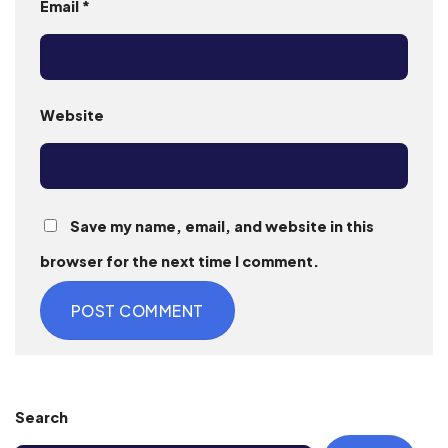
Email
*
Website
Save my name, email, and website in this
browser for the next time I comment.
Search