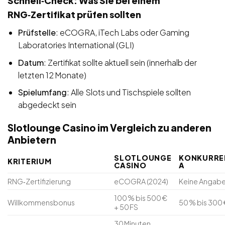
Schnell‑Check: Was Sie bei einem
RNG‑Zertifikat prüfen sollten
Prüfstelle
: eCOGRA, iTech Labs oder Gaming
Laboratories International (GLI)
Datum
: Zertifikat sollte aktuell sein (innerhalb der
letzten 12 Monate)
Spielumfang
: Alle Slots und Tischspiele sollten
abgedeckt sein
Slotlounge Casino im Vergleich zu anderen
Anbietern
SLOTLOUNGE
KONKURRE
KRITERIUM
CASINO
A
RNG‑Zertifizierung
eCOGRA (2024)
Keine Angab
100 % bis 500 €
Willkommensbonus
50 % bis 300
+ 50 FS
30 Minuten