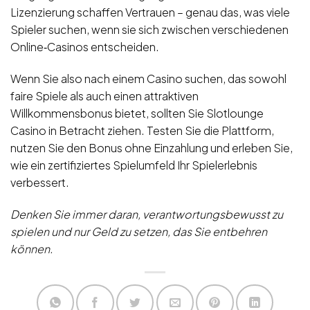
Lizenzierung schaffen Vertrauen – genau das, was viele
Spieler suchen, wenn sie sich zwischen verschiedenen
Online‑Casinos entscheiden.
Wenn Sie also nach einem Casino suchen, das sowohl
faire Spiele als auch einen attraktiven
Willkommensbonus bietet, sollten Sie Slotlounge
Casino in Betracht ziehen. Testen Sie die Plattform,
nutzen Sie den Bonus ohne Einzahlung und erleben Sie,
wie ein zertifiziertes Spielumfeld Ihr Spielerlebnis
verbessert.
Denken Sie immer daran, verantwortungsbewusst zu
spielen und nur Geld zu setzen, das Sie entbehren
können.