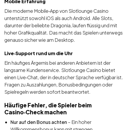
Mobile Erfahrung
Die moderne Mobile‑App von Slotlounge Casino
unterstützt sowohl iOS als auch Android. Alle Slots,
darunter der beliebte Dragonia, laufen flüssig und mit
hoher Grafikqualität. Das macht das Spielen unterwegs
genauso sicher wie am Desktop.
Live‑Support rund um die Uhr
Ein häufiges Ärgernis bei anderen Anbietern ist der
langsame Kundenservice. Slotlounge Casino bietet
einen Live‑Chat, der in deutscher Sprache verfügbar ist.
Fragen zu Auszahlungen, Bonusbedingungen oder
Spielregeln werden sofort beantwortet.
Häufige Fehler, die Spieler beim
Casino‑Check machen
Nur auf den Bonus achten
– Ein hoher
Willkommensbonus kann mit strengen