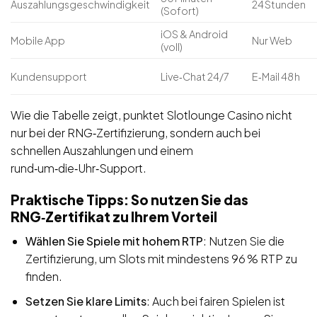
Auszahlungsgeschwindigkeit
24 Stunden
(Sofort)
iOS & Android
Mobile App
Nur Web
(voll)
Kundensupport
Live‑Chat 24/7
E‑Mail 48 h
Wie die Tabelle zeigt, punktet Slotlounge Casino nicht
nur bei der RNG‑Zertifizierung, sondern auch bei
schnellen Auszahlungen und einem
rund‑um‑die‑Uhr‑Support.
Praktische Tipps: So nutzen Sie das
RNG‑Zertifikat zu Ihrem Vorteil
Wählen Sie Spiele mit hohem RTP
: Nutzen Sie die
Zertifizierung, um Slots mit mindestens 96 % RTP zu
finden.
Setzen Sie klare Limits
: Auch bei fairen Spielen ist