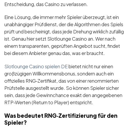
Entscheidung, das Casino zu verlassen.
Eine Lösung, die immer mehr Spieler überzeugt, ist ein
unabhängiger Prüfdienst, der die Algorithmen des Spiels
prüft und bescheinigt, dass jede Drehung wirklich zufällig
ist. Genau hier setzt Slotlounge Casino an. Wer nach
einem transparenten, geprüften Angebot sucht, findet
bei diesem Anbieter genau das, was er braucht.
Slotlounge Casino spielen DE
bietet nicht nur einen
großzügigen Willkommensbonus, sondern auch ein
offizielles RNG‑Zertifikat, das von einer renommierten
Prüf­stelle ausgestellt wurde. So können Spieler sicher
sein, dass jede Gewinnchance exakt den angegebenen
RTP‑Werten (Return to Player) entspricht.
Was bedeutet RNG‑Zertifizierung für den
Spieler?