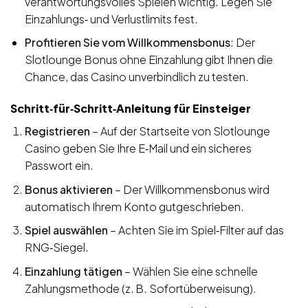
verantwortungsvolles Spielen wichtig. Legen Sie
Einzahlungs‑ und Verlustlimits fest.
Profitieren Sie vom Willkommensbonus
: Der
Slotlounge Bonus ohne Einzahlung gibt Ihnen die
Chance, das Casino unverbindlich zu testen.
Schritt‑für‑Schritt‑Anleitung für Einsteiger
Registrieren
– Auf der Startseite von Slotlounge
Casino geben Sie Ihre E‑Mail und ein sicheres
Passwort ein.
Bonus aktivieren
– Der Willkommensbonus wird
automatisch Ihrem Konto gutgeschrieben.
Spiel auswählen
– Achten Sie im Spiel‑Filter auf das
RNG‑Siegel.
Einzahlung tätigen
– Wählen Sie eine schnelle
Zahlungsmethode (z. B. Sofortüberweisung).