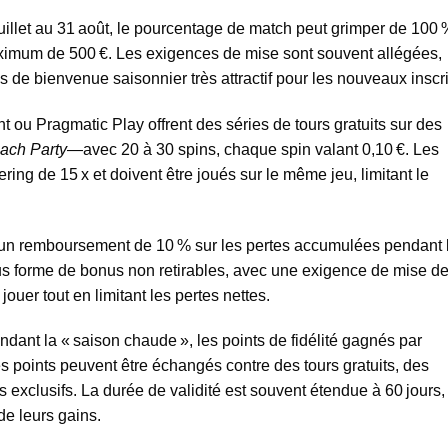
juillet au 31 août, le pourcentage de match peut grimper de 100 
aximum de 500 €. Les exigences de mise sont souvent allégées,
s de bienvenue
saisonnier très attractif pour les nouveaux inscri
nt ou Pragmatic Play offrent des séries de tours gratuits sur des
ach Party
—avec 20 à 30 spins, chaque spin valant 0,10 €. Les
ering
de 15 x et doivent être joués sur le même jeu, limitant le
t un remboursement de 10 % sur les pertes accumulées pendant 
ous forme de bonus non retirables, avec une exigence de mise d
 jouer tout en limitant les pertes nettes.
ndant la « saison chaude », les points de fidélité gagnés par
s points peuvent être échangés contre des tours gratuits, des
s exclusifs. La durée de validité est souvent étendue à 60 jours,
de leurs gains.