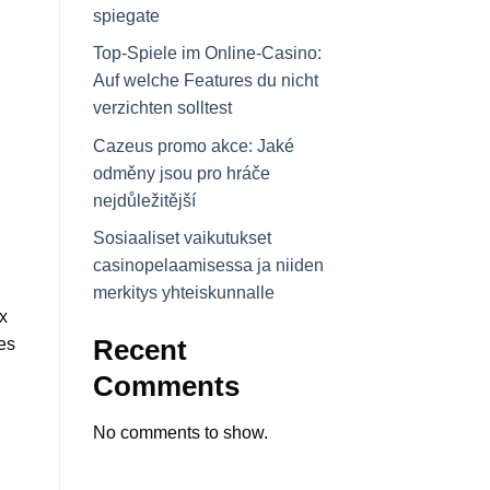
spiegate
Top-Spiele im Online-Casino:
Auf welche Features du nicht
verzichten solltest
Cazeus promo akce: Jaké
odměny jsou pro hráče
nejdůležitější
Sosiaaliset vaikutukset
casinopelaamisessa ja niiden
merkitys yhteiskunnalle
ux
es
Recent
Comments
No comments to show.