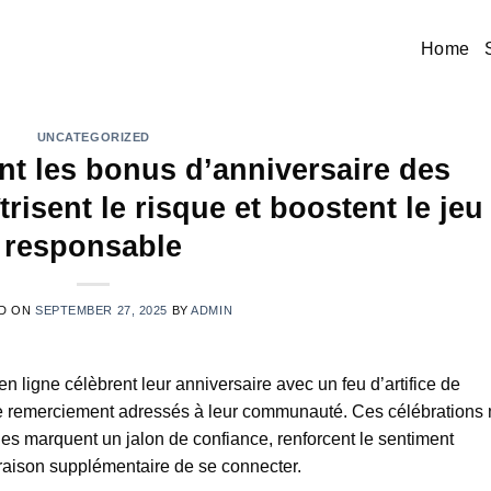
Home
UNCATEGORIZED
nt les bonus d’anniversaire des
risent le risque et boostent le jeu
responsable
D ON
SEPTEMBER 27, 2025
BY
ADMIN
 ligne célèbrent leur anniversaire avec un feu d’artifice de
e remerciement adressés à leur communauté. Ces célébrations
lles marquent un jalon de confiance, renforcent le sentiment
 raison supplémentaire de se connecter.