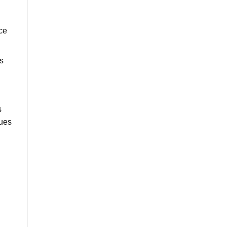
ce
es
s
gues