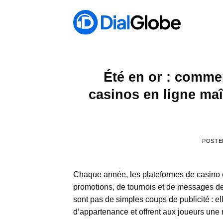
Skip
to
content
Été en or : comme
casinos en ligne maît
POSTE
Chaque année, les plateformes de casino en
promotions, de tournois et de messages d
sont pas de simples coups de publicité : e
d’appartenance et offrent aux joueurs une