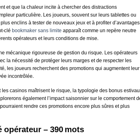
t et que la chaleur incite à chercher des distractions
mpleur particulière. Les joueurs, souvent sur leurs tablettes ou
plus enclins à tester de nouveaux jeux et à profiter d’avantages
ot‑clé
bookmaker sans limite
apparaît comme un repère neutre
rents opérateurs et leurs conditions de mise.
une mécanique rigoureuse de gestion du risque. Les opérateurs
 avec la nécessité de protéger leurs marges et de respecter les
ôté, les joueurs recherchent des promotions qui augmentent leur
vée incontrôlée.
 les casinos maîtrisent le risque, la typologie des bonus estiva
xplorerons également l’impact saisonnier sur le comportement d
i pourraient rendre ces promotions encore plus sûres et plus
é opérateur – 390 mots