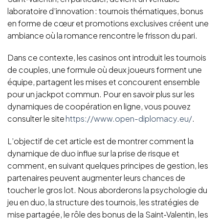
laboratoire d’innovation : tournois thématiques, bonus
en forme de cœur et promotions exclusives créent une
ambiance où la romance rencontre le frisson du pari.
Dans ce contexte, les casinos ont introduit les tournois
de couples, une formule où deux joueurs forment une
équipe, partagent les mises et concourent ensemble
pour un jackpot commun. Pour en savoir plus sur les
dynamiques de coopération en ligne, vous pouvez
consulter le site
https://www.open-diplomacy.eu/
.
L’objectif de cet article est de montrer comment la
dynamique de duo influe sur la prise de risque et
comment, en suivant quelques principes de gestion, les
partenaires peuvent augmenter leurs chances de
toucher le gros lot. Nous aborderons la psychologie du
jeu en duo, la structure des tournois, les stratégies de
mise partagée, le rôle des bonus de la Saint‑Valentin, les