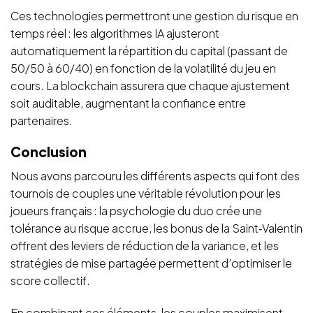
Ces technologies permettront une gestion du risque en
temps réel : les algorithmes IA ajusteront
automatiquement la répartition du capital (passant de
50/50 à 60/40) en fonction de la volatilité du jeu en
cours. La blockchain assurera que chaque ajustement
soit auditable, augmentant la confiance entre
partenaires.
Conclusion
Nous avons parcouru les différents aspects qui font des
tournois de couples une véritable révolution pour les
joueurs français : la psychologie du duo crée une
tolérance au risque accrue, les bonus de la Saint‑Valentin
offrent des leviers de réduction de la variance, et les
stratégies de mise partagée permettent d’optimiser le
score collectif.
En combinant ces éléments, les couples maximisent