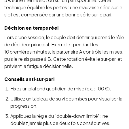
5 € sur le même slot ou sur un pari sportif lié. Cette
technique équilibre les pertes : une mauvaise série sur le
slot est compensée par une bonne série sur le pari.
Décision en temps réel
Lors d’une session, le couple doit définir qui prend le rôle
de décideur principal. Exemple : pendant les
10 premières minutes, le partenaire A contrôle les mises,
puis le relais passe à B. Cette rotation évite le sur‑pari et
prévient la fatigue décisionnelle.
Conseils anti‑sur‑pari
Fixez un plafond quotidien de mise (ex. : 100 €).
Utilisez un tableau de suivi des mises pour visualiser la
progression.
Appliquez la règle du “double‑down limité” : ne
doublez jamais plus de deux fois consécutives.