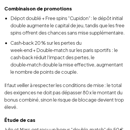
Combinaison de promotions
Dépot doublé + Free spins “Cupidon” : le dépôt initial
double augmente le capital de jeu, tandis que les free
spins offrent des chances sans mise supplémentaire.
Cash‑back 20 % sur les pertes du
week‑end + Double‑match sur les paris sportifs : le
cash‑back réduit l’impact des pertes, le
double‑match double la mise effective, augmentant
le nombre de points de couple.
Il faut veiller à respecter les conditions de mise : le total
des exigences ne doit pas dépasser 80 x le montant du
bonus combiné, sinon le risque de blocage devient trop
élevé.
Étude de cas
Julie et Marc ont reçu un bonus “double‑match” de 50 €