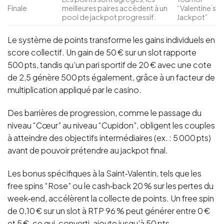
Finale
meilleures paires accèdent à un
“Valentine’s
pool de jackpot progressif.
Jackpot”
Le système de points transforme les gains individuels en
score collectif. Un gain de 50 € sur un slot rapporte
500 pts, tandis qu’un pari sportif de 20 € avec une cote
de 2,5 génère 500 pts également, grâce à un facteur de
multiplication appliqué par le casino.
Des barrières de progression, comme le passage du
niveau “Cœur” au niveau “Cupidon”, obligent les couples
à atteindre des objectifs intermédiaires (ex. : 5 000 pts)
avant de pouvoir prétendre au jackpot final.
Les bonus spécifiques à la Saint‑Valentin, tels que les
free spins “Rose” ou le cash‑back 20 % sur les pertes du
week‑end, accélèrent la collecte de points. Un free spin
de 0,10 € sur un slot à RTP 96 % peut générer entre 0 €
et 5 €, ce qui, converti, ajoute jusqu’à 50 pts