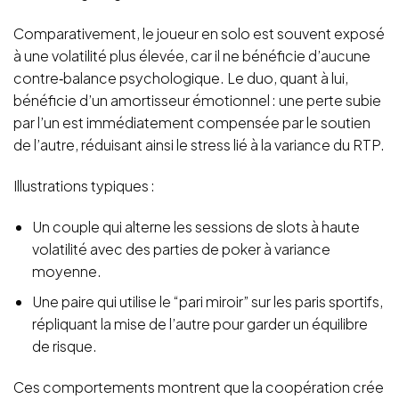
Comparativement, le joueur en solo est souvent exposé
à une volatilité plus élevée, car il ne bénéficie d’aucune
contre‑balance psychologique. Le duo, quant à lui,
bénéficie d’un amortisseur émotionnel : une perte subie
par l’un est immédiatement compensée par le soutien
de l’autre, réduisant ainsi le stress lié à la variance du RTP.
Illustrations typiques :
Un couple qui alterne les sessions de slots à haute
volatilité avec des parties de poker à variance
moyenne.
Une paire qui utilise le “pari miroir” sur les paris sportifs,
répliquant la mise de l’autre pour garder un équilibre
de risque.
Ces comportements montrent que la coopération crée