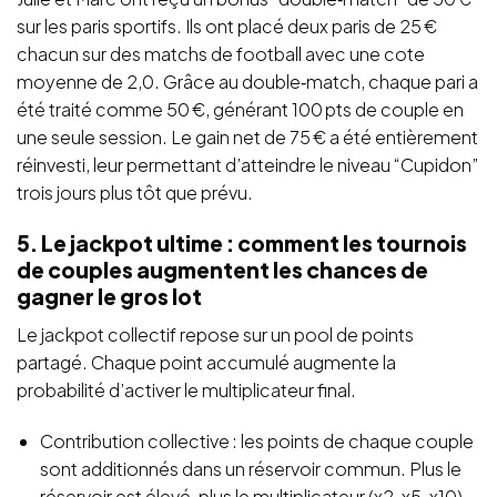
sur les paris sportifs. Ils ont placé deux paris de 25 €
chacun sur des matchs de football avec une cote
moyenne de 2,0. Grâce au double‑match, chaque pari a
été traité comme 50 €, générant 100 pts de couple en
une seule session. Le gain net de 75 € a été entièrement
réinvesti, leur permettant d’atteindre le niveau “Cupidon”
trois jours plus tôt que prévu.
5. Le jackpot ultime : comment les tournois
de couples augmentent les chances de
gagner le gros lot
Le jackpot collectif repose sur un pool de points
partagé. Chaque point accumulé augmente la
probabilité d’activer le multiplicateur final.
Contribution collective : les points de chaque couple
sont additionnés dans un réservoir commun. Plus le
réservoir est élevé, plus le multiplicateur (x2, x5, x10)