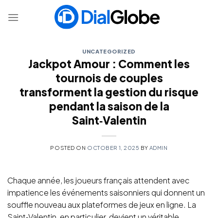
Skip
to
content
UNCATEGORIZED
Jackpot Amour : Comment les
tournois de couples
transforment la gestion du risque
pendant la saison de la
Saint‑Valentin
POSTED ON
OCTOBER 1, 2025
BY
ADMIN
Chaque année, les joueurs français attendent avec
impatience les événements saisonniers qui donnent un
souffle nouveau aux plateformes de jeux en ligne. La
Saint‑Valentin, en particulier, devient un véritable