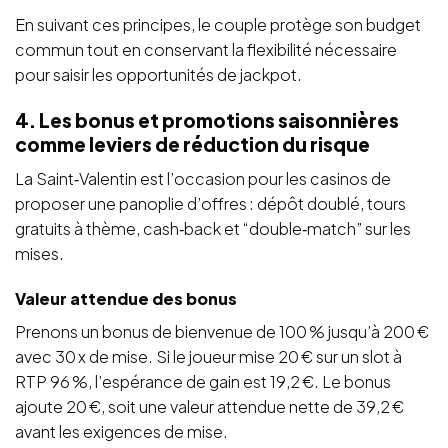
En suivant ces principes, le couple protège son budget
commun tout en conservant la flexibilité nécessaire
pour saisir les opportunités de jackpot.
4. Les bonus et promotions saisonnières
comme leviers de réduction du risque
La Saint‑Valentin est l’occasion pour les casinos de
proposer une panoplie d’offres : dépôt doublé, tours
gratuits à thème, cash‑back et “double‑match” sur les
mises.
Valeur attendue des bonus
Prenons un bonus de bienvenue de 100 % jusqu’à 200 €
avec 30 x de mise. Si le joueur mise 20 € sur un slot à
RTP 96 %, l’espérance de gain est 19,2 €. Le bonus
ajoute 20 €, soit une valeur attendue nette de 39,2 €
avant les exigences de mise.