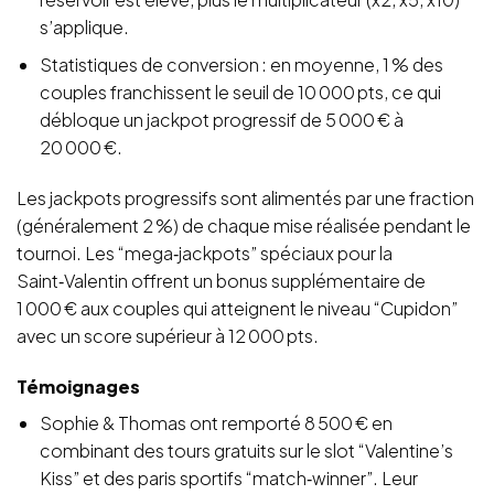
s’applique.
Statistiques de conversion : en moyenne, 1 % des
couples franchissent le seuil de 10 000 pts, ce qui
débloque un jackpot progressif de 5 000 € à
20 000 €.
Les jackpots progressifs sont alimentés par une fraction
(généralement 2 %) de chaque mise réalisée pendant le
tournoi. Les “mega‑jackpots” spéciaux pour la
Saint‑Valentin offrent un bonus supplémentaire de
1 000 € aux couples qui atteignent le niveau “Cupidon”
avec un score supérieur à 12 000 pts.
Témoignages
Sophie & Thomas ont remporté 8 500 € en
combinant des tours gratuits sur le slot “Valentine’s
Kiss” et des paris sportifs “match‑winner”. Leur