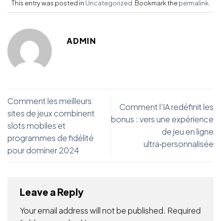
This entry was posted in
Uncategorized
. Bookmark the
permalink
.
ADMIN
Comment les meilleurs
Comment l’IA redéfinit les
sites de jeux combinent
bonus : vers une expérience
slots mobiles et
de jeu en ligne
programmes de fidélité
ultra‑personnalisée
pour dominer 2024
Leave a Reply
Your email address will not be published.
Required