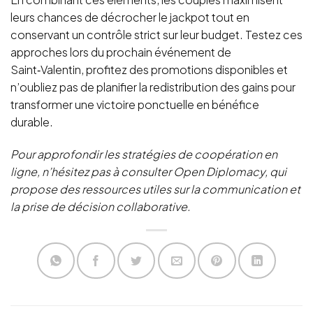
leurs chances de décrocher le jackpot tout en
conservant un contrôle strict sur leur budget. Testez ces
approches lors du prochain événement de
Saint‑Valentin, profitez des promotions disponibles et
n’oubliez pas de planifier la redistribution des gains pour
transformer une victoire ponctuelle en bénéfice
durable.
Pour approfondir les stratégies de coopération en
ligne, n’hésitez pas à consulter Open Diplomacy, qui
propose des ressources utiles sur la communication et
la prise de décision collaborative.