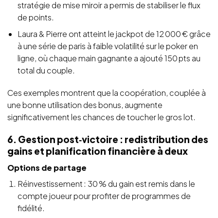
stratégie de mise miroir a permis de stabiliser le flux
de points.
Laura & Pierre ont atteint le jackpot de 12 000 € grâce
à une série de paris à faible volatilité sur le poker en
ligne, où chaque main gagnante a ajouté 150 pts au
total du couple.
Ces exemples montrent que la coopération, couplée à
une bonne utilisation des bonus, augmente
significativement les chances de toucher le gros lot.
6. Gestion post‑victoire : redistribution des
gains et planification financière à deux
Options de partage
Réinvestissement : 30 % du gain est remis dans le
compte joueur pour profiter de programmes de
fidélité.