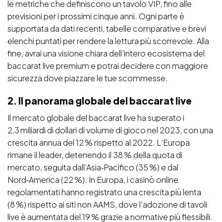
le metriche che definiscono un tavolo VIP, fino alle
previsioni per i prossimi cinque anni. Ogni parte è
supportata da dati recenti, tabelle comparative e brevi
elenchi puntati per rendere la lettura più scorrevole. Alla
fine, avrai una visione chiara dell’intero ecosistema del
baccarat live premium e potrai decidere con maggiore
sicurezza dove piazzare le tue scommesse.
2. Il panorama globale del baccarat live
Il mercato globale del baccarat live ha superato i
2,3 miliardi di dollari di volume di gioco nel 2023, con una
crescita annua del 12 % rispetto al 2022. L’Europa
rimane il leader, detenendo il 38 % della quota di
mercato, seguita dall’Asia‑Pacifico (35 %) e dal
Nord‑America (22 %). In Europa, i casinò online
regolamentati hanno registrato una crescita più lenta
(8 %) rispetto ai siti non AAMS, dove l’adozione di tavoli
live è aumentata del 19 % grazie a normative più flessibili.