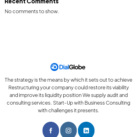
Recent Comments
No comments to show.
The strategy is the means by which it sets out to achieve
Restructuring your company could restore its viability
and improve its liquidity position We supply audit and
consulting services. Start-Up with Business Consulting
with challenges it presents.