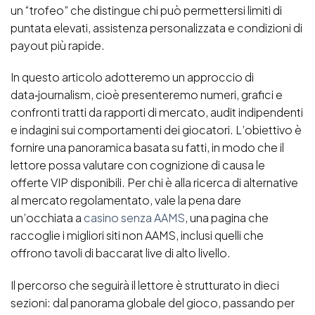
un “trofeo” che distingue chi può permettersi limiti di
puntata elevati, assistenza personalizzata e condizioni di
payout più rapide.
In questo articolo adotteremo un approccio di
data‑journalism, cioè presenteremo numeri, grafici e
confronti tratti da rapporti di mercato, audit indipendenti
e indagini sui comportamenti dei giocatori. L’obiettivo è
fornire una panoramica basata su fatti, in modo che il
lettore possa valutare con cognizione di causa le
offerte VIP disponibili. Per chi è alla ricerca di alternative
al mercato regolamentato, vale la pena dare
un’occhiata a
casino senza AAMS
, una pagina che
raccoglie i migliori siti non AAMS, inclusi quelli che
offrono tavoli di baccarat live di alto livello.
Il percorso che seguirà il lettore è strutturato in dieci
sezioni: dal panorama globale del gioco, passando per