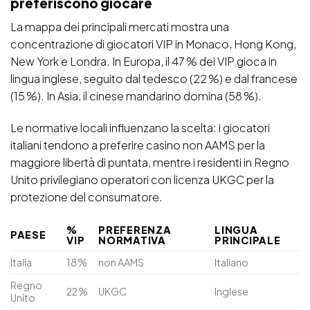
preferiscono giocare
La mappa dei principali mercati mostra una
concentrazione di giocatori VIP in Monaco, Hong Kong,
New York e Londra. In Europa, il 47 % dei VIP gioca in
lingua inglese, seguito dal tedesco (22 %) e dal francese
(15 %). In Asia, il cinese mandarino domina (58 %).
Le normative locali influenzano la scelta: i giocatori
italiani tendono a preferire casino non AAMS per la
maggiore libertà di puntata, mentre i residenti in Regno
Unito privilegiano operatori con licenza UKGC per la
protezione del consumatore.
%
PREFERENZA
LINGUA
PAESE
VIP
NORMATIVA
PRINCIPALE
Italia
18 %
non AAMS
Italiano
Regno
22 %
UKGC
Inglese
Unito