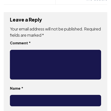
Leave a Reply
Your email address will not be published.
Required
fields are marked
*
Comment
*
Name
*