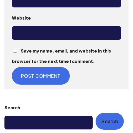
Website
Save my name, email, and website in this
browser for the next time I comment.
Search
Search