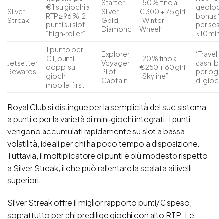
Starter,
150 % fino a
€ 1 su giochi a
geoloc
Silver
Silver,
€ 300 + 75 giri
RTP ≥ 96 %, 2
bonus “
Streak
Gold,
“Winter
punti su slot
per ses
Diamond
Wheel”
“high‑roller”
< 10 mi
1 punto per
Explorer,
“Travel
€ 1, punti
120 % fino a
Jetsetter
Voyager,
cash‑b
doppi su
€ 250 + 60 giri
Rewards
Pilot,
per og
giochi
“Skyline”
Captain
di gio
mobile‑first
Royal Club si distingue per la semplicità del suo sistema
a punti e per la varietà di mini‑giochi integrati. I punti
vengono accumulati rapidamente su slot a bassa
volatilità, ideali per chi ha poco tempo a disposizione.
Tuttavia, il moltiplicatore di punti è più modesto rispetto
a Silver Streak, il che può rallentare la scalata ai livelli
superiori.
Silver Streak offre il miglior rapporto punti/€ speso,
soprattutto per chi predilige giochi con alto RTP. Le