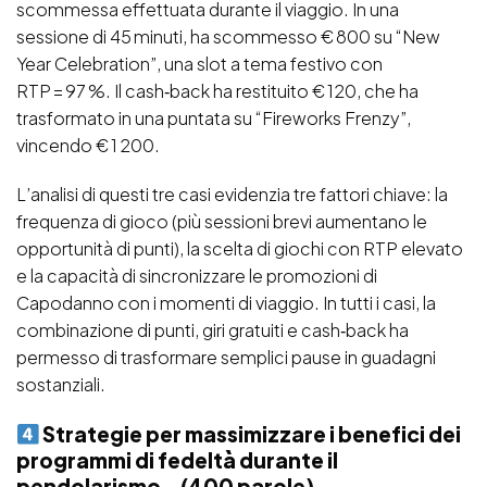
scommessa effettuata durante il viaggio. In una
sessione di 45 minuti, ha scommesso € 800 su “New
Year Celebration”, una slot a tema festivo con
RTP = 97 %. Il cash‑back ha restituito € 120, che ha
trasformato in una puntata su “Fireworks Frenzy”,
vincendo € 1 200.
L’analisi di questi tre casi evidenzia tre fattori chiave: la
frequenza di gioco (più sessioni brevi aumentano le
opportunità di punti), la scelta di giochi con RTP elevato
e la capacità di sincronizzare le promozioni di
Capodanno con i momenti di viaggio. In tutti i casi, la
combinazione di punti, giri gratuiti e cash‑back ha
permesso di trasformare semplici pause in guadagni
sostanziali.
Strategie per massimizzare i benefici dei
programmi di fedeltà durante il
pendolarismo – (400 parole)