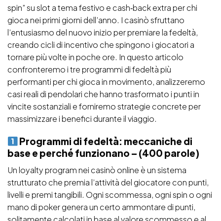
spin” su slot a tema festivo e cash‑back extra per chi
gioca nei primi giorni dell’anno. I casinò sfruttano
l’entusiasmo del nuovo inizio per premiare la fedeltà,
creando cicli di incentivo che spingono i giocatori a
tornare più volte in poche ore. In questo articolo
confronteremo i tre programmi di fedeltà più
performanti per chi gioca in movimento, analizzeremo
casi reali di pendolari che hanno trasformato i punti in
vincite sostanziali e forniremo strategie concrete per
massimizzare i benefici durante il viaggio.
Programmi di fedeltà: meccaniche di
base e perché funzionano – (400 parole)
Un loyalty program nei casinò online è un sistema
strutturato che premia l’attività del giocatore con punti,
livelli e premi tangibili. Ogni scommessa, ogni spin o ogni
mano di poker genera un certo ammontare di punti,
solitamente calcolati in base al valore scommesso e al