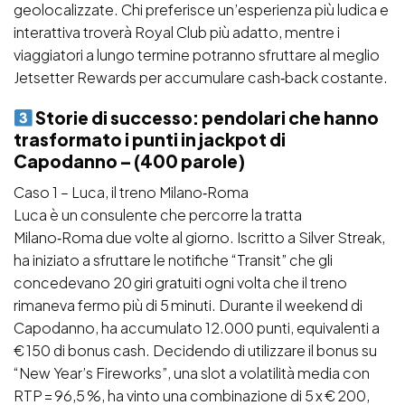
geolocalizzate. Chi preferisce un’esperienza più ludica e
interattiva troverà Royal Club più adatto, mentre i
viaggiatori a lungo termine potranno sfruttare al meglio
Jetsetter Rewards per accumulare cash‑back costante.
Storie di successo: pendolari che hanno
trasformato i punti in jackpot di
Capodanno – (400 parole)
Caso 1 – Luca, il treno Milano‑Roma
Luca è un consulente che percorre la tratta
Milano‑Roma due volte al giorno. Iscritto a Silver Streak,
ha iniziato a sfruttare le notifiche “Transit” che gli
concedevano 20 giri gratuiti ogni volta che il treno
rimaneva fermo più di 5 minuti. Durante il weekend di
Capodanno, ha accumulato 12.000 punti, equivalenti a
€ 150 di bonus cash. Decidendo di utilizzare il bonus su
“New Year’s Fireworks”, una slot a volatilità media con
RTP = 96,5 %, ha vinto una combinazione di 5 x € 200,