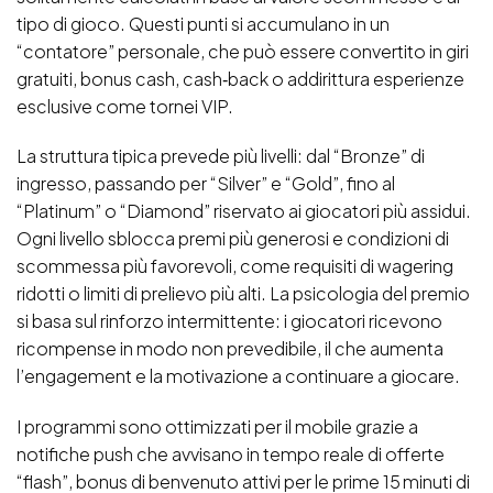
tipo di gioco. Questi punti si accumulano in un
“contatore” personale, che può essere convertito in giri
gratuiti, bonus cash, cash‑back o addirittura esperienze
esclusive come tornei VIP.
La struttura tipica prevede più livelli: dal “Bronze” di
ingresso, passando per “Silver” e “Gold”, fino al
“Platinum” o “Diamond” riservato ai giocatori più assidui.
Ogni livello sblocca premi più generosi e condizioni di
scommessa più favorevoli, come requisiti di wagering
ridotti o limiti di prelievo più alti. La psicologia del premio
si basa sul rinforzo intermittente: i giocatori ricevono
ricompense in modo non prevedibile, il che aumenta
l’engagement e la motivazione a continuare a giocare.
I programmi sono ottimizzati per il mobile grazie a
notifiche push che avvisano in tempo reale di offerte
“flash”, bonus di benvenuto attivi per le prime 15 minuti di