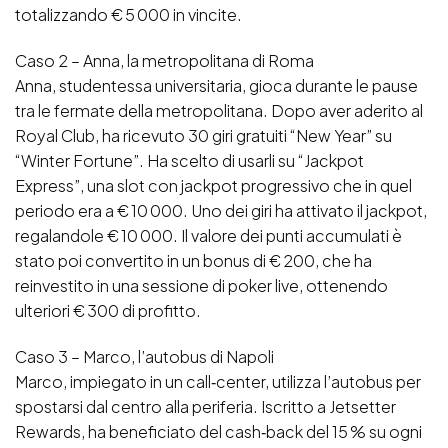
totalizzando € 5 000 in vincite.
Caso 2 – Anna, la metropolitana di Roma
Anna, studentessa universitaria, gioca durante le pause
tra le fermate della metropolitana. Dopo aver aderito al
Royal Club, ha ricevuto 30 giri gratuiti “New Year” su
“Winter Fortune”. Ha scelto di usarli su “Jackpot
Express”, una slot con jackpot progressivo che in quel
periodo era a € 10 000. Uno dei giri ha attivato il jackpot,
regalandole € 10 000. Il valore dei punti accumulati è
stato poi convertito in un bonus di € 200, che ha
reinvestito in una sessione di poker live, ottenendo
ulteriori € 300 di profitto.
Caso 3 – Marco, l’autobus di Napoli
Marco, impiegato in un call‑center, utilizza l’autobus per
spostarsi dal centro alla periferia. Iscritto a Jetsetter
Rewards, ha beneficiato del cash‑back del 15 % su ogni