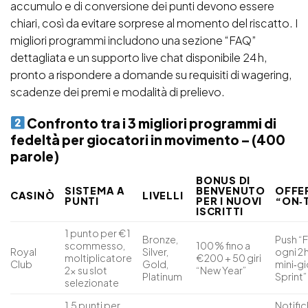
accumulo e di conversione dei punti devono essere
chiari, così da evitare sorprese al momento del riscatto. I
migliori programmi includono una sezione “FAQ”
dettagliata e un supporto live chat disponibile 24 h,
pronto a rispondere a domande su requisiti di wagering,
scadenze dei premi e modalità di prelievo.
Confronto tra i 3 migliori programmi di
fedeltà per giocatori in movimento – (400
parole)
BONUS DI
SISTEMA A
BENVENUTO
OFFE
CASINÒ
LIVELLI
PUNTI
PER I NUOVI
“ON‑
ISCRITTI
1 punto per € 1
Bronze,
Push “F
scommesso,
100 % fino a
Royal
Silver,
ogni 2 h
moltiplicatore
€ 200 + 50 giri
Club
Gold,
mini‑gi
2× su slot
“New Year”
Platinum
Sprint”
selezionate
1,5 punti per
Notifi