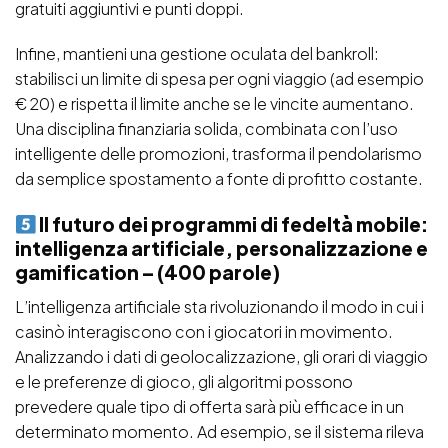
gratuiti aggiuntivi e punti doppi.
Infine, mantieni una gestione oculata del bankroll:
stabilisci un limite di spesa per ogni viaggio (ad esempio
€ 20) e rispetta il limite anche se le vincite aumentano.
Una disciplina finanziaria solida, combinata con l’uso
intelligente delle promozioni, trasforma il pendolarismo
da semplice spostamento a fonte di profitto costante.
Il futuro dei programmi di fedeltà mobile:
intelligenza artificiale, personalizzazione e
gamification – (400 parole)
L’intelligenza artificiale sta rivoluzionando il modo in cui i
casinò interagiscono con i giocatori in movimento.
Analizzando i dati di geolocalizzazione, gli orari di viaggio
e le preferenze di gioco, gli algoritmi possono
prevedere quale tipo di offerta sarà più efficace in un
determinato momento. Ad esempio, se il sistema rileva