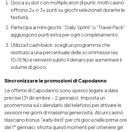
Gioca su slot con moltiplicatori di punti: molti casinò
offrono 2× o 3× punti su giochi selezionati durante le
festività.
Partecipa ai mini‑giochi: “Daily Sprint” o “Travel Pack”
aggiungono punti extra per ogni completamento.
Utilizza il cash‑back: scegli un programma che
restituisca una percentuale delle scommesse (es.
10‑15 %) e reinvesti subito il denaro per aumentare il
volume di gioco.
Sincronizzare le promozioni di Capodanno
Le offerte di Capodanno sono spesso legate a date
precise (31 dicembre – 2 gennaio). Imposta un
promemoria sul calendario del telefono per attivare le
sessioni nei giorni di massima generosità. Alcuni casinò
rilasciano bonus “early‑bird” per chi gioca nelle prime ore
del 1° gennaio; sfrutta questi momenti per ottenere giri