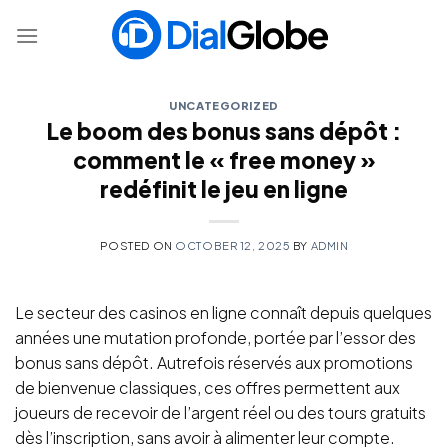
Skip
to
content
UNCATEGORIZED
Le boom des bonus sans dépôt :
comment le « free money »
redéfinit le jeu en ligne
POSTED ON
OCTOBER 12, 2025
BY
ADMIN
Le secteur des casinos en ligne connaît depuis quelques
années une mutation profonde, portée par l’essor des
bonus sans dépôt. Autrefois réservés aux promotions
de bienvenue classiques, ces offres permettent aux
joueurs de recevoir de l’argent réel ou des tours gratuits
dès l’inscription, sans avoir à alimenter leur compte.