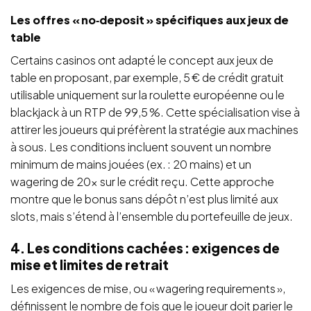
Les offres « no‑deposit » spécifiques aux jeux de
table
Certains casinos ont adapté le concept aux jeux de
table en proposant, par exemple, 5 € de crédit gratuit
utilisable uniquement sur la roulette européenne ou le
blackjack à un RTP de 99,5 %. Cette spécialisation vise à
attirer les joueurs qui préfèrent la stratégie aux machines
à sous. Les conditions incluent souvent un nombre
minimum de mains jouées (ex. : 20 mains) et un
wagering de 20x sur le crédit reçu. Cette approche
montre que le bonus sans dépôt n’est plus limité aux
slots, mais s’étend à l’ensemble du portefeuille de jeux.
4. Les conditions cachées : exigences de
mise et limites de retrait
Les exigences de mise, ou « wagering requirements »,
définissent le nombre de fois que le joueur doit parier le