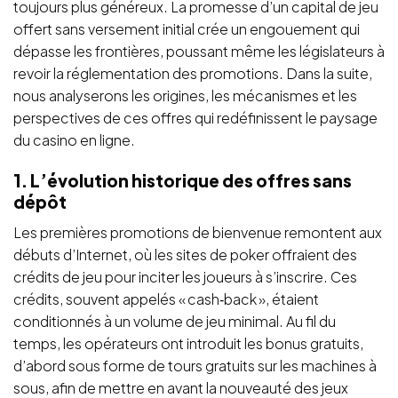
toujours plus généreux. La promesse d’un capital de jeu
offert sans versement initial crée un engouement qui
dépasse les frontières, poussant même les législateurs à
revoir la réglementation des promotions. Dans la suite,
nous analyserons les origines, les mécanismes et les
perspectives de ces offres qui redéfinissent le paysage
du casino en ligne.
1. L’évolution historique des offres sans
dépôt
Les premières promotions de bienvenue remontent aux
débuts d’Internet, où les sites de poker offraient des
crédits de jeu pour inciter les joueurs à s’inscrire. Ces
crédits, souvent appelés « cash‑back », étaient
conditionnés à un volume de jeu minimal. Au fil du
temps, les opérateurs ont introduit les bonus gratuits,
d’abord sous forme de tours gratuits sur les machines à
sous, afin de mettre en avant la nouveauté des jeux