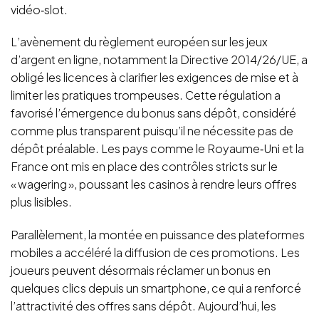
vidéo‑slot.
L’avènement du règlement européen sur les jeux
d’argent en ligne, notamment la Directive 2014/26/UE, a
obligé les licences à clarifier les exigences de mise et à
limiter les pratiques trompeuses. Cette régulation a
favorisé l’émergence du bonus sans dépôt, considéré
comme plus transparent puisqu’il ne nécessite pas de
dépôt préalable. Les pays comme le Royaume‑Uni et la
France ont mis en place des contrôles stricts sur le
« wagering », poussant les casinos à rendre leurs offres
plus lisibles.
Parallèlement, la montée en puissance des plateformes
mobiles a accéléré la diffusion de ces promotions. Les
joueurs peuvent désormais réclamer un bonus en
quelques clics depuis un smartphone, ce qui a renforcé
l’attractivité des offres sans dépôt. Aujourd’hui, les