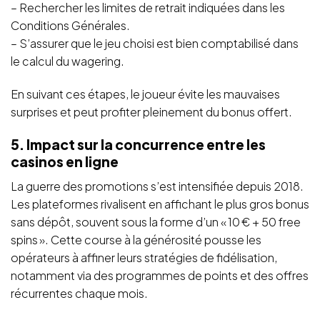
– Rechercher les limites de retrait indiquées dans les
Conditions Générales.
– S’assurer que le jeu choisi est bien comptabilisé dans
le calcul du wagering.
En suivant ces étapes, le joueur évite les mauvaises
surprises et peut profiter pleinement du bonus offert.
5. Impact sur la concurrence entre les
casinos en ligne
La guerre des promotions s’est intensifiée depuis 2018.
Les plateformes rivalisent en affichant le plus gros bonus
sans dépôt, souvent sous la forme d’un « 10 € + 50 free
spins ». Cette course à la générosité pousse les
opérateurs à affiner leurs stratégies de fidélisation,
notamment via des programmes de points et des offres
récurrentes chaque mois.