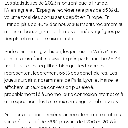
Les statistiques de 2023 montrent que la France,
l’Allemagne et l’Espagne représentent près de 65 % du
volume total des bonus sans dépôt en Europe. En
France, plus de 40 % des nouveaux inscrits réclament au
moins un bonus gratuit, selon les données agrégées par
des plateformes de suivi de trafic.
Sur le plan démographique, les joueurs de 25 à 34 ans
sont les plus réactifs, suivis de près par la tranche 35‑44
ans. Le sexe est équilibré, bien que les hommes
représentent légèrement 55 % des bénéficiaires. Les
joueurs urbains, notamment de Paris, Lyon et Marseille,
affichent un taux de conversion plus élevé,
probablement lié à une meilleure connexion internet et à
une exposition plus forte aux campagnes publicitaires.
Au cours des cinq dernières années, le nombre d’offres
sans dépôt a crû de 78 %, passant de 1 200 en 2018 à