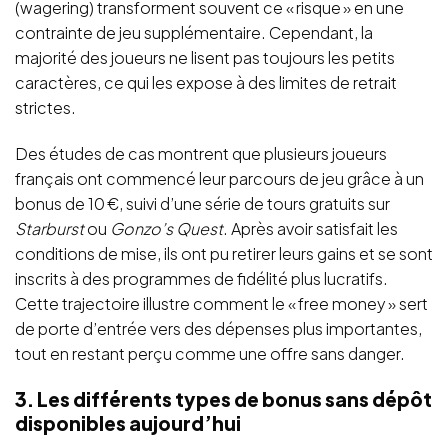
(wagering) transforment souvent ce « risque » en une
contrainte de jeu supplémentaire. Cependant, la
majorité des joueurs ne lisent pas toujours les petits
caractères, ce qui les expose à des limites de retrait
strictes.
Des études de cas montrent que plusieurs joueurs
français ont commencé leur parcours de jeu grâce à un
bonus de 10 €, suivi d’une série de tours gratuits sur
Starburst
ou
Gonzo’s Quest
. Après avoir satisfait les
conditions de mise, ils ont pu retirer leurs gains et se sont
inscrits à des programmes de fidélité plus lucratifs.
Cette trajectoire illustre comment le « free money » sert
de porte d’entrée vers des dépenses plus importantes,
tout en restant perçu comme une offre sans danger.
3. Les différents types de bonus sans dépôt
disponibles aujourd’hui