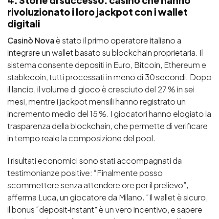
4. Storie di successo: casinò che hanno
rivoluzionato i loro jackpot con i wallet
digitali
Casinò Nova
è stato il primo operatore italiano a
integrare un wallet basato su blockchain proprietaria. Il
sistema consente depositi in Euro, Bitcoin, Ethereum e
stablecoin, tutti processati in meno di 30 secondi. Dopo
il lancio, il volume di gioco è cresciuto del 27 % in sei
mesi, mentre i jackpot mensili hanno registrato un
incremento medio del 15 %. I giocatori hanno elogiato la
trasparenza della blockchain, che permette di verificare
in tempo reale la composizione del pool.
I risultati economici sono stati accompagnati da
testimonianze positive: “Finalmente posso
scommettere senza attendere ore per il prelievo”,
afferma Luca, un giocatore da Milano. “Il wallet è sicuro,
il bonus “deposit‑instant” è un vero incentivo, e sapere