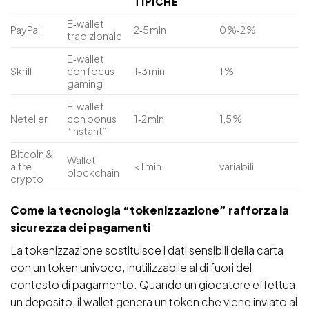
TIPICHE
E‑wallet
PayPal
2‑5 min
0 %‑2 %
tradizionale
E‑wallet
Skrill
con focus
1‑3 min
1 %
gaming
E‑wallet
Neteller
con bonus
1‑2 min
1,5 %
“instant”
Bitcoin &
Wallet
altre
< 1 min
variabili
blockchain
crypto
Come la tecnologia “tokenizzazione” rafforza la
sicurezza dei pagamenti
La tokenizzazione sostituisce i dati sensibili della carta
con un token univoco, inutilizzabile al di fuori del
contesto di pagamento. Quando un giocatore effettua
un deposito, il wallet genera un token che viene inviato al