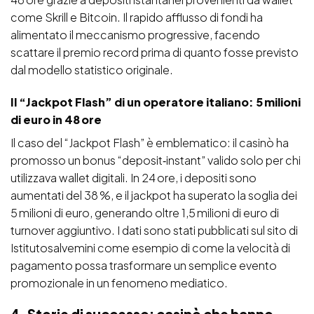
come Skrill e Bitcoin. Il rapido afflusso di fondi ha
alimentato il meccanismo progressive, facendo
scattare il premio record prima di quanto fosse previsto
dal modello statistico originale.
Il “Jackpot Flash” di un operatore italiano: 5 milioni
di euro in 48 ore
Il caso del “Jackpot Flash” è emblematico: il casinò ha
promosso un bonus “deposit‑instant” valido solo per chi
utilizzava wallet digitali. In 24 ore, i depositi sono
aumentati del 38 %, e il jackpot ha superato la soglia dei
5 milioni di euro, generando oltre 1,5 milioni di euro di
turnover aggiuntivo. I dati sono stati pubblicati sul sito di
Istitutosalvemini come esempio di come la velocità di
pagamento possa trasformare un semplice evento
promozionale in un fenomeno mediatico.