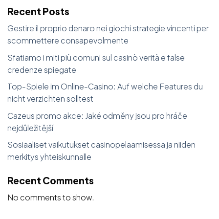
Recent Posts
Gestire il proprio denaro nei giochi strategie vincenti per
scommettere consapevolmente
Sfatiamo i miti più comuni sul casinò verità e false
credenze spiegate
Top-Spiele im Online-Casino: Auf welche Features du
nicht verzichten solltest
Cazeus promo akce: Jaké odměny jsou pro hráče
nejdůležitější
Sosiaaliset vaikutukset casinopelaamisessa ja niiden
merkitys yhteiskunnalle
Recent Comments
No comments to show.