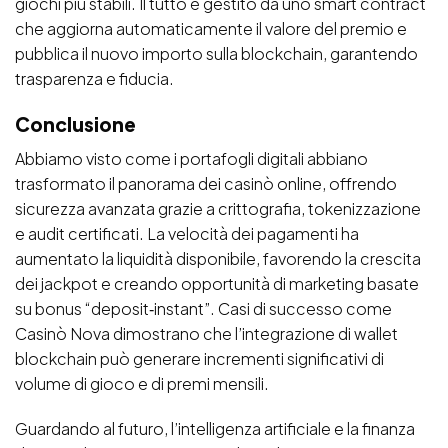
giochi più stabili. Il tutto è gestito da uno smart contract
che aggiorna automaticamente il valore del premio e
pubblica il nuovo importo sulla blockchain, garantendo
trasparenza e fiducia.
Conclusione
Abbiamo visto come i portafogli digitali abbiano
trasformato il panorama dei casinò online, offrendo
sicurezza avanzata grazie a crittografia, tokenizzazione
e audit certificati. La velocità dei pagamenti ha
aumentato la liquidità disponibile, favorendo la crescita
dei jackpot e creando opportunità di marketing basate
su bonus “deposit‑instant”. Casi di successo come
Casinò Nova dimostrano che l’integrazione di wallet
blockchain può generare incrementi significativi di
volume di gioco e di premi mensili.
Guardando al futuro, l’intelligenza artificiale e la finanza