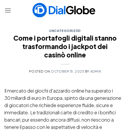
Skip
to
content
UNCATEGORIZED
Come i portafogli digitali stanno
trasformando i jackpot dei
casinò online
POSTED ON
OCTOBER 15, 2025
BY
ADMIN
Il mercato dei giochi d’azzardo online ha superato i
30 miliardi di euro in Europa, spinto da una generazione
di giocatori che richiede esperienze fluide, sicure e
immediate. Le tradizionali carte di credito e i bonifici
bancari, pur essendo ancora diffusi, non riescono a
tenere il passo con le aspettative di velocità e