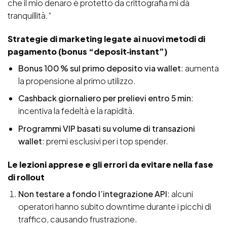
che il mio denaro è protetto da crittografia mi dà
tranquillità.”
Strategie di marketing legate ai nuovi metodi di
pagamento (bonus “deposit‑instant”)
Bonus 100 % sul primo deposito via wallet
: aumenta
la propensione al primo utilizzo.
Cashback giornaliero per prelievi entro 5 min
:
incentiva la fedeltà e la rapidità.
Programmi VIP basati su volume di transazioni
wallet
: premi esclusivi per i top spender.
Le lezioni apprese e gli errori da evitare nella fase
di rollout
Non testare a fondo l’integrazione API
: alcuni
operatori hanno subito downtime durante i picchi di
traffico, causando frustrazione.