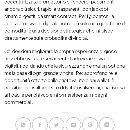
decentralizzata promettono di rendere i pagamenti
ancora più sicuri, rapidi e trasparenti, con jackpot
dinamici gestiti da smart contract. Per i giocatori, la
scelta di un wallet digitale non è più solo una questione di
comodità: è una decisione strategica che influisce
direttamente sulle probabilità di vincita.
Chi desidera migliorare la propria esperienza di gioco
dovrebbe valutare seriamente l’adozione di wallet
digitali, ricordando che la sicurezza non è mai un optional
ma la base di ogni grande vincita. Per approfondire le
opportunità offerte dalle criptovalute e dai wallet, è
possibile consultare il sito di Istitutosalvemini, una risorsa
affidabile per chi vuole informarsi senza impegni
commerciali.