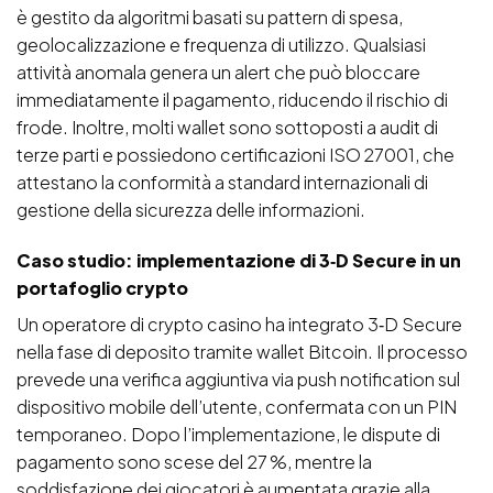
è gestito da algoritmi basati su pattern di spesa,
geolocalizzazione e frequenza di utilizzo. Qualsiasi
attività anomala genera un alert che può bloccare
immediatamente il pagamento, riducendo il rischio di
frode. Inoltre, molti wallet sono sottoposti a audit di
terze parti e possiedono certificazioni ISO 27001, che
attestano la conformità a standard internazionali di
gestione della sicurezza delle informazioni.
Caso studio: implementazione di 3‑D Secure in un
portafoglio crypto
Un operatore di crypto casino ha integrato 3‑D Secure
nella fase di deposito tramite wallet Bitcoin. Il processo
prevede una verifica aggiuntiva via push notification sul
dispositivo mobile dell’utente, confermata con un PIN
temporaneo. Dopo l’implementazione, le dispute di
pagamento sono scese del 27 %, mentre la
soddisfazione dei giocatori è aumentata grazie alla