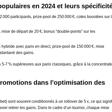
populaires en 2024 et leurs spécificit
00 participants, prize‑pool de 250 000 €, cotes boostées sur 
e, mise de départ de 20 €, bonus “double‑points” sur les
 hybride avec paris en direct, prize‑pool de 150 000 €, mise
instantané des gains.
 5‑7 % supérieures aux paris classiques, grâce à la concentrati
promotions dans l’optimisation des
‑bet) sont souvent conditionnés à un rollover de 5 x, ce qui signif
voir retirer les gains. Dans le cadre d’un tournoi, chaque mise