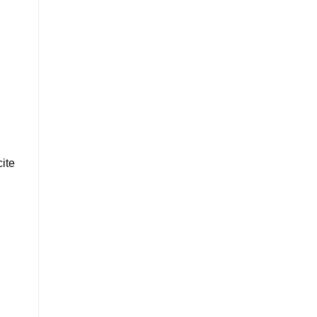
l
ite