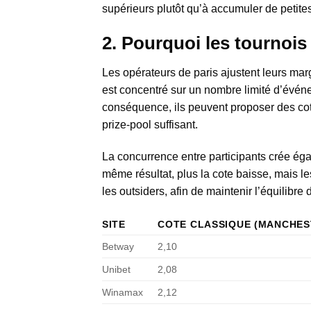
supérieurs plutôt qu’à accumuler de petites
2. Pourquoi les tournois 
Les opérateurs de paris ajustent leurs mar
est concentré sur un nombre limité d’événe
conséquence, ils peuvent proposer des cotes
prize‑pool suffisant.
La concurrence entre participants crée éga
même résultat, plus la cote baisse, mais l
les outsiders, afin de maintenir l’équilibre 
SITE
COTE CLASSIQUE (MANCHEST
Betway
2,10
Unibet
2,08
Winamax
2,12