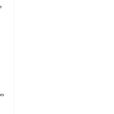
de
urs
e