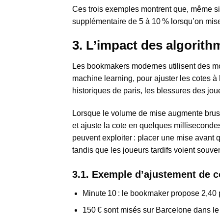
Ces trois exemples montrent que, même si l
supplémentaire de 5 à 10 % lorsqu’on mise
3. L’impact des algorith
Les bookmakers modernes utilisent des mo
machine learning, pour ajuster les cotes à 
historiques de paris, les blessures des joue
Lorsque le volume de mise augmente brusqu
et ajuste la cote en quelques millisecondes.
peuvent exploiter : placer une mise avant 
tandis que les joueurs tardifs voient souvent
3.1. Exemple d’ajustement de c
Minute 10 : le bookmaker propose 2,40 p
150 € sont misés sur Barcelone dans le