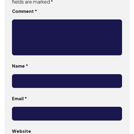
fields are marked
*
Comment
*
Name
*
Email
*
Website