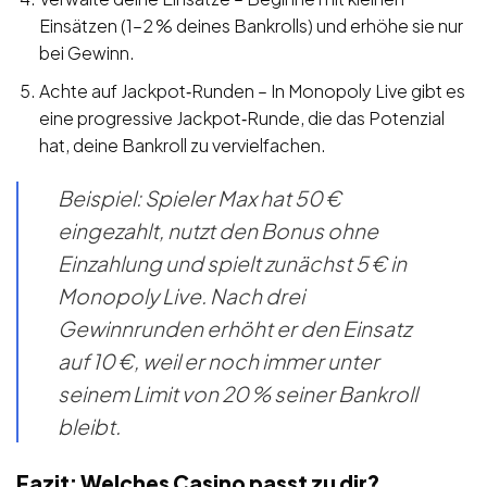
Einsätzen (1–2 % deines Bankrolls) und erhöhe sie nur
bei Gewinn.
Achte auf Jackpot‑Runden – In Monopoly Live gibt es
eine progressive Jackpot‑Runde, die das Potenzial
hat, deine Bankroll zu vervielfachen.
Beispiel: Spieler Max hat 50 €
eingezahlt, nutzt den Bonus ohne
Einzahlung und spielt zunächst 5 € in
Monopoly Live. Nach drei
Gewinnrunden erhöht er den Einsatz
auf 10 €, weil er noch immer unter
seinem Limit von 20 % seiner Bankroll
bleibt.
Fazit: Welches Casino passt zu dir?