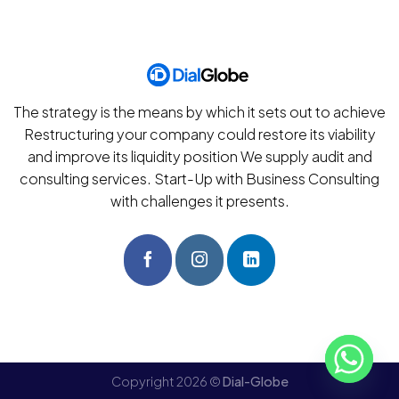
The strategy is the means by which it sets out to achieve
Restructuring your company could restore its viability
and improve its liquidity position We supply audit and
consulting services. Start-Up with Business Consulting
with challenges it presents.
Copyright 2026 ©
Dial-Globe