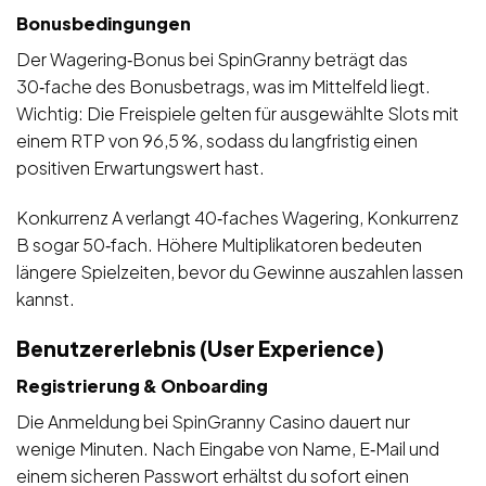
Bonusbedingungen
Der Wagering‑Bonus bei SpinGranny beträgt das
30‑fache des Bonusbetrags, was im Mittelfeld liegt.
Wichtig: Die Freispiele gelten für ausgewählte Slots mit
einem RTP von 96,5 %, sodass du langfristig einen
positiven Erwartungswert hast.
Konkurrenz A verlangt 40‑faches Wagering, Konkurrenz
B sogar 50‑fach. Höhere Multiplikatoren bedeuten
längere Spielzeiten, bevor du Gewinne auszahlen lassen
kannst.
Benutzererlebnis (User Experience)
Registrierung & Onboarding
Die Anmeldung bei SpinGranny Casino dauert nur
wenige Minuten. Nach Eingabe von Name, E‑Mail und
einem sicheren Passwort erhältst du sofort einen