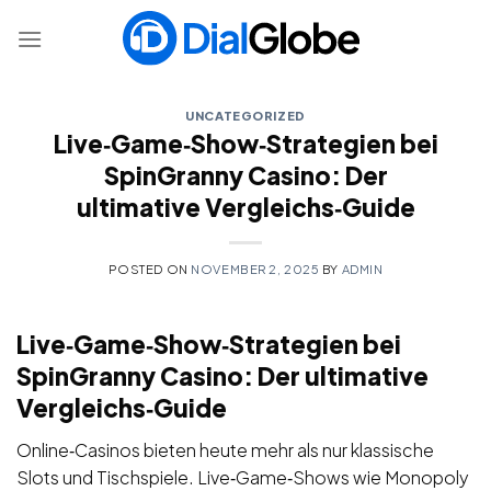
Skip
to
content
UNCATEGORIZED
Live‑Game‑Show‑Strategien bei
SpinGranny Casino: Der
ultimative Vergleichs‑Guide
POSTED ON
NOVEMBER 2, 2025
BY
ADMIN
Live‑Game‑Show‑Strategien bei
SpinGranny Casino: Der ultimative
Vergleichs‑Guide
Online‑Casinos bieten heute mehr als nur klassische
Slots und Tischspiele. Live‑Game‑Shows wie Monopoly