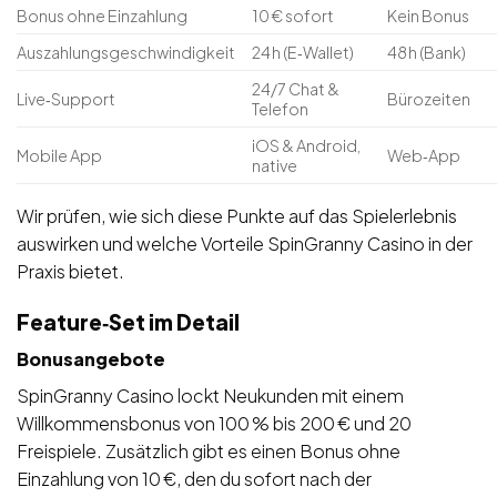
Bonus ohne Einzahlung
10 € sofort
Kein Bonus
Auszahlungsgeschwindigkeit
24 h (E‑Wallet)
48 h (Bank)
24/7 Chat &
Live‑Support
Bürozeiten
Telefon
iOS & Android,
Mobile App
Web‑App
native
Wir prüfen, wie sich diese Punkte auf das Spielerlebnis
auswirken und welche Vorteile SpinGranny Casino in der
Praxis bietet.
Feature‑Set im Detail
Bonusangebote
SpinGranny Casino lockt Neukunden mit einem
Willkommensbonus von 100 % bis 200 € und 20
Freispiele. Zusätzlich gibt es einen Bonus ohne
Einzahlung von 10 €, den du sofort nach der