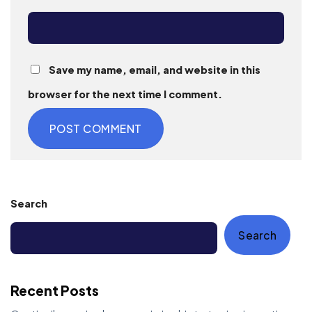
Save my name, email, and website in this
browser for the next time I comment.
Search
Search
Recent Posts