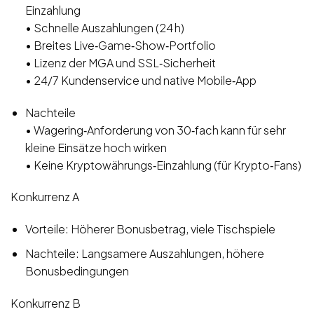
Einzahlung
• Schnelle Auszahlungen (24 h)
• Breites Live‑Game‑Show‑Portfolio
• Lizenz der MGA und SSL‑Sicherheit
• 24/7 Kundenservice und native Mobile‑App
Nachteile
• Wagering‑Anforderung von 30‑fach kann für sehr
kleine Einsätze hoch wirken
• Keine Kryptowährungs‑Einzahlung (für Krypto‑Fans)
Konkurrenz A
Vorteile: Höherer Bonusbetrag, viele Tischspiele
Nachteile: Langsamere Auszahlungen, höhere
Bonusbedingungen
Konkurrenz B