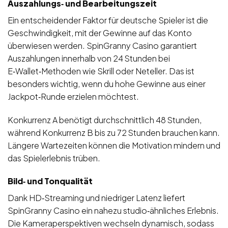
Auszahlungs‑ und Bearbeitungszeit
Ein entscheidender Faktor für deutsche Spieler ist die
Geschwindigkeit, mit der Gewinne auf das Konto
überwiesen werden. SpinGranny Casino garantiert
Auszahlungen innerhalb von 24 Stunden bei
E‑Wallet‑Methoden wie Skrill oder Neteller. Das ist
besonders wichtig, wenn du hohe Gewinne aus einer
Jackpot‑Runde erzielen möchtest.
Konkurrenz A benötigt durchschnittlich 48 Stunden,
während Konkurrenz B bis zu 72 Stunden brauchen kann.
Längere Wartezeiten können die Motivation mindern und
das Spielerlebnis trüben.
Bild‑ und Tonqualität
Dank HD‑Streaming und niedriger Latenz liefert
SpinGranny Casino ein nahezu studio‑ähnliches Erlebnis.
Die Kameraperspektiven wechseln dynamisch, sodass