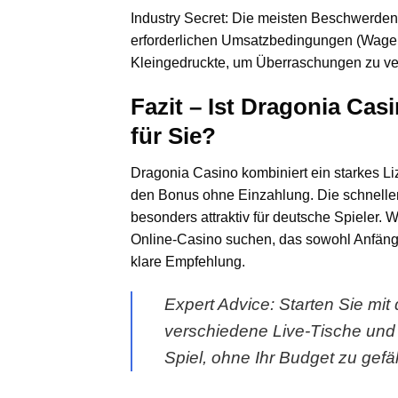
Industry Secret:
Die meisten Beschwerden 
erforderlichen
Umsatzbedingungen
(Wager
Kleingedruckte, um Überraschungen zu v
Fazit – Ist Dragonia Cas
für Sie?
Dragonia Casino kombiniert ein starkes Lize
den Bonus ohne Einzahlung. Die schnelle
besonders attraktiv für deutsche Spieler. 
Online‑Casino suchen, das sowohl Anfänger
klare Empfehlung.
Expert Advice: Starten Sie mi
verschiedene Live‑Tische und 
Spiel, ohne Ihr Budget zu gefä