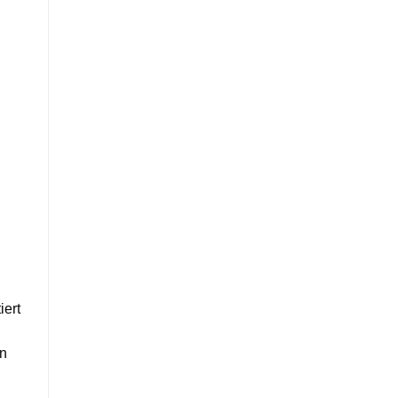
iert
in