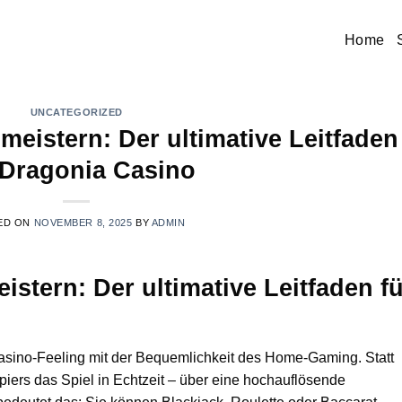
Home
UNCATEGORIZED
 meistern: Der ultimative Leitfaden
 Dragonia Casino
ED ON
NOVEMBER 8, 2025
BY
ADMIN
istern: Der ultimative Leitfaden f
asino‑Feeling mit der Bequemlichkeit des Home‑Gaming. Statt
piers das Spiel in Echtzeit – über eine hochauflösende