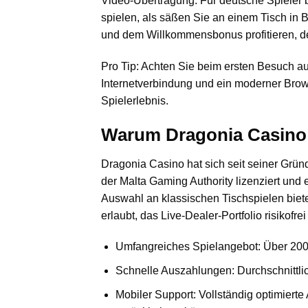
Video‑Übertragung. Für deutsche Spieler 
spielen, als säßen Sie an einem Tisch in 
und dem Willkommensbonus profitieren, d
Pro Tip:
Achten Sie beim ersten Besuch auf 
Internetverbindung und ein moderner Brows
Spielerlebnis.
Warum Dragonia Casino 
Dragoni​a Casino hat sich seit seiner Gründ
der Malta Gaming Authority lizenziert und 
Auswahl an klassischen Tischspielen biet
erlaubt, das Live‑Dealer‑Portfolio risikofrei
Umfangreiches Spielangebot:
Über 200 
Schnelle Auszahlungen:
Durchschnittli
Mobiler Support:
Vollständig optimierte 