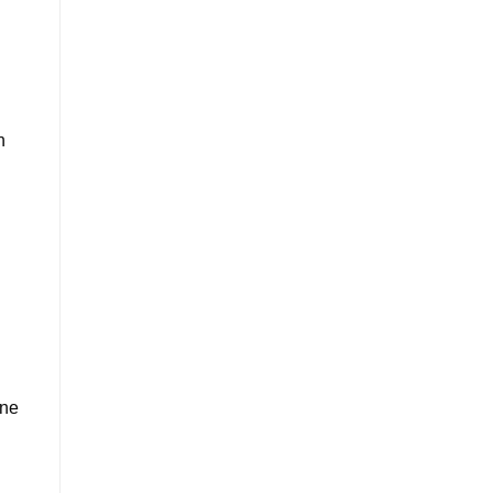
n
ine