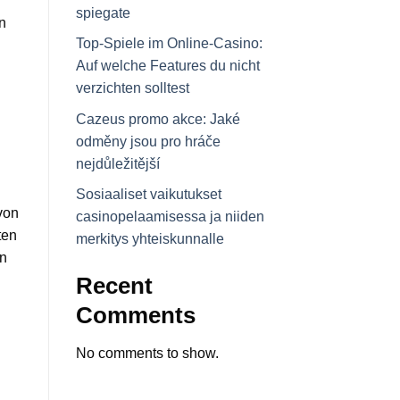
spiegate
n
Top-Spiele im Online-Casino:
Auf welche Features du nicht
verzichten solltest
Cazeus promo akce: Jaké
odměny jsou pro hráče
nejdůležitější
Sosiaaliset vaikutukset
 von
casinopelaamisessa ja niiden
ten
merkitys yhteiskunnalle
rn
Recent
Comments
No comments to show.