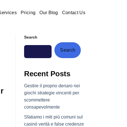
Services
Pricing
Our Blog
Contact Us
Search
Search
Recent Posts
Gestire il proprio denaro nei
ür
giochi strategie vincenti per
scommettere
consapevolmente
Sfatiamo i miti più comuni sul
casinò verità e false credenze