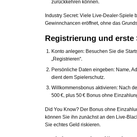
zurückkehren können.
Industry Secret:
Viele Live‑Dealer‑Spiele b
Gewinnchancen eröffnet, ohne das Grunds
Registrierung und erste 
Konto anlegen:
Besuchen Sie die Start
„Registrieren“.
Persönliche Daten eingeben:
Name, Adr
dient dem Spielerschutz.
Willkommensbonus aktivieren:
Nach der
500 €, plus 50 € Bonus ohne Einzahlung,
Did You Know?
Der Bonus ohne Einzahlung
können Sie ihn zunächst an den Live‑Black
Sie echtes Geld riskieren.