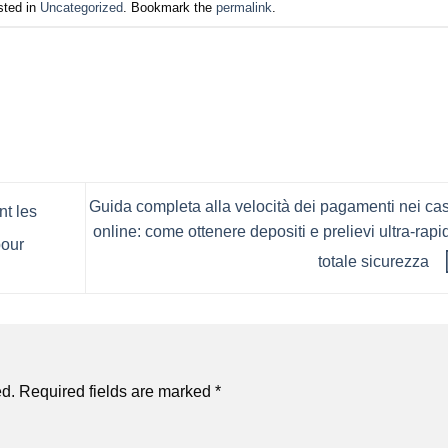
sted in
Uncategorized
. Bookmark the
permalink
.
Guida completa alla velocità dei pagamenti nei ca
t les
online: come ottenere depositi e prelievi ultra‑rapid
pour
totale sicurezza
ed.
Required fields are marked
*