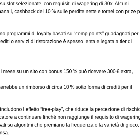
i su slot selezionate, con requisiti di wagering di 30x. Alcuni
manali, cashback del 10 % sulle perdite nette e tornei con prize 
gono programmi di loyalty basati su “comp points” guadagnati per
ti o servizi di ristorazione è spesso lenta e legata a tier di
l mese su un sito con bonus 150 % può ricevere 300 € extra,
terrebbe un rimborso di circa 10 % sotto forma di crediti per il
ncludono l’effetto “free‑play”, che riduce la percezione di rischio
iocatore a continuare finché non raggiunge il requisito di wagering
ti su algoritmi che premiano la frequenza e la varietà di gioco,
ensa.