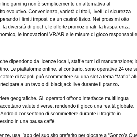
’online gaming non è semplicemente un’alternativa al
o evolutivo. Convenienza, varietà di titoli, livelli di sicurezza
rando i limiti imposti da un casinò fisico. Nei prossimi otto
 la diversità di giochi, le offerte promozionali, la trasparenza
conomico, le innovazioni VR/AR e le misure di gioco responsabile
 che dipendono da licenze locali, staff e turni di manutenzione; l
tino. Le piattaforme online, al contrario, sono operative 24 ore s
iocatore di Napoli può scommettere su una slot a tema “Mafia” al
rtecipare a un tavolo di blackjack live durante il pranzo.
iere geografiche. Gli operatori offrono interfacce multilingua
accettano valute diverse, rendendo il gioco una realtà globale.
e Android consentono di scommettere durante il tragitto in
ersino in una pausa caffè.
nze, usa l’app del suo sito preferito per giocare a “Gonzo’s Que