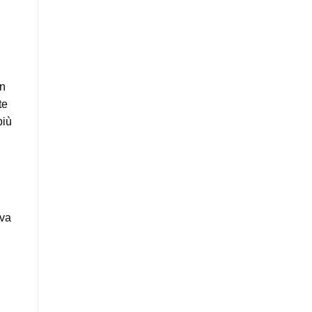
in
te
più
 va