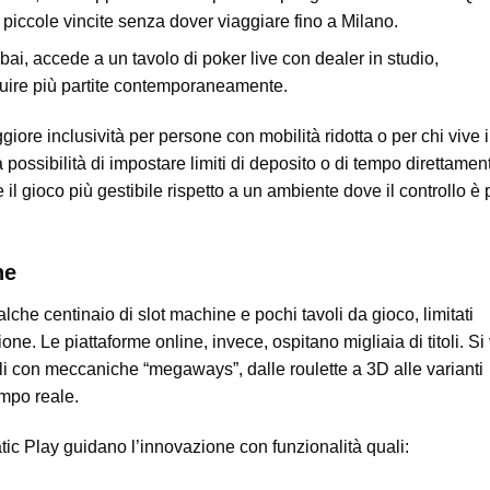
iccole vincite senza dover viaggiare fino a Milano.
i, accede a un tavolo di poker live con dealer in studio,
eguire più partite contemporaneamente.
iore inclusività per persone con mobilità ridotta o per chi vive 
a possibilità di impostare limiti di deposito o di tempo direttamen
 il gioco più gestibile rispetto a un ambiente dove il controllo è 
ne
he centinaio di slot machine e pochi tavoli da gioco, limitati
one. Le piattaforme online, invece, ospitano migliaia di titoli. Si
rulli con meccaniche “megaways”, dalle roulette a 3D alle varianti
empo reale.
ic Play guidano l’innovazione con funzionalità quali: