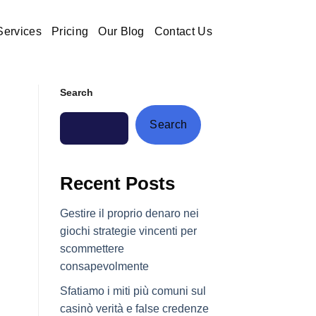
Services
Pricing
Our Blog
Contact Us
Search
Search
Recent Posts
Gestire il proprio denaro nei
giochi strategie vincenti per
scommettere
consapevolmente
Sfatiamo i miti più comuni sul
casinò verità e false credenze