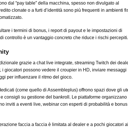
dono dal “pay table” della macchina, spesso non divulgato al
redito clonate o a furti d’identità sono più frequenti in ambienti fis
tomatizzato.
sultare i termini di bonus, i report di payout e le impostazioni di
i controllo è un vantaggio concreto che riduce i rischi percepiti
nity
adizionale grazie a chat live integrate, streaming Twitch dei deal
er, i giocatori possono vedere il croupier in HD, inviare messaggi 
i per influenzare il ritmo del gioco.
dicati (come quello di Assembleplus) offrono spazi dove gli ut
 e consigli su gestione del bankroll. Le piattaforme organizzano
o inviti a eventi live, webinar con esperti di probabilità e bonus
terazione faccia a faccia è limitata al dealer e a pochi giocatori a