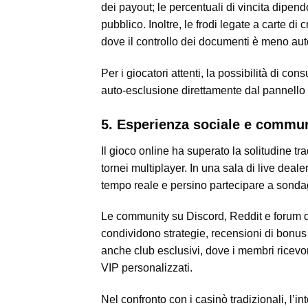
dei payout; le percentuali di vincita dipen
pubblico. Inoltre, le frodi legate a carte di c
dove il controllo dei documenti è meno au
Per i giocatori attenti, la possibilità di con
auto‑esclusione direttamente dal pannello d
5. Esperienza sociale e commu
Il gioco online ha superato la solitudine tr
tornei multiplayer. In una sala di live deal
tempo reale e persino partecipare a sondagg
Le community su Discord, Reddit e forum de
condividono strategie, recensioni di bonus
anche club esclusivi, dove i membri ricevon
VIP personalizzati.
Nel confronto con i casinò tradizionali, l’in