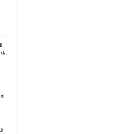
di
e da
e
oni
di