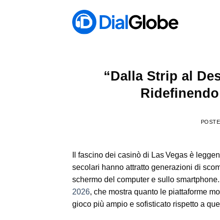
Skip
to
content
“Dalla Strip al De
Ridefinendo
POST
Il fascino dei casinò di Las Vegas è leggend
secolari hanno attratto generazioni di scomm
schermo del computer e sullo smartphone. 
2026
, che mostra quanto le piattaforme mo
gioco più ampio e sofisticato rispetto a que