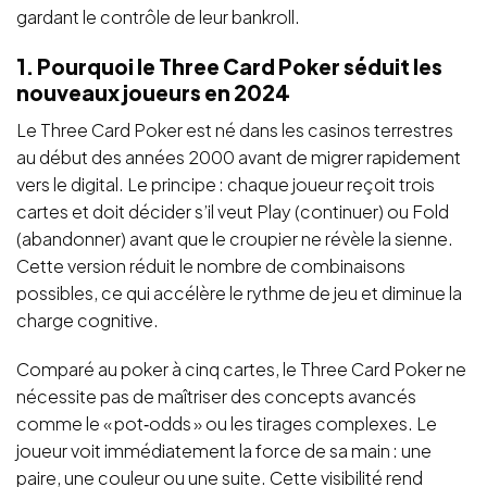
gardant le contrôle de leur bankroll.
1. Pourquoi le Three Card Poker séduit les
nouveaux joueurs en 2024
Le Three Card Poker est né dans les casinos terrestres
au début des années 2000 avant de migrer rapidement
vers le digital. Le principe : chaque joueur reçoit trois
cartes et doit décider s’il veut Play (continuer) ou Fold
(abandonner) avant que le croupier ne révèle la sienne.
Cette version réduit le nombre de combinaisons
possibles, ce qui accélère le rythme de jeu et diminue la
charge cognitive.
Comparé au poker à cinq cartes, le Three Card Poker ne
nécessite pas de maîtriser des concepts avancés
comme le « pot‑odds » ou les tirages complexes. Le
joueur voit immédiatement la force de sa main : une
paire, une couleur ou une suite. Cette visibilité rend