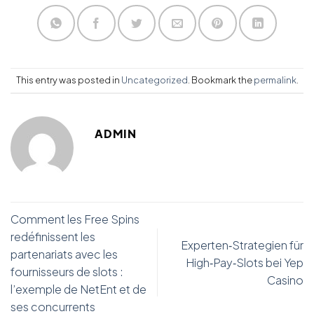
This entry was posted in
Uncategorized
. Bookmark the
permalink
.
ADMIN
Comment les Free Spins
redéfinissent les
Experten‑Strategien für
partenariats avec les
High‑Pay‑Slots bei Yep
fournisseurs de slots :
Casino
l’exemple de NetEnt et de
ses concurrents