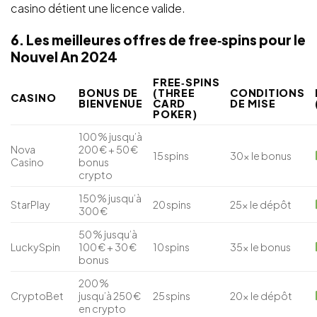
casino détient une licence valide.
6. Les meilleures offres de free‑spins pour le
Nouvel An 2024
FREE‑SPINS
BONUS DE
(THREE
CONDITIONS
CASINO
BIENVENUE
CARD
DE MISE
POKER)
100 % jusqu’à
Nova
200 € + 50 €
15 spins
30x le bonus
Casino
bonus
crypto
150 % jusqu’à
StarPlay
20 spins
25x le dépôt
300 €
50 % jusqu’à
LuckySpin
100 € + 30 €
10 spins
35x le bonus
bonus
200 %
CryptoBet
jusqu’à 250 €
25 spins
20x le dépôt
en crypto