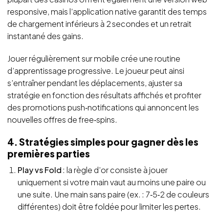
responsive, mais l’application native garantit des temps
de chargement inférieurs à 2 secondes et un retrait
instantané des gains.
Jouer régulièrement sur mobile crée une routine
d’apprentissage progressive. Le joueur peut ainsi
s’entraîner pendant les déplacements, ajuster sa
stratégie en fonction des résultats affichés et profiter
des promotions push‑notifications qui annoncent les
nouvelles offres de free‑spins.
4. Stratégies simples pour gagner dès les
premières parties
Play vs Fold
: la règle d’or consiste à jouer
uniquement si votre main vaut au moins une paire ou
une suite. Une main sans paire (ex. : 7‑5‑2 de couleurs
différentes) doit être foldée pour limiter les pertes.