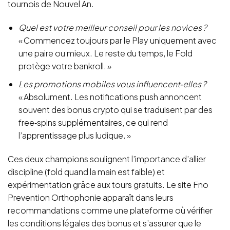
tournois de Nouvel An.
Quel est votre meilleur conseil pour les novices ?
« Commencez toujours par le Play uniquement avec
une paire ou mieux. Le reste du temps, le Fold
protège votre bankroll. »
Les promotions mobiles vous influencent‑elles ?
« Absolument. Les notifications push annoncent
souvent des bonus crypto qui se traduisent par des
free‑spins supplémentaires, ce qui rend
l’apprentissage plus ludique. »
Ces deux champions soulignent l’importance d’allier
discipline (fold quand la main est faible) et
expérimentation grâce aux tours gratuits. Le site Fno
Prevention Orthophonie apparaît dans leurs
recommandations comme une plateforme où vérifier
les conditions légales des bonus et s’assurer que le