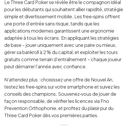
Le Three Card Poker se révèle être le compagnon idéal
pour les débutants qui souhaitent allier rapidité, stratégie
simple et divertissement mobile. Les free‑spins offrent
une porte d’entrée sans risque, tandis que les
applications modernes garantissent une ergonomie
adaptée à tous les écrans. En appliquant les stratégies
de base – jouer uniquement avec une paire ou mieux,
gérer sa bankroll à 2 % du capital, et exploiter les tours
gratuits comme terrain d’entraînement – chaque joueur
peut démarrer l’année avec confiance.
N’attendez plus : choisissez une offre de Nouvel An,
testez les free‑spins sur votre smartphone et suivez les
conseils des champions. Souvenez‑vous de jouer de
façon responsable, de vérifier les licences via Fno
Prevention Orthophonie, et profitez du plaisir pur du
Three Card Poker dès vos premières parties.