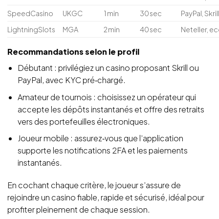
SpeedCasino
UKGC
1 min
30 sec
PayPal, Skril
LightningSlots
MGA
2 min
40 sec
Neteller, e
Recommandations selon le profil
Débutant : privilégiez un casino proposant Skrill ou
PayPal, avec KYC pré‑chargé.
Amateur de tournois : choisissez un opérateur qui
accepte les dépôts instantanés et offre des retraits
vers des portefeuilles électroniques.
Joueur mobile : assurez‑vous que l’application
supporte les notifications 2FA et les paiements
instantanés.
En cochant chaque critère, le joueur s’assure de
rejoindre un casino fiable, rapide et sécurisé, idéal pour
profiter pleinement de chaque session.