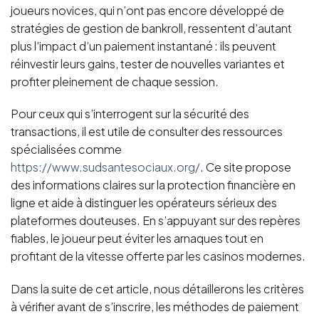
joueurs novices, qui n’ont pas encore développé de
stratégies de gestion de bankroll, ressentent d’autant
plus l’impact d’un paiement instantané : ils peuvent
réinvestir leurs gains, tester de nouvelles variantes et
profiter pleinement de chaque session.
Pour ceux qui s’interrogent sur la sécurité des
transactions, il est utile de consulter des ressources
spécialisées comme
https://www.sudsantesociaux.org/
. Ce site propose
des informations claires sur la protection financière en
ligne et aide à distinguer les opérateurs sérieux des
plateformes douteuses. En s’appuyant sur des repères
fiables, le joueur peut éviter les arnaques tout en
profitant de la vitesse offerte par les casinos modernes.
Dans la suite de cet article, nous détaillerons les critères
à vérifier avant de s’inscrire, les méthodes de paiement