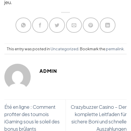
jeu.
This entry was posted in
Uncategorized
. Bookmark the
permalink
.
ADMIN
Été en ligne : Comment
Crazybuzzer Casino – Der
profiter des tournois
komplette Leitfaden für
iGaming sous le soleil des
sichere Boni und schnelle
bonus brûlants
Auszahlungen