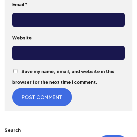
Email
*
Website
Save my name, email, and website in this
browser for the next time I comment.
Search