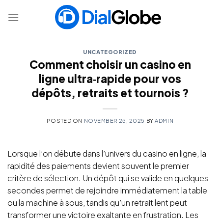
Skip
to
content
UNCATEGORIZED
Comment choisir un casino en
ligne ultra‑rapide pour vos
dépôts, retraits et tournois ?
POSTED ON
NOVEMBER 25, 2025
BY
ADMIN
Lorsque l’on débute dans l’univers du casino en ligne, la
rapidité des paiements devient souvent le premier
critère de sélection. Un dépôt qui se valide en quelques
secondes permet de rejoindre immédiatement la table
ou la machine à sous, tandis qu’un retrait lent peut
transformer une victoire exaltante en frustration. Les