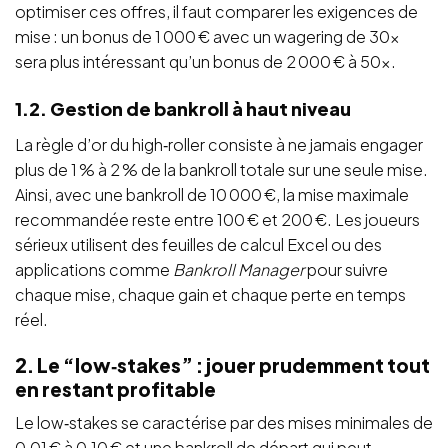
optimiser ces offres, il faut comparer les exigences de
mise : un bonus de 1 000 € avec un wagering de 30x
sera plus intéressant qu’un bonus de 2 000 € à 50x.
1.2. Gestion de bankroll à haut niveau
La règle d’or du high‑roller consiste à ne jamais engager
plus de 1 % à 2 % de la bankroll totale sur une seule mise.
Ainsi, avec une bankroll de 10 000 €, la mise maximale
recommandée reste entre 100 € et 200 €. Les joueurs
sérieux utilisent des feuilles de calcul Excel ou des
applications comme
Bankroll Manager
pour suivre
chaque mise, chaque gain et chaque perte en temps
réel.
2. Le “low‑stakes” : jouer prudemment tout
en restant profitable
Le low‑stakes se caractérise par des mises minimales de
0,01 € à 0,10 € et une bankroll de départ qui peut