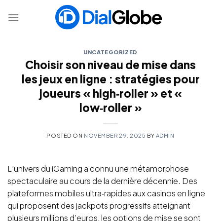
Skip
to
content
UNCATEGORIZED
Choisir son niveau de mise dans
les jeux en ligne : stratégies pour
joueurs « high‑roller » et «
low‑roller »
POSTED ON
NOVEMBER 29, 2025
BY
ADMIN
L’univers du iGaming a connu une métamorphose
spectaculaire au cours de la dernière décennie. Des
plateformes mobiles ultra‑rapides aux casinos en ligne
qui proposent des jackpots progressifs atteignant
plusieurs millions d’euros, les options de mise se sont