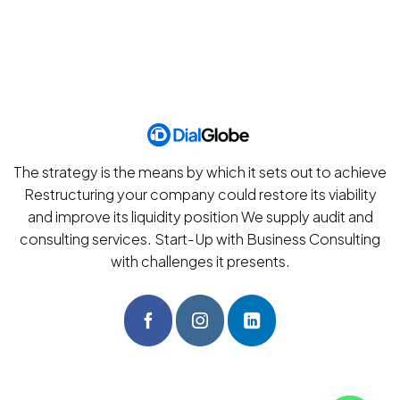
The strategy is the means by which it sets out to achieve
Restructuring your company could restore its viability
and improve its liquidity position We supply audit and
consulting services. Start-Up with Business Consulting
with challenges it presents.