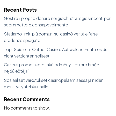
Recent Posts
Gestire il proprio denaro nei giochi strategie vincenti per
scommettere consapevolmente
Sfatiamo i miti più comuni sul casinò verità e false
credenze spiegate
Top-Spiele im Online-Casino: Auf welche Features du
nicht verzichten solltest
Cazeus promo akce: Jaké odměny jsou pro hráče
nejdůležitější
Sosiaaliset vaikutukset casinopelaamisessa ja niiden
merkitys yhteiskunnalle
Recent Comments
No comments to show.