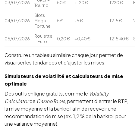
03/07/2026
50 €
+120 €
1 220 €
Tournoi
Slots –
04/07/2026
Mega
5 €
-5 €
1 215 €
Fortune
Roulette
05/07/2026
0,20 €
+0,40 €
1 215,40 €
– Euro
Construire un tableau similaire chaque jour permet de
visualiser les tendances et d’ajuster les mises.
Simulateurs de volatilité et calculateurs de mise
optimale
Des outils en ligne gratuits, comme le
Volatility
Calculator
de
CasinoTools
, permettent d’entrer le RTP,
la mise moyenne et la bankroll afin de recevoir une
recommandation de mise (ex. 1,2 % de la bankroll pour
une variance moyenne).