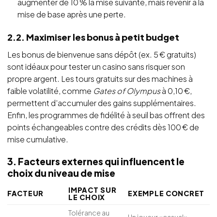
augmenter de 10 % la mise suivante, mais revenir à la
mise de base après une perte.
2.2. Maximiser les bonus à petit budget
Les bonus de bienvenue sans dépôt (ex. 5 € gratuits)
sont idéaux pour tester un casino sans risquer son
propre argent. Les tours gratuits sur des machines à
faible volatilité, comme
Gates of Olympus
à 0,10 €,
permettent d’accumuler des gains supplémentaires.
Enfin, les programmes de fidélité à seuil bas offrent des
points échangeables contre des crédits dès 100 € de
mise cumulative.
3. Facteurs externes qui influencent le
choix du niveau de mise
IMPACT SUR
FACTEUR
EXEMPLE CONCRET
LE CHOIX
Tolérance au