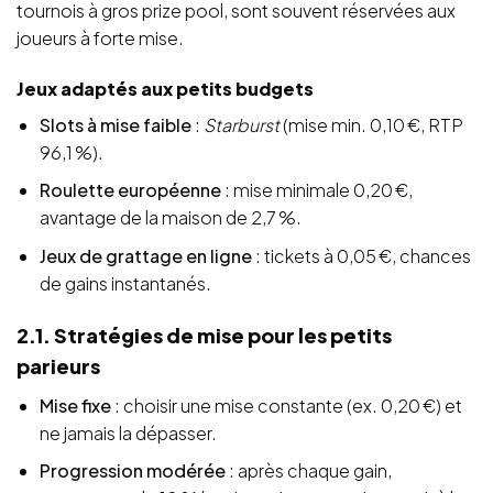
tournois à gros prize pool, sont souvent réservées aux
joueurs à forte mise.
Jeux adaptés aux petits budgets
Slots à mise faible
:
Starburst
(mise min. 0,10 €, RTP
96,1 %).
Roulette européenne
: mise minimale 0,20 €,
avantage de la maison de 2,7 %.
Jeux de grattage en ligne
: tickets à 0,05 €, chances
de gains instantanés.
2.1. Stratégies de mise pour les petits
parieurs
Mise fixe
: choisir une mise constante (ex. 0,20 €) et
ne jamais la dépasser.
Progression modérée
: après chaque gain,