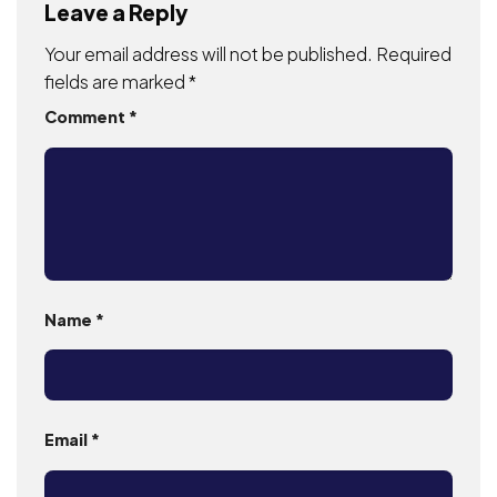
Leave a Reply
Your email address will not be published.
Required
fields are marked
*
Comment
*
Name
*
Email
*