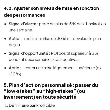
4.2. Ajuster son niveau de mise en fonction
des performances
Signal d’alerte
: perte de plus de 5 % de la bankroll en
une semaine.
Action
: réduire la mise de 30 % et réévaluer le plan
de jeu.
Signal d’opportunité
: ROI positif supérieur à 3 %
pendant deux semaines consécutives.
Action
: tester une mise légèrement supérieure (ex.
+10 %).
5. Plan d’action personnalisé : passer du
“low‑stakes” au “high‑stakes” (ou
inversement) en toute sécurité
Définir une bankroll cible