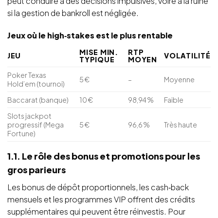
peut conduire à des décisions impulsives, voire à la ruine
si la gestion de bankroll est négligée.
Jeux où le high‑stakes est le plus rentable
MISE MIN.
RTP
JEU
VOLATILITÉ
TYPIQUE
MOYEN
Poker Texas
5 €
–
Moyenne
Hold’em (tournoi)
Baccarat (banque)
10 €
98,94 %
Faible
Slots jackpot
progressif (Mega
5 €
96,6 %
Très haute
Fortune)
1.1. Le rôle des bonus et promotions pour les
gros parieurs
Les bonus de dépôt proportionnels, les cash‑back
mensuels et les programmes VIP offrent des crédits
supplémentaires qui peuvent être réinvestis. Pour