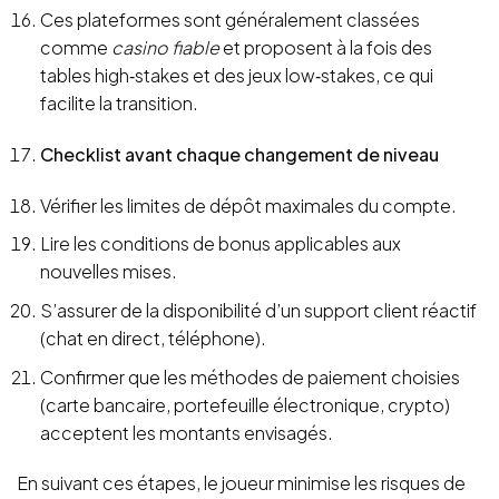
Ces plateformes sont généralement classées
comme
casino fiable
et proposent à la fois des
tables high‑stakes et des jeux low‑stakes, ce qui
facilite la transition.
Checklist avant chaque changement de niveau
Vérifier les limites de dépôt maximales du compte.
Lire les conditions de bonus applicables aux
nouvelles mises.
S’assurer de la disponibilité d’un support client réactif
(chat en direct, téléphone).
Confirmer que les méthodes de paiement choisies
(carte bancaire, portefeuille électronique, crypto)
acceptent les montants envisagés.
En suivant ces étapes, le joueur minimise les risques de