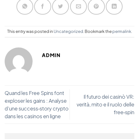
This entry was posted in
Uncategorized
. Bookmark the
permalink
.
ADMIN
Quand les Free Spins font
Il futuro dei casinò VR:
exploser les gains : Analyse
verità, mito e il ruolo delle
d’une success‑story crypto
free‑spin
dans les casinos en ligne