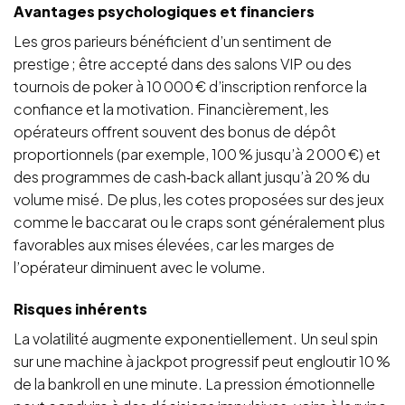
Avantages psychologiques et financiers
Les gros parieurs bénéficient d’un sentiment de
prestige ; être accepté dans des salons VIP ou des
tournois de poker à 10 000 € d’inscription renforce la
confiance et la motivation. Financièrement, les
opérateurs offrent souvent des bonus de dépôt
proportionnels (par exemple, 100 % jusqu’à 2 000 €) et
des programmes de cash‑back allant jusqu’à 20 % du
volume misé. De plus, les cotes proposées sur des jeux
comme le baccarat ou le craps sont généralement plus
favorables aux mises élevées, car les marges de
l’opérateur diminuent avec le volume.
Risques inhérents
La volatilité augmente exponentiellement. Un seul spin
sur une machine à jackpot progressif peut engloutir 10 %
de la bankroll en une minute. La pression émotionnelle