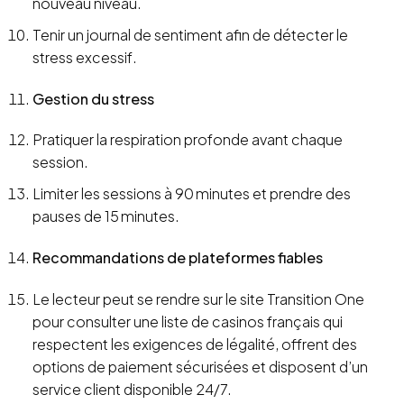
nouveau niveau.
Tenir un journal de sentiment afin de détecter le
stress excessif.
Gestion du stress
Pratiquer la respiration profonde avant chaque
session.
Limiter les sessions à 90 minutes et prendre des
pauses de 15 minutes.
Recommandations de plateformes fiables
Le lecteur peut se rendre sur le site Transition One
pour consulter une liste de casinos français qui
respectent les exigences de légalité, offrent des
options de paiement sécurisées et disposent d’un
service client disponible 24/7.