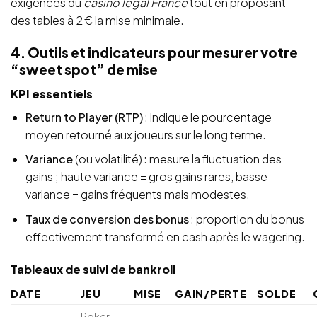
exigences du
casino légal France
tout en proposant
des tables à 2 € la mise minimale.
4. Outils et indicateurs pour mesurer votre
“sweet spot” de mise
KPI essentiels
Return to Player (RTP)
: indique le pourcentage
moyen retourné aux joueurs sur le long terme.
Variance
(ou volatilité) : mesure la fluctuation des
gains ; haute variance = gros gains rares, basse
variance = gains fréquents mais modestes.
Taux de conversion des bonus
: proportion du bonus
effectivement transformé en cash après le wagering.
Tableaux de suivi de bankroll
DATE
JEU
MISE
GAIN/PERTE
SOLDE
Poker –