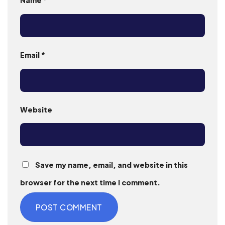
Name
*
Email
*
Website
Save my name, email, and website in this
browser for the next time I comment.