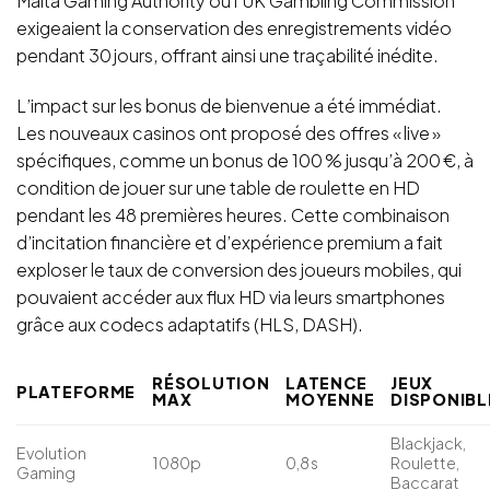
Malta Gaming Authority ou l’UK Gambling Commission
exigeaient la conservation des enregistrements vidéo
pendant 30 jours, offrant ainsi une traçabilité inédite.
L’impact sur les bonus de bienvenue a été immédiat.
Les nouveaux casinos ont proposé des offres « live »
spécifiques, comme un bonus de 100 % jusqu’à 200 €, à
condition de jouer sur une table de roulette en HD
pendant les 48 premières heures. Cette combinaison
d’incitation financière et d’expérience premium a fait
exploser le taux de conversion des joueurs mobiles, qui
pouvaient accéder aux flux HD via leurs smartphones
grâce aux codecs adaptatifs (HLS, DASH).
RÉSOLUTION
LATENCE
JEUX
PLATEFORME
MAX
MOYENNE
DISPONIBL
Blackjack,
Evolution
1080p
0,8 s
Roulette,
Gaming
Baccarat