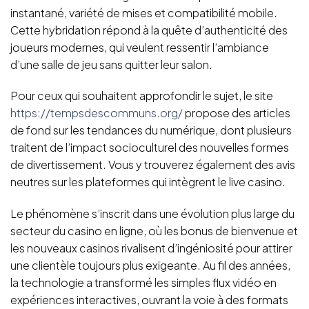
instantané, variété de mises et compatibilité mobile.
Cette hybridation répond à la quête d’authenticité des
joueurs modernes, qui veulent ressentir l’ambiance
d’une salle de jeu sans quitter leur salon.
Pour ceux qui souhaitent approfondir le sujet, le site
https://tempsdescommuns.org/
propose des articles
de fond sur les tendances du numérique, dont plusieurs
traitent de l’impact socioculturel des nouvelles formes
de divertissement. Vous y trouverez également des avis
neutres sur les plateformes qui intègrent le live casino.
Le phénomène s’inscrit dans une évolution plus large du
secteur du casino en ligne, où les bonus de bienvenue et
les nouveaux casinos rivalisent d’ingéniosité pour attirer
une clientèle toujours plus exigeante. Au fil des années,
la technologie a transformé les simples flux vidéo en
expériences interactives, ouvrant la voie à des formats