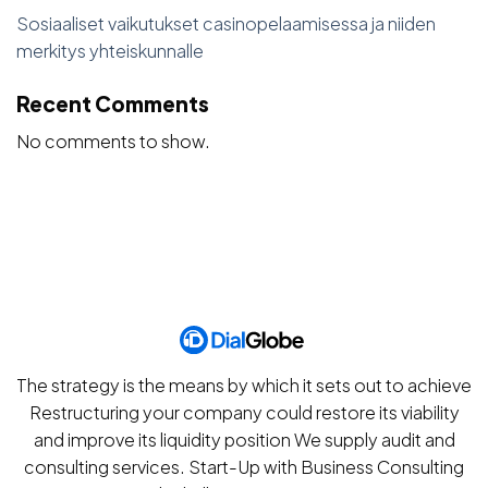
Sosiaaliset vaikutukset casinopelaamisessa ja niiden
merkitys yhteiskunnalle
Recent Comments
No comments to show.
The strategy is the means by which it sets out to achieve
Restructuring your company could restore its viability
and improve its liquidity position We supply audit and
consulting services. Start-Up with Business Consulting