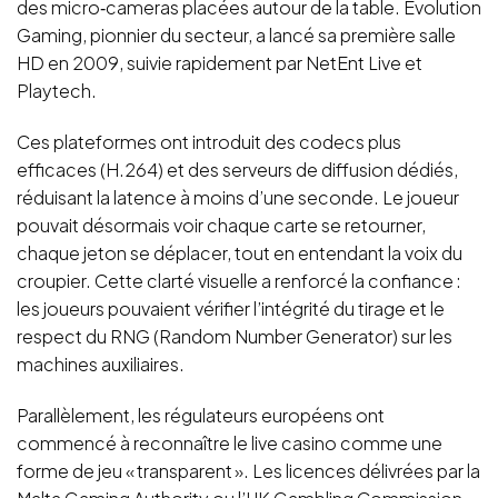
des micro‑cameras placées autour de la table. Evolution
Gaming, pionnier du secteur, a lancé sa première salle
HD en 2009, suivie rapidement par NetEnt Live et
Playtech.
Ces plateformes ont introduit des codecs plus
efficaces (H.264) et des serveurs de diffusion dédiés,
réduisant la latence à moins d’une seconde. Le joueur
pouvait désormais voir chaque carte se retourner,
chaque jeton se déplacer, tout en entendant la voix du
croupier. Cette clarté visuelle a renforcé la confiance :
les joueurs pouvaient vérifier l’intégrité du tirage et le
respect du RNG (Random Number Generator) sur les
machines auxiliaires.
Parallèlement, les régulateurs européens ont
commencé à reconnaître le live casino comme une
forme de jeu « transparent ». Les licences délivrées par la