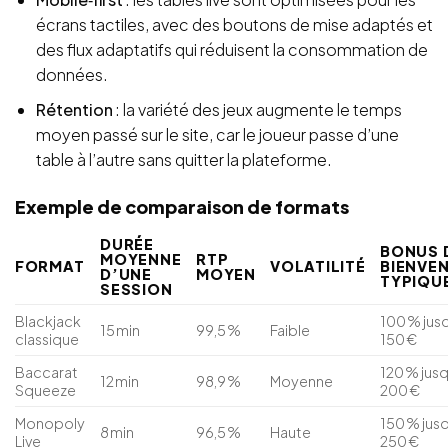
écrans tactiles, avec des boutons de mise adaptés et
des flux adaptatifs qui réduisent la consommation de
données.
Rétention
: la variété des jeux augmente le temps
moyen passé sur le site, car le joueur passe d’une
table à l’autre sans quitter la plateforme.
Exemple de comparaison de formats
DURÉE
BONUS 
MOYENNE
RTP
FORMAT
VOLATILITÉ
BIENVE
D’UNE
MOYEN
TYPIQU
SESSION
Blackjack
100 % jus
15 min
99,5 %
Faible
classique
150 €
Baccarat
120 % jusq
12 min
98,9 %
Moyenne
Squeeze
200 €
Monopoly
150 % jus
8 min
96,5 %
Haute
Live
250 €