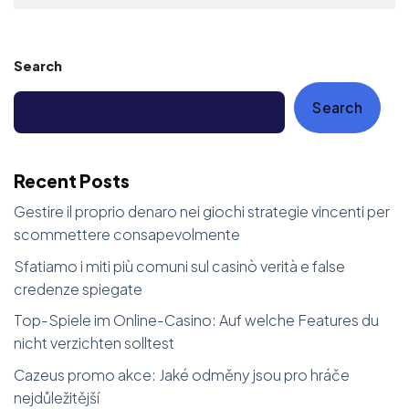
Search
Search
Recent Posts
Gestire il proprio denaro nei giochi strategie vincenti per
scommettere consapevolmente
Sfatiamo i miti più comuni sul casinò verità e false
credenze spiegate
Top-Spiele im Online-Casino: Auf welche Features du
nicht verzichten solltest
Cazeus promo akce: Jaké odměny jsou pro hráče
nejdůležitější