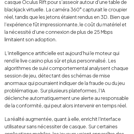
casque Oculus Rift pour s’asseoir autour d’une table de
blackjack virtuelle. La caméra 360° capturait le croupier
réel, tandis que les jetons étaient rendus en 3D. Bien que
l’expérience fût impressionnante, le coût du matériel et
la nécessité d’une connexion de plus de 25 Mbps
limitaient son adoption.
L’intelligence artificielle est aujourd’hui le moteur qui
rend le live casino plus sûr et plus personnalisé. Les
algorithmes de suivi comportemental analysent chaque
session de jeu, détectant des schémas de mise
anormaux qui pourraient indiquer de la fraude ou du jeu
problématique. Sur plusieurs plateformes, l’IA
déclenche automatiquement une alerte au responsable
de la conformité, qui peut alors intervenir en temps réel.
La réalité augmentée, quant à elle, enrichit l’interface
utilisateur sans nécessiter de casque. Sur certaines
applications mobiles, les joueurs voient apparaître des