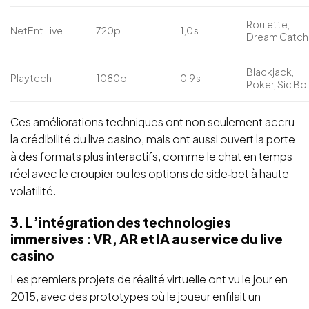
Roulette,
NetEnt Live
720p
1,0 s
Dream Catch
Blackjack,
Playtech
1080p
0,9 s
Poker, Sic Bo
Ces améliorations techniques ont non seulement accru
la crédibilité du live casino, mais ont aussi ouvert la porte
à des formats plus interactifs, comme le chat en temps
réel avec le croupier ou les options de side‑bet à haute
volatilité.
3. L’intégration des technologies
immersives : VR, AR et IA au service du live
casino
Les premiers projets de réalité virtuelle ont vu le jour en
2015, avec des prototypes où le joueur enfilait un