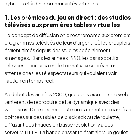
hybrides et à des communautés virtuelles.
1. Les prémices du jeu en direct : des studios
télévisés aux premières tables virtuelles
Le concept de diffusion en direct remonte aux premiers
programmes télévisés de jeux d’argent, où les croupiers
étaient filmés depuis des studios spécialement
aménagés. Dans les années 1990, les paris sportifs
télévisés popularisaient le format « live », créant une
attente chez les téléspectateurs qui voulaient voir
l’action en temps réel.
Au début des années 2000, quelques pionniers du web
tentèrent de reproduire cette dynamique avec des
webcams. Des sites modestes installèrent des caméras
pointées sur des tables de blackjack ou de roulette,
diffusant des images en basse résolution via des
serveurs HTTP. La bande passante était alors un goulet