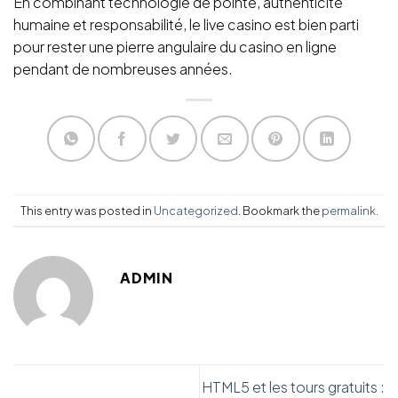
En combinant technologie de pointe, authenticité
humaine et responsabilité, le live casino est bien parti
pour rester une pierre angulaire du casino en ligne
pendant de nombreuses années.
This entry was posted in
Uncategorized
. Bookmark the
permalink
.
ADMIN
HTML5 et les tours gratuits :