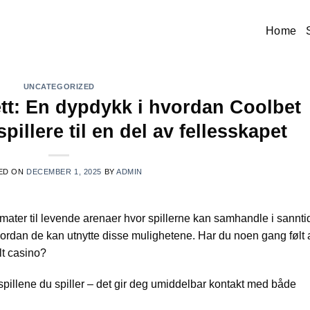
Home
UNCATEGORIZED
ett: En dypdykk i hvordan Coolbet
pillere til en del av fellesskapet
ED ON
DECEMBER 1, 2025
BY
ADMIN
omater til levende arenaer hvor spillerne kan samhandle i sannti
ordan de kan utnytte disse mulighetene. Har du noen gang følt 
elt casino?
i spillene du spiller – det gir deg umiddelbar kontakt med både