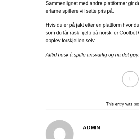
Sammenlignet med andre plattformer gir d
erfarne spillere vil sette pris på.
Hvis du er på jakt etter en plattform hvor du
som du får rask hjelp på norsk, er Coolbet
opplev forskjellen selv.
Alltid husk å spille ansvarlig og ha det gøy
This entry was po
ADMIN