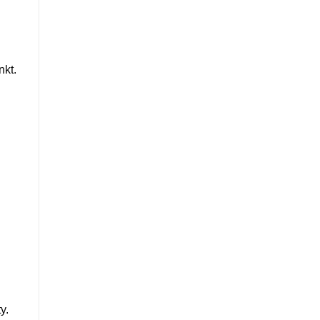
nkt.
y.