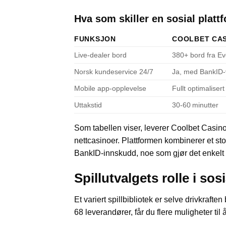
Hva som skiller en sosial plattf
FUNKSJON
COOLBET CA
Live‑dealer bord
380+ bord fra E
Norsk kundeservice 24/7
Ja, med BankID‑v
Mobile app‑opplevelse
Fullt optimaliser
Uttakstid
30‑60 minutter
Som tabellen viser, leverer Coolbet Casi
nettcasinoer. Plattformen kombinerer et stor
BankID‑innskudd, noe som gjør det enkelt å
Spillutvalgets rolle i sos
Et variert spillbibliotek er selve drivkrafte
68 leverandører, får du flere muligheter ti