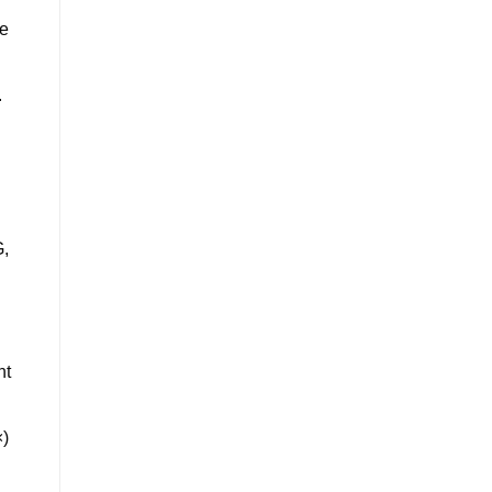
le
.
G,
nt
×)