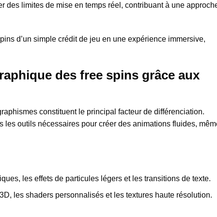
r des limites de mise en temps réel, contribuant à une approch
ins d’un simple crédit de jeu en une expérience immersive,
raphique des free spins grâce aux
phismes constituent le principal facteur de différenciation.
les outils nécessaires pour créer des animations fluides, mêm
ques, les effets de particules légers et les transitions de texte.
D, les shaders personnalisés et les textures haute résolution.