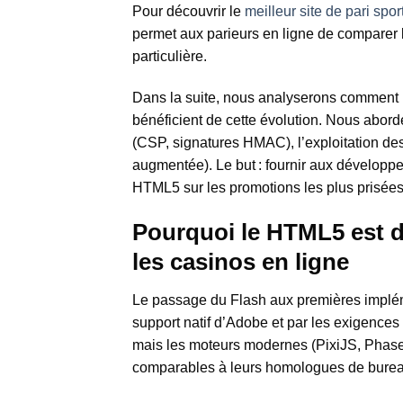
Pour découvrir le
meilleur site de pari sport
permet aux parieurs en ligne de comparer 
particulière.
Dans la suite, nous analyserons comment le
bénéficient de cette évolution. Nous abor
(CSP, signatures HMAC), l’exploitation des
augmentée). Le but : fournir aux développe
HTML5 sur les promotions les plus prisées
Pourquoi le HTML5 est 
les casinos en ligne
Le passage du Flash aux premières implém
support natif d’Adobe et par les exigences
mais les moteurs modernes (PixiJS, Phas
comparables à leurs homologues de burea