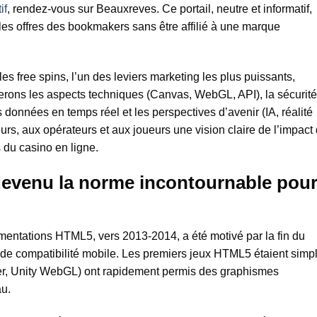
if
, rendez‑vous sur Beauxreves. Ce portail, neutre et informatif,
les offres des bookmakers sans être affilié à une marque
s free spins, l’un des leviers marketing les plus puissants,
derons les aspects techniques (Canvas, WebGL, API), la sécurité
 données en temps réel et les perspectives d’avenir (IA, réalité
urs, aux opérateurs et aux joueurs une vision claire de l’impact
 du casino en ligne.
devenu la norme incontournable pou
entations HTML5, vers 2013‑2014, a été motivé par la fin du
 de compatibilité mobile. Les premiers jeux HTML5 étaient simp
er, Unity WebGL) ont rapidement permis des graphismes
u.