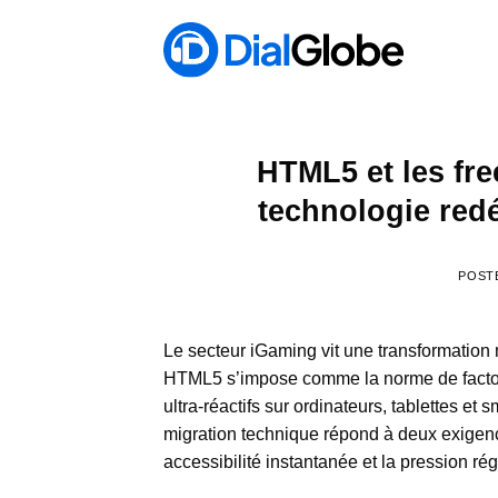
Skip
to
content
HTML5 et les fre
technologie redé
POST
Le secteur iGaming vit une transformation 
HTML5 s’impose comme la norme de facto, o
ultra‑réactifs sur ordinateurs, tablettes et
migration technique répond à deux exigenc
accessibilité instantanée et la pression r