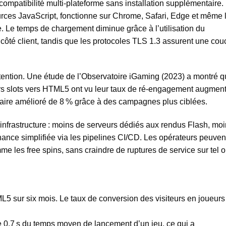
compatibilité multi‑plateforme sans installation supplémentaire.
rces JavaScript, fonctionne sur Chrome, Safari, Edge et même 
 Le temps de chargement diminue grâce à l’utilisation du
ôté client, tandis que les protocoles TLS 1.3 assurent une co
étention. Une étude de l’Observatoire iGaming (2023) a montré 
urs slots vers HTML5 ont vu leur taux de ré‑engagement augmen
aire amélioré de 8 % grâce à des campagnes plus ciblées.
d’infrastructure : moins de serveurs dédiés aux rendus Flash, mo
nance simplifiée via les pipelines CI/CD. Les opérateurs peuven
e les free spins, sans craindre de ruptures de service sur tel 
L5 sur six mois. Le taux de conversion des visiteurs en joueurs
 0,7 s du temps moyen de lancement d’un jeu, ce qui a