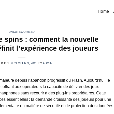
Home
UNCATEGORIZED
e spins : comment la nouvelle
finit l’expérience des joueurs
ED ON
DECEMBER 3, 2025
BY
ADMIN
majeure depuis l’abandon progressif du Flash. Aujourd’hui, le
ffrant aux opérateurs la capacité de délivrer des jeux
 smartphones sans recourir à des plug‑ins propriétaires. Cette
es essentielles : la demande croissante des joueurs pour une
églementaire en matière de sécurité et de protection des données