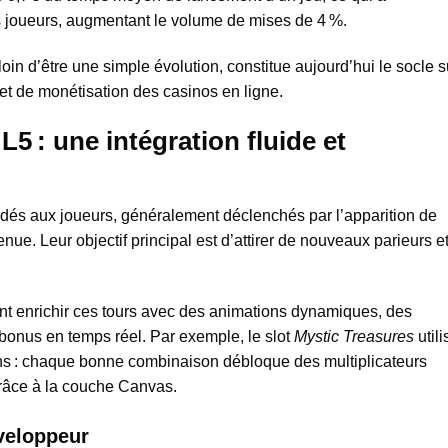
 joueurs, augmentant le volume de mises de 4 %.
oin d’être une simple évolution, constitue aujourd’hui le socle s
 et de monétisation des casinos en ligne.
5 : une intégration fluide et
ordés aux joueurs, généralement déclenchés par l’apparition de
nue. Leur objectif principal est d’attirer de nouveaux parieurs e
 enrichir ces tours avec des animations dynamiques, des
 bonus en temps réel. Par exemple, le slot
Mystic Treasures
utili
ins : chaque bonne combinaison débloque des multiplicateurs
râce à la couche Canvas.
veloppeur