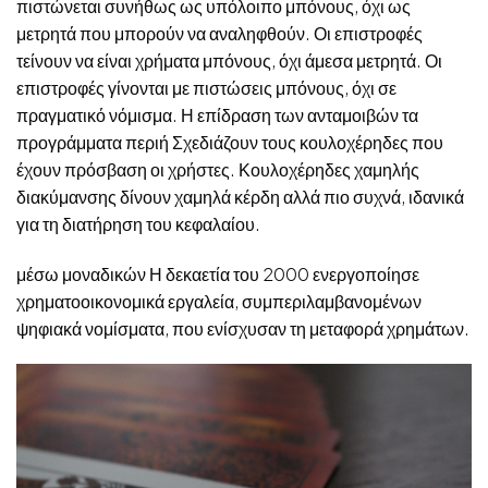
πιστώνεται συνήθως ως υπόλοιπο μπόνους, όχι ως
μετρητά που μπορούν να αναληφθούν. Οι επιστροφές
τείνουν να είναι χρήματα μπόνους, όχι άμεσα μετρητά. Οι
επιστροφές γίνονται με πιστώσεις μπόνους, όχι σε
πραγματικό νόμισμα. Η επίδραση των ανταμοιβών τα
προγράμματα περιή Σχεδιάζουν τους κουλοχέρηδες που
έχουν πρόσβαση οι χρήστες. Κουλοχέρηδες χαμηλής
διακύμανσης δίνουν χαμηλά κέρδη αλλά πιο συχνά, ιδανικά
για τη διατήρηση του κεφαλαίου.
μέσω μοναδικών Η δεκαετία του 2000 ενεργοποίησε
χρηματοοικονομικά εργαλεία, συμπεριλαμβανομένων
ψηφιακά νομίσματα, που ενίσχυσαν τη μεταφορά χρημάτων.