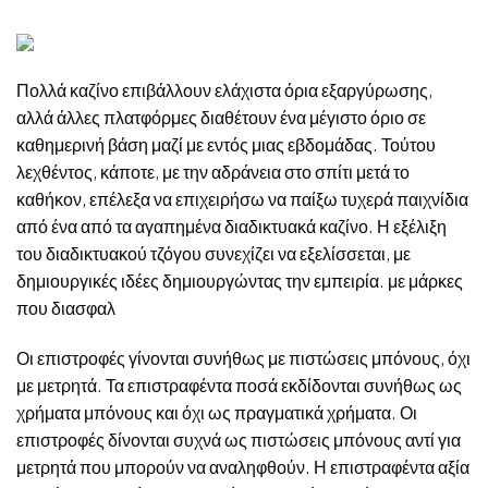
Πολλά καζίνο επιβάλλουν ελάχιστα όρια εξαργύρωσης,
αλλά άλλες πλατφόρμες διαθέτουν ένα μέγιστο όριο σε
καθημερινή βάση μαζί με εντός μιας εβδομάδας. Τούτου
λεχθέντος, κάποτε, με την αδράνεια στο σπίτι μετά το
καθήκον, επέλεξα να επιχειρήσω να παίξω τυχερά παιχνίδια
από ένα από τα αγαπημένα διαδικτυακά καζίνο. Η εξέλιξη
του διαδικτυακού τζόγου συνεχίζει να εξελίσσεται, με
δημιουργικές ιδέες δημιουργώντας την εμπειρία. με μάρκες
που διασφαλ
Οι επιστροφές γίνονται συνήθως με πιστώσεις μπόνους, όχι
με μετρητά. Τα επιστραφέντα ποσά εκδίδονται συνήθως ως
χρήματα μπόνους και όχι ως πραγματικά χρήματα. Οι
επιστροφές δίνονται συχνά ως πιστώσεις μπόνους αντί για
μετρητά που μπορούν να αναληφθούν. Η επιστραφέντα αξία