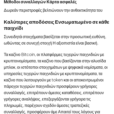
Μέθοδοι συναλλαγών Κάρτα ασφαλές
Δωρεάν περιστροφές βελτιώνουν την ανθεκτικότητα του
Καλύτερες αποδόσεις Ενσωματωμένο σε κάθε
παιχνίδι
Συνειδητά στοιχήματα βασίζεται στην προσωπική ευθύνη,
ωθώντας σε συνεχή στοιχή Η αξιοπιστία είναι βασική.
Τα καζίνο Bitcoin, οι πλατφόρμες τυχερών παιχνιδιών με
κρυπτονομίσματα, τα καζίνο που βασίζονται στην αλυσίδα
μπλοκ, οι ιστότοποι στοιχημάτων με ψηφιακά νομίσματα, οι
υπηρεσίες τυχερών παιχνιδιών με κρυπτονομίσματα, τα
καζίνο που λειτουργούν με token και οι αποκεντρωμένοι
πάροχοι τυχερών παιχνιδιών προσφέρουν γρήγορες
συναλλαγές, επιτρέπουν άμεσες καταθέσεις, επιτρέπουν
γρήγορες αναλήψεις, επεξεργάζονται γρήγορα τις
πληρωμές, παρέχουν σχεδόν άμεσες τραπεζικές
συναλλαγές, προσφέρουν άμε Απαιτεί τους λόγους για